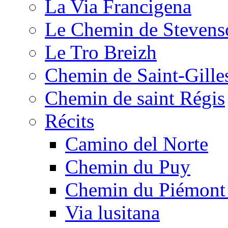
La Via Francigena
Le Chemin de Stevens
Le Tro Breizh
Chemin de Saint-Gille
Chemin de saint Régis
Récits
Camino del Norte
Chemin du Puy
Chemin du Piémont
Via lusitana