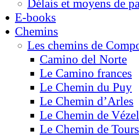
Délais et moyens de p
E-books
Chemins
Les chemins de Compo
Camino del Norte
Le Camino frances
Le Chemin du Puy
Le Chemin d’Arles
Le Chemin de Véze
Le Chemin de Tours