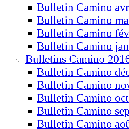
Bulletin Camino avr
Bulletin Camino ma
Bulletin Camino fév
Bulletin Camino jan
Bulletins Camino 201
Bulletin Camino dé
Bulletin Camino n
Bulletin Camino oc
Bulletin Camino se
Bulletin Camino ao