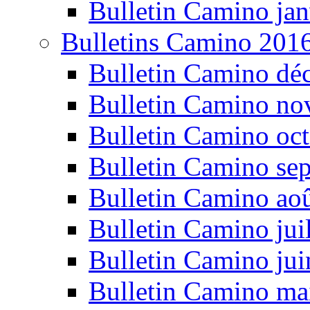
Bulletin Camino jan
Bulletins Camino 201
Bulletin Camino dé
Bulletin Camino n
Bulletin Camino oc
Bulletin Camino se
Bulletin Camino ao
Bulletin Camino jui
Bulletin Camino ju
Bulletin Camino ma