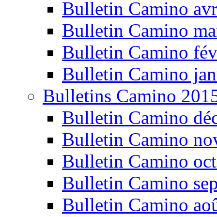
Bulletin Camino avr
Bulletin Camino ma
Bulletin Camino fév
Bulletin Camino jan
Bulletins Camino 201
Bulletin Camino dé
Bulletin Camino n
Bulletin Camino oc
Bulletin Camino se
Bulletin Camino ao