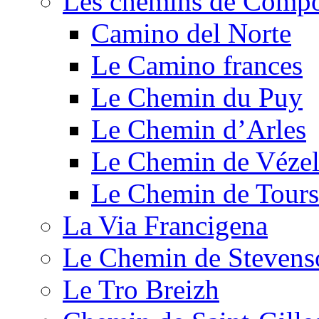
Les chemins de Compo
Camino del Norte
Le Camino frances
Le Chemin du Puy
Le Chemin d’Arles
Le Chemin de Véze
Le Chemin de Tours
La Via Francigena
Le Chemin de Stevens
Le Tro Breizh