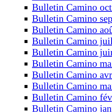
Bulletin Camino oc
Bulletin Camino se
Bulletin Camino ao
Bulletin Camino jui
Bulletin Camino ju
Bulletin Camino ma
Bulletin Camino avr
Bulletin Camino ma
Bulletin Camino fév
Bulletin Camino jan