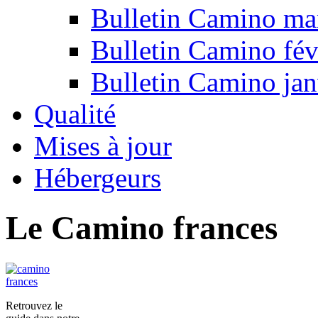
Bulletin Camino ma
Bulletin Camino fév
Bulletin Camino jan
Qualité
Mises à jour
Hébergeurs
Le Camino frances
Retrouvez le