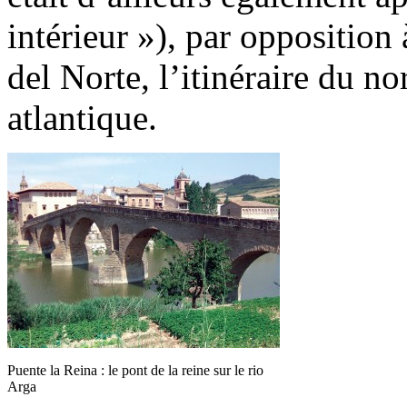
intérieur »), par opposition
del Norte, l’itinéraire du nor
atlantique.
Puente la Reina : le pont de la reine sur le rio
Arga