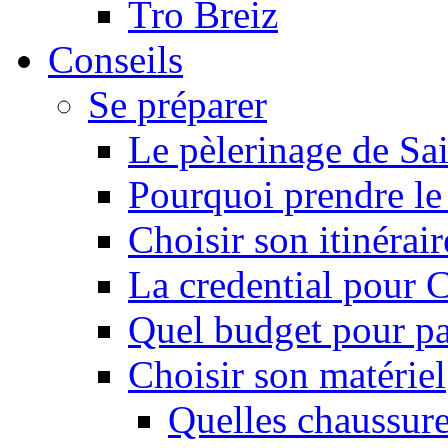
Tro Breiz
Conseils
Se préparer
Le pèlerinage de Sa
Pourquoi prendre l
Choisir son itinérai
La credential pour
Quel budget pour pa
Choisir son matériel
Quelles chaussure