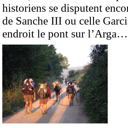
historiens se disputent enco
de Sanche III ou celle Garcia
endroit le pont sur l’Arga…