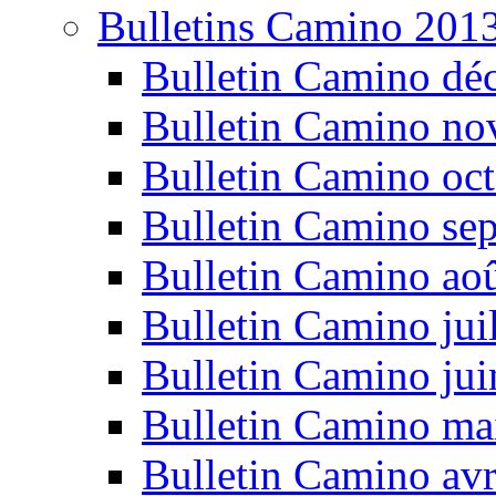
Bulletins Camino 201
Bulletin Camino dé
Bulletin Camino n
Bulletin Camino oc
Bulletin Camino se
Bulletin Camino ao
Bulletin Camino jui
Bulletin Camino ju
Bulletin Camino ma
Bulletin Camino avr