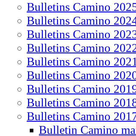
Bulletins Camino 202
Bulletins Camino 202
Bulletins Camino 202
Bulletins Camino 202
Bulletins Camino 202
Bulletins Camino 202
Bulletins Camino 201
Bulletins Camino 201
Bulletins Camino 201
Bulletin Camino ma