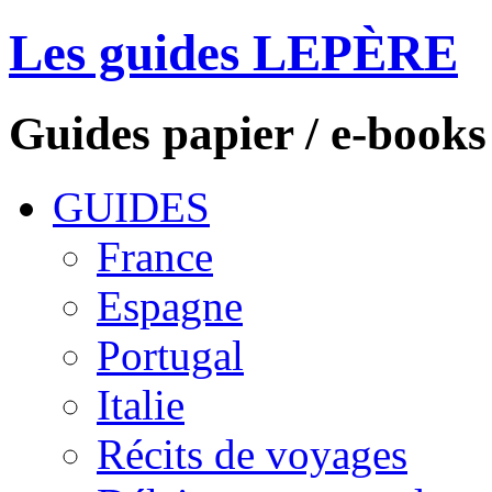
Les guides LEPÈRE
Guides papier / e-books
GUIDES
France
Espagne
Portugal
Italie
Récits de voyages