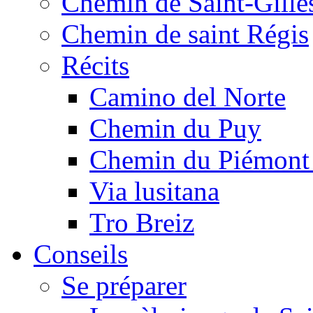
Chemin de Saint-Gille
Chemin de saint Régis
Récits
Camino del Norte
Chemin du Puy
Chemin du Piémont
Via lusitana
Tro Breiz
Conseils
Se préparer