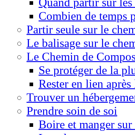
Quand partir sur le
Combien de temps p
Partir seule sur le ch
Le balisage sur le ch
Le Chemin de Composte
Se protéger de la pl
Rester en lien après
Trouver un hébergeme
Prendre soin de soi
Boire et manger su