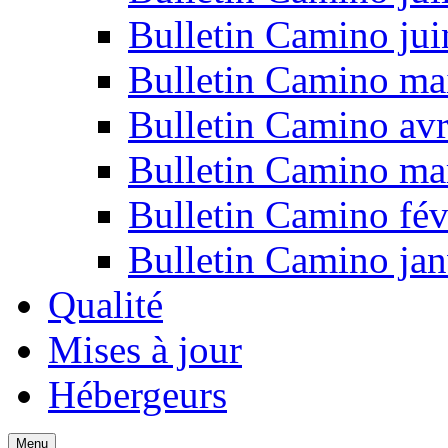
Bulletin Camino ju
Bulletin Camino ma
Bulletin Camino avr
Bulletin Camino ma
Bulletin Camino fév
Bulletin Camino jan
Qualité
Mises à jour
Hébergeurs
Menu