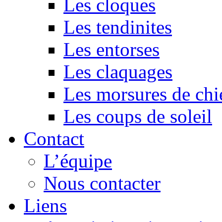
Les cloques
Les tendinites
Les entorses
Les claquages
Les morsures de chi
Les coups de soleil
Contact
L’équipe
Nous contacter
Liens