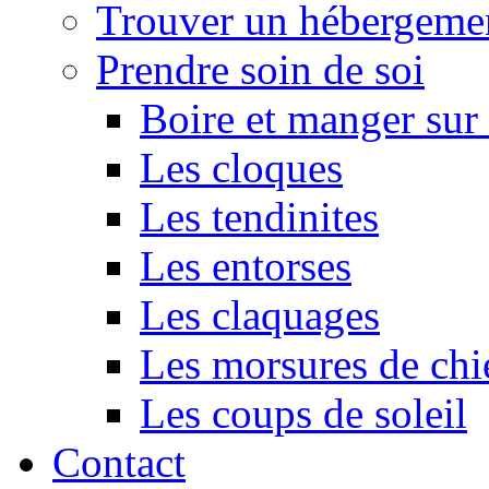
Trouver un hébergeme
Prendre soin de soi
Boire et manger su
Les cloques
Les tendinites
Les entorses
Les claquages
Les morsures de chi
Les coups de soleil
Contact