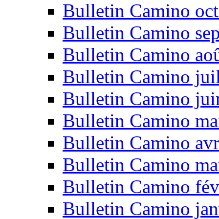
Bulletin Camino oc
Bulletin Camino se
Bulletin Camino ao
Bulletin Camino jui
Bulletin Camino ju
Bulletin Camino ma
Bulletin Camino avr
Bulletin Camino ma
Bulletin Camino fév
Bulletin Camino jan