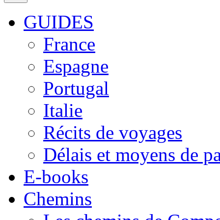
GUIDES
France
Espagne
Portugal
Italie
Récits de voyages
Délais et moyens de p
E-books
Chemins