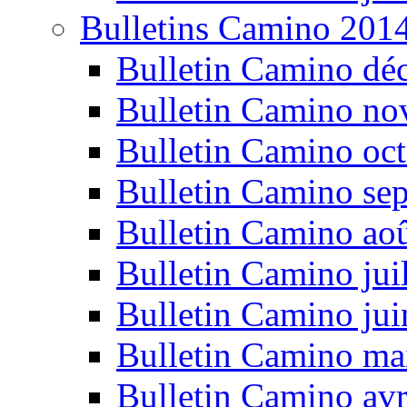
Bulletins Camino 201
Bulletin Camino dé
Bulletin Camino n
Bulletin Camino oc
Bulletin Camino se
Bulletin Camino ao
Bulletin Camino jui
Bulletin Camino ju
Bulletin Camino ma
Bulletin Camino avr