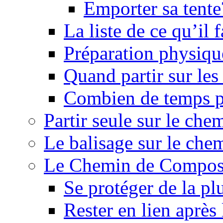
Emporter sa tente
La liste de ce qu’il
Préparation physiqu
Quand partir sur le
Combien de temps p
Partir seule sur le ch
Le balisage sur le ch
Le Chemin de Composte
Se protéger de la pl
Rester en lien après