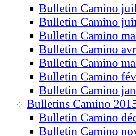
Bulletin Camino jui
Bulletin Camino ju
Bulletin Camino ma
Bulletin Camino avr
Bulletin Camino ma
Bulletin Camino fév
Bulletin Camino jan
Bulletins Camino 201
Bulletin Camino dé
Bulletin Camino n