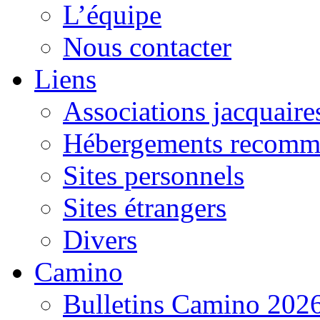
L’équipe
Nous contacter
Liens
Associations jacquaire
Hébergements recomm
Sites personnels
Sites étrangers
Divers
Camino
Bulletins Camino 202