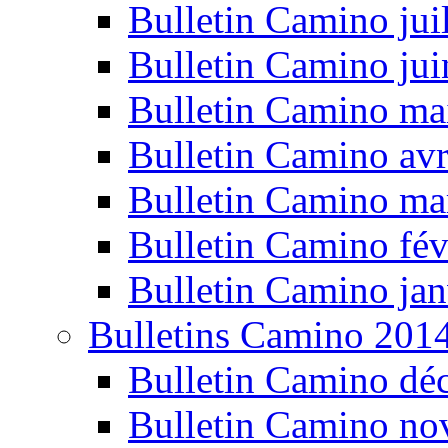
Bulletin Camino jui
Bulletin Camino ju
Bulletin Camino ma
Bulletin Camino avr
Bulletin Camino ma
Bulletin Camino fév
Bulletin Camino jan
Bulletins Camino 201
Bulletin Camino dé
Bulletin Camino n