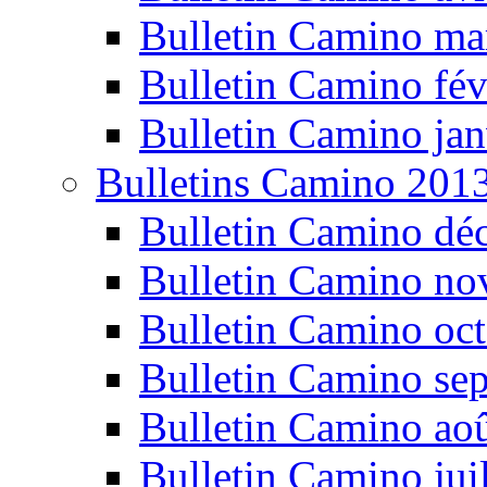
Bulletin Camino ma
Bulletin Camino fév
Bulletin Camino jan
Bulletins Camino 201
Bulletin Camino dé
Bulletin Camino n
Bulletin Camino oc
Bulletin Camino se
Bulletin Camino ao
Bulletin Camino jui