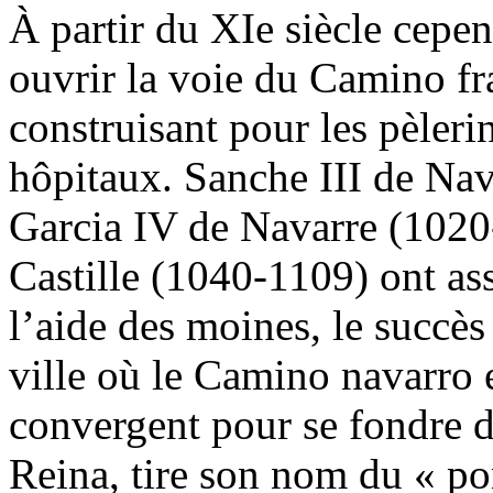
À partir du XIe siècle cepe
ouvrir la voie du Camino fra
construisant pour les pèleri
hôpitaux. Sanche III de Nav
Garcia IV de Navarre (1020
Castille (1040-1109) ont ass
l’aide des moines, le succès
ville où le Camino navarro 
convergent pour se fondre d
Reina, tire son nom du « pon