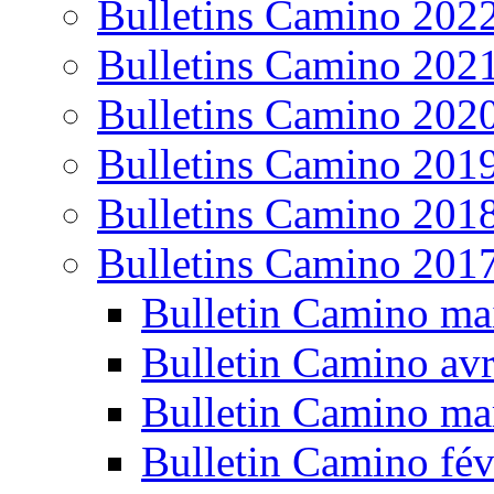
Bulletins Camino 202
Bulletins Camino 202
Bulletins Camino 202
Bulletins Camino 201
Bulletins Camino 201
Bulletins Camino 201
Bulletin Camino ma
Bulletin Camino avr
Bulletin Camino ma
Bulletin Camino fév