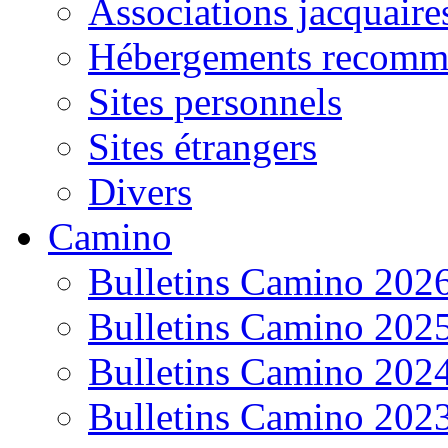
Associations jacquaire
Hébergements recomm
Sites personnels
Sites étrangers
Divers
Camino
Bulletins Camino 202
Bulletins Camino 202
Bulletins Camino 202
Bulletins Camino 202