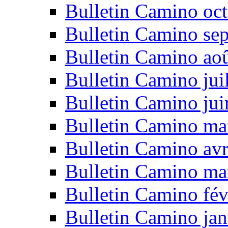
Bulletin Camino oc
Bulletin Camino se
Bulletin Camino ao
Bulletin Camino jui
Bulletin Camino ju
Bulletin Camino ma
Bulletin Camino avr
Bulletin Camino ma
Bulletin Camino fév
Bulletin Camino jan