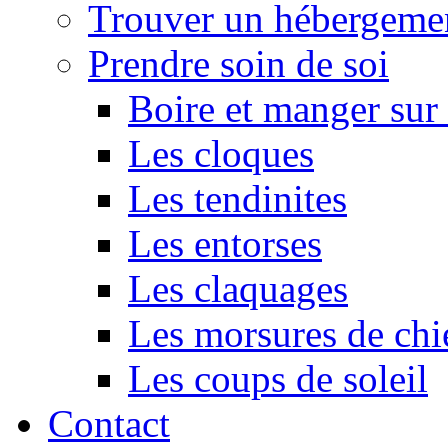
Trouver un hébergeme
Prendre soin de soi
Boire et manger su
Les cloques
Les tendinites
Les entorses
Les claquages
Les morsures de chi
Les coups de soleil
Contact