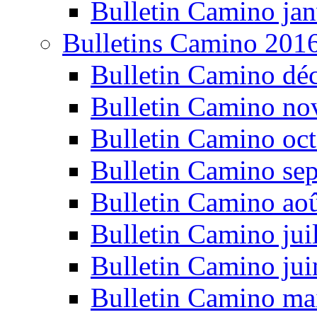
Bulletin Camino jan
Bulletins Camino 201
Bulletin Camino dé
Bulletin Camino n
Bulletin Camino oc
Bulletin Camino se
Bulletin Camino ao
Bulletin Camino jui
Bulletin Camino ju
Bulletin Camino ma