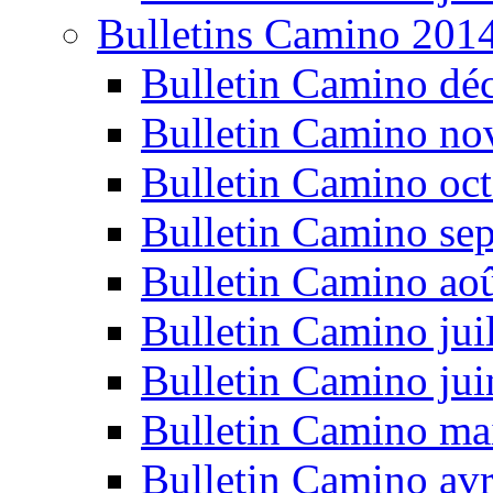
Bulletins Camino 201
Bulletin Camino dé
Bulletin Camino n
Bulletin Camino oc
Bulletin Camino se
Bulletin Camino ao
Bulletin Camino jui
Bulletin Camino ju
Bulletin Camino ma
Bulletin Camino avr