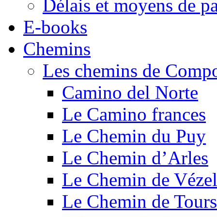
Délais et moyens de p
E-books
Chemins
Les chemins de Compo
Camino del Norte
Le Camino frances
Le Chemin du Puy
Le Chemin d’Arles
Le Chemin de Véze
Le Chemin de Tours