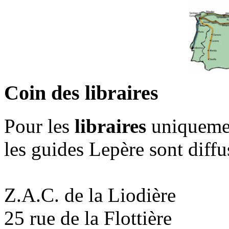
Coin des libraires
Pour les
libraires
uniqueme
les guides Lepère sont diff
Z.A.C. de la Liodière
25 rue de la Flottière