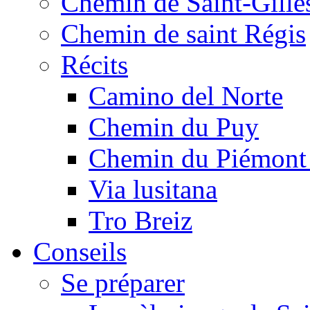
Chemin de Saint-Gille
Chemin de saint Régis
Récits
Camino del Norte
Chemin du Puy
Chemin du Piémont
Via lusitana
Tro Breiz
Conseils
Se préparer