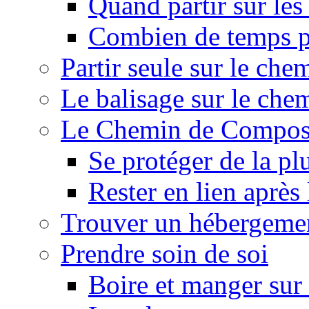
Quand partir sur le
Combien de temps p
Partir seule sur le ch
Le balisage sur le ch
Le Chemin de Composte
Se protéger de la pl
Rester en lien après
Trouver un hébergeme
Prendre soin de soi
Boire et manger su