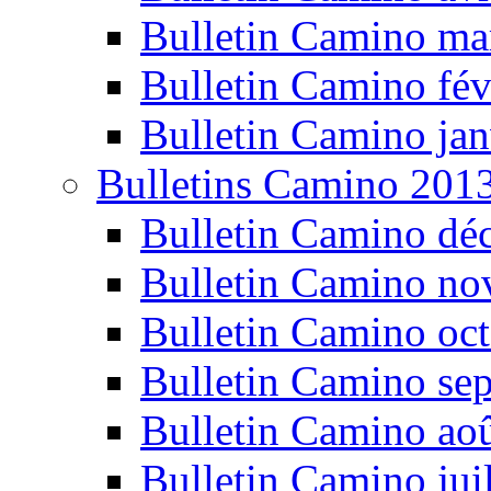
Bulletin Camino ma
Bulletin Camino fév
Bulletin Camino jan
Bulletins Camino 201
Bulletin Camino dé
Bulletin Camino n
Bulletin Camino oc
Bulletin Camino se
Bulletin Camino ao
Bulletin Camino jui