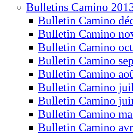
Bulletins Camino 201
Bulletin Camino dé
Bulletin Camino n
Bulletin Camino oc
Bulletin Camino se
Bulletin Camino ao
Bulletin Camino jui
Bulletin Camino ju
Bulletin Camino ma
Bulletin Camino avr