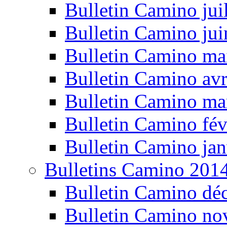
Bulletin Camino jui
Bulletin Camino ju
Bulletin Camino ma
Bulletin Camino avr
Bulletin Camino ma
Bulletin Camino fév
Bulletin Camino jan
Bulletins Camino 201
Bulletin Camino dé
Bulletin Camino n