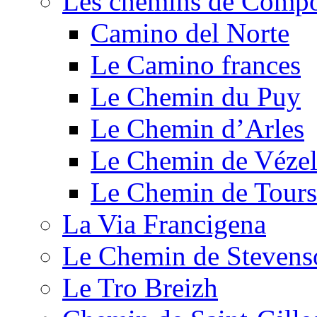
Les chemins de Compo
Camino del Norte
Le Camino frances
Le Chemin du Puy
Le Chemin d’Arles
Le Chemin de Véze
Le Chemin de Tours
La Via Francigena
Le Chemin de Stevens
Le Tro Breizh