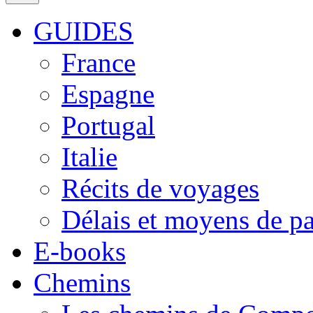
GUIDES
France
Espagne
Portugal
Italie
Récits de voyages
Délais et moyens de p
E-books
Chemins