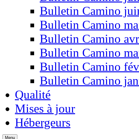
Bulletin Camino ju
Bulletin Camino ma
Bulletin Camino avr
Bulletin Camino ma
Bulletin Camino fév
Bulletin Camino jan
Qualité
Mises à jour
Hébergeurs
Menu