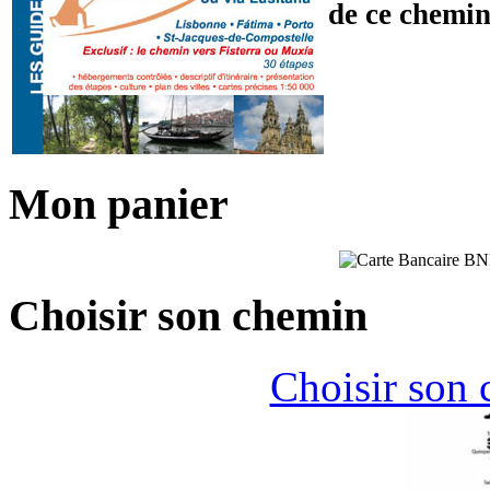
de ce chemin
Mon panier
Choisir son chemin
Choisir son 