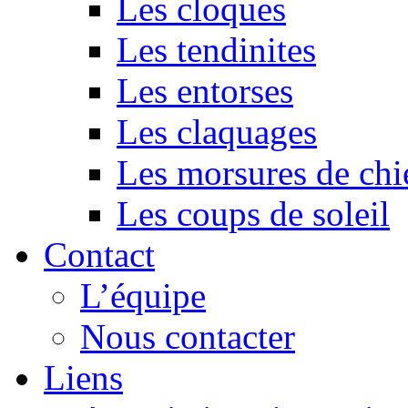
Les cloques
Les tendinites
Les entorses
Les claquages
Les morsures de chi
Les coups de soleil
Contact
L’équipe
Nous contacter
Liens