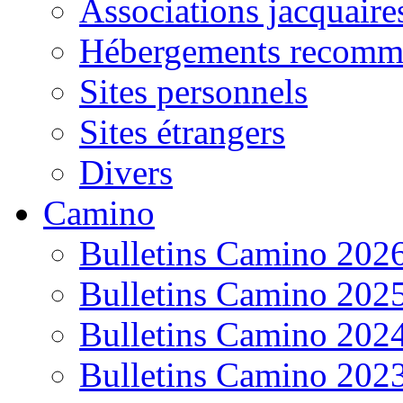
Associations jacquaire
Hébergements recomm
Sites personnels
Sites étrangers
Divers
Camino
Bulletins Camino 202
Bulletins Camino 202
Bulletins Camino 202
Bulletins Camino 202