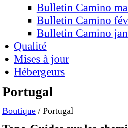
Bulletin Camino ma
Bulletin Camino fév
Bulletin Camino jan
Qualité
Mises à jour
Hébergeurs
Portugal
Boutique
/ Portugal