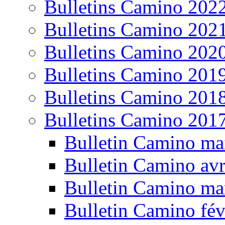
Bulletins Camino 202
Bulletins Camino 202
Bulletins Camino 202
Bulletins Camino 201
Bulletins Camino 201
Bulletins Camino 201
Bulletin Camino ma
Bulletin Camino avr
Bulletin Camino ma
Bulletin Camino fév