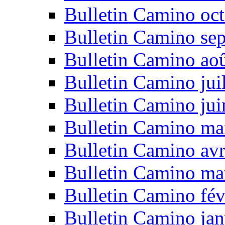
Bulletin Camino oc
Bulletin Camino se
Bulletin Camino ao
Bulletin Camino jui
Bulletin Camino ju
Bulletin Camino ma
Bulletin Camino avr
Bulletin Camino ma
Bulletin Camino fév
Bulletin Camino jan