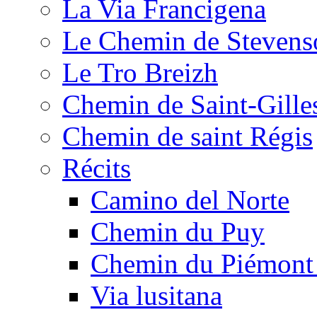
La Via Francigena
Le Chemin de Stevens
Le Tro Breizh
Chemin de Saint-Gille
Chemin de saint Régis
Récits
Camino del Norte
Chemin du Puy
Chemin du Piémont
Via lusitana