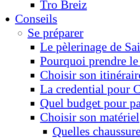
Tro Breiz
Conseils
Se préparer
Le pèlerinage de Sa
Pourquoi prendre l
Choisir son itinérai
La credential pour
Quel budget pour pa
Choisir son matériel
Quelles chaussure