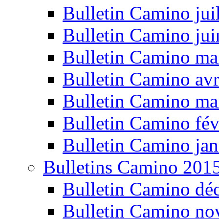
Bulletin Camino jui
Bulletin Camino ju
Bulletin Camino ma
Bulletin Camino avr
Bulletin Camino ma
Bulletin Camino fév
Bulletin Camino jan
Bulletins Camino 201
Bulletin Camino dé
Bulletin Camino n