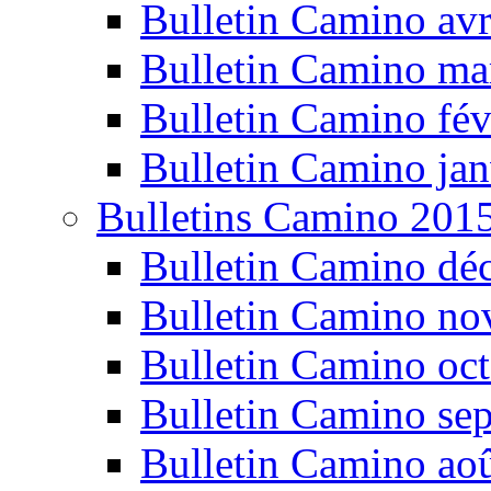
Bulletin Camino avr
Bulletin Camino ma
Bulletin Camino fév
Bulletin Camino jan
Bulletins Camino 201
Bulletin Camino dé
Bulletin Camino n
Bulletin Camino oc
Bulletin Camino se
Bulletin Camino ao