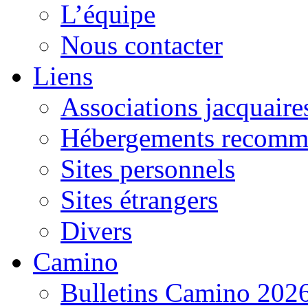
L’équipe
Nous contacter
Liens
Associations jacquaire
Hébergements recomm
Sites personnels
Sites étrangers
Divers
Camino
Bulletins Camino 202