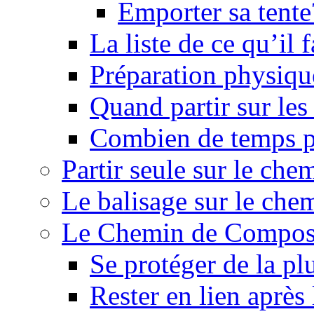
Emporter sa tente
La liste de ce qu’il
Préparation physiqu
Quand partir sur le
Combien de temps p
Partir seule sur le ch
Le balisage sur le ch
Le Chemin de Composte
Se protéger de la pl
Rester en lien après