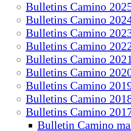
Bulletins Camino 202
Bulletins Camino 202
Bulletins Camino 202
Bulletins Camino 202
Bulletins Camino 202
Bulletins Camino 202
Bulletins Camino 201
Bulletins Camino 201
Bulletins Camino 201
Bulletin Camino ma