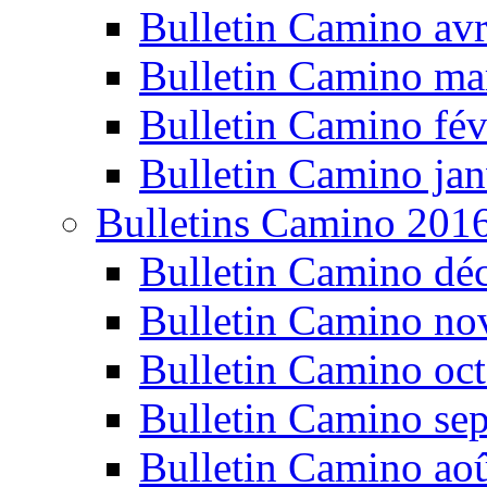
Bulletin Camino avr
Bulletin Camino ma
Bulletin Camino fév
Bulletin Camino jan
Bulletins Camino 201
Bulletin Camino dé
Bulletin Camino n
Bulletin Camino oc
Bulletin Camino se
Bulletin Camino ao