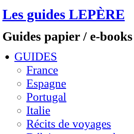
Les guides LEPÈRE
Guides papier / e-books
GUIDES
France
Espagne
Portugal
Italie
Récits de voyages