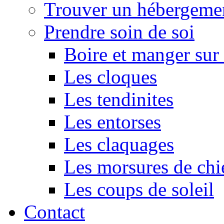
Trouver un hébergeme
Prendre soin de soi
Boire et manger su
Les cloques
Les tendinites
Les entorses
Les claquages
Les morsures de chi
Les coups de soleil
Contact