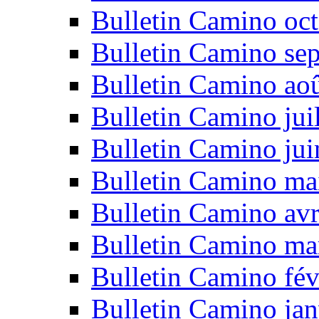
Bulletin Camino oc
Bulletin Camino se
Bulletin Camino ao
Bulletin Camino jui
Bulletin Camino ju
Bulletin Camino ma
Bulletin Camino avr
Bulletin Camino ma
Bulletin Camino fév
Bulletin Camino jan