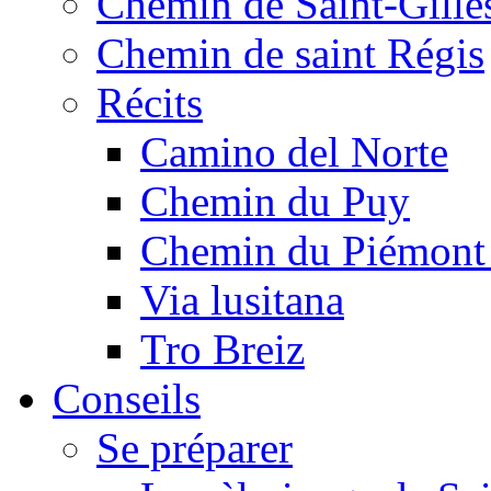
Chemin de Saint-Gille
Chemin de saint Régis
Récits
Camino del Norte
Chemin du Puy
Chemin du Piémont
Via lusitana
Tro Breiz
Conseils
Se préparer