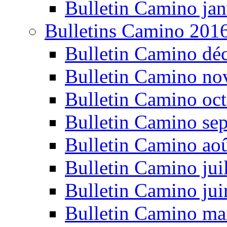
Bulletin Camino jan
Bulletins Camino 201
Bulletin Camino dé
Bulletin Camino n
Bulletin Camino oc
Bulletin Camino se
Bulletin Camino ao
Bulletin Camino jui
Bulletin Camino ju
Bulletin Camino ma