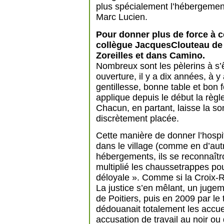
plus spécialement l’hébergemen
Marc Lucien.
Pour donner plus de force à c
collègue JacquesClouteau de le
Zoreilles et dans Camino.
Nombreux sont les pèlerins à s’ê
ouverture, il y a dix années, à y 
gentillesse, bonne table et bon 
applique depuis le début la règle
Chacun, en partant, laisse la so
discrètement placée.
Cette manière de donner l’hospit
dans le village (comme en d’autr
hébergements, ils se reconnaîtro
multiplié les chaussetrappes pou
déloyale ». Comme si la Croix-
La justice s’en mêlant, un jugem
de Poitiers, puis en 2009 par le
dédouanait totalement les accueil
accusation de travail au noir ou