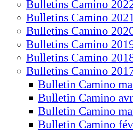
Bulletins Camino 202
Bulletins Camino 202
Bulletins Camino 202
Bulletins Camino 201
Bulletins Camino 201
Bulletins Camino 201
Bulletin Camino ma
Bulletin Camino avr
Bulletin Camino ma
Bulletin Camino fév