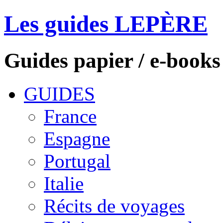
Les guides LEPÈRE
Guides papier / e-books
GUIDES
France
Espagne
Portugal
Italie
Récits de voyages