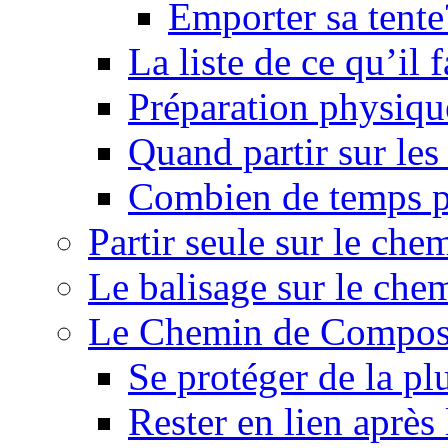
Emporter sa tente
La liste de ce qu’il
Préparation physiqu
Quand partir sur le
Combien de temps p
Partir seule sur le ch
Le balisage sur le ch
Le Chemin de Composte
Se protéger de la pl
Rester en lien après