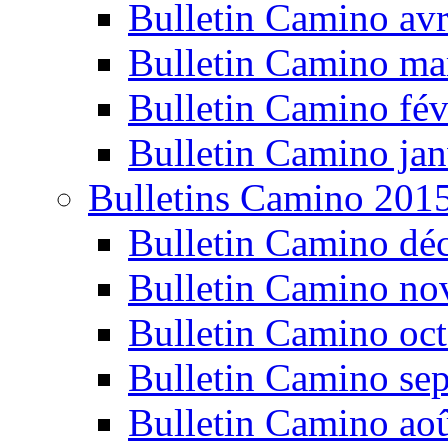
Bulletin Camino avr
Bulletin Camino ma
Bulletin Camino fév
Bulletin Camino jan
Bulletins Camino 201
Bulletin Camino dé
Bulletin Camino n
Bulletin Camino oc
Bulletin Camino se
Bulletin Camino ao