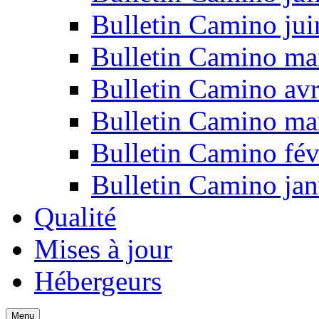
Bulletin Camino ju
Bulletin Camino ma
Bulletin Camino avr
Bulletin Camino ma
Bulletin Camino fév
Bulletin Camino jan
Qualité
Mises à jour
Hébergeurs
Menu