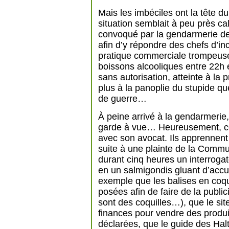
Mais les imbéciles ont la tête du
situation semblait à peu près ca
convoqué par la gendarmerie de 
afin d’y répondre des chefs d’inc
pratique commerciale trompeuse
boissons alcooliques entre 22h 
sans autorisation, atteinte à la
plus à la panoplie du stupide qu
de guerre…
À peine arrivé à la gendarmerie,
garde à vue… Heureusement, celu
avec son avocat. Ils apprennent 
suite à une plainte de la Commu
durant cinq heures un interroga
en un salmigondis gluant d’accu
exemple que les balises en coqui
posées afin de faire de la publi
sont des coquilles…), que le s
finances pour vendre des produ
déclarées, que le guide des Hal