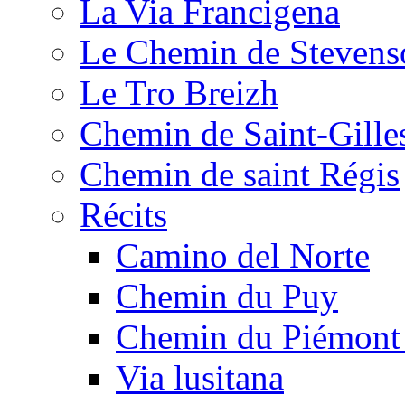
La Via Francigena
Le Chemin de Stevens
Le Tro Breizh
Chemin de Saint-Gille
Chemin de saint Régis
Récits
Camino del Norte
Chemin du Puy
Chemin du Piémont
Via lusitana