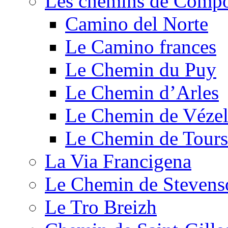
Les chemins de Compo
Camino del Norte
Le Camino frances
Le Chemin du Puy
Le Chemin d’Arles
Le Chemin de Véze
Le Chemin de Tours
La Via Francigena
Le Chemin de Stevens
Le Tro Breizh