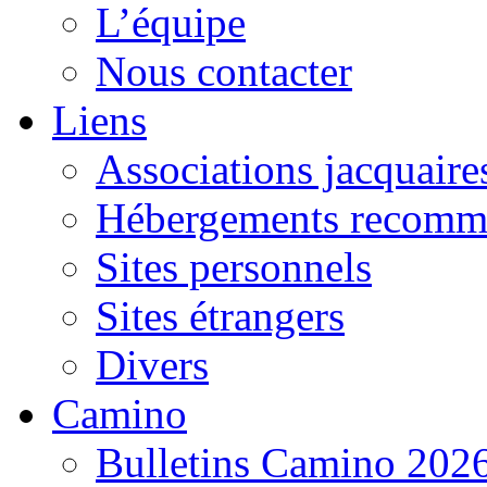
L’équipe
Nous contacter
Liens
Associations jacquaire
Hébergements recomm
Sites personnels
Sites étrangers
Divers
Camino
Bulletins Camino 202