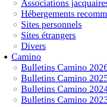
Associations jacquaire
Hébergements recomm
Sites personnels
Sites étrangers
Divers
Camino
Bulletins Camino 202
Bulletins Camino 202
Bulletins Camino 202
Bulletins Camino 202