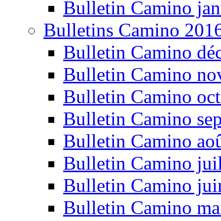
Bulletin Camino jan
Bulletins Camino 201
Bulletin Camino dé
Bulletin Camino n
Bulletin Camino oc
Bulletin Camino se
Bulletin Camino ao
Bulletin Camino jui
Bulletin Camino ju
Bulletin Camino ma