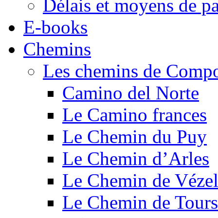
Délais et moyens de p
E-books
Chemins
Les chemins de Compo
Camino del Norte
Le Camino frances
Le Chemin du Puy
Le Chemin d’Arles
Le Chemin de Véze
Le Chemin de Tours