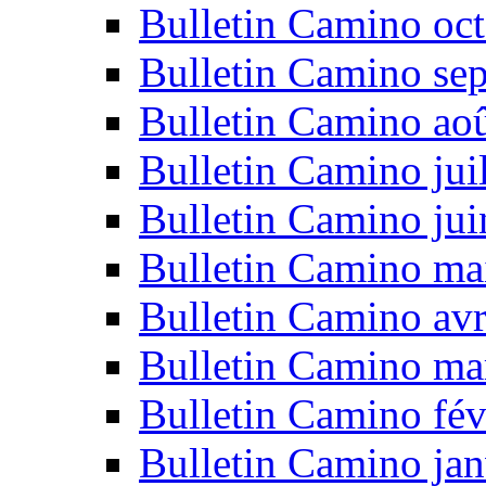
Bulletin Camino oc
Bulletin Camino se
Bulletin Camino ao
Bulletin Camino jui
Bulletin Camino ju
Bulletin Camino ma
Bulletin Camino avr
Bulletin Camino ma
Bulletin Camino fév
Bulletin Camino jan