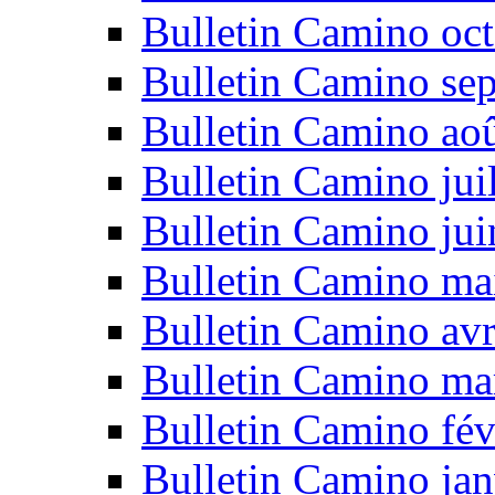
Bulletin Camino oc
Bulletin Camino se
Bulletin Camino ao
Bulletin Camino jui
Bulletin Camino ju
Bulletin Camino ma
Bulletin Camino avr
Bulletin Camino ma
Bulletin Camino fév
Bulletin Camino jan