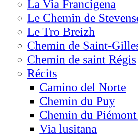
La Via Francigena
Le Chemin de Stevens
Le Tro Breizh
Chemin de Saint-Gille
Chemin de saint Régis
Récits
Camino del Norte
Chemin du Puy
Chemin du Piémont
Via lusitana