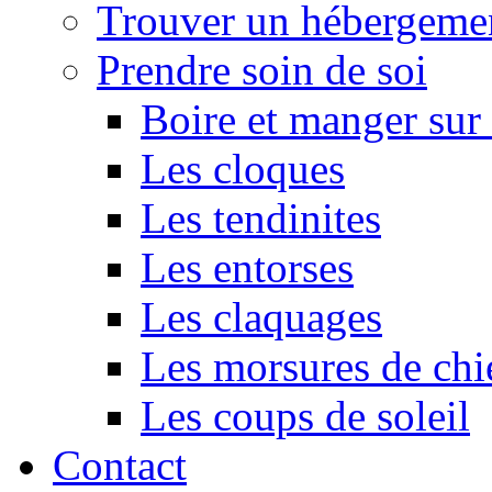
Trouver un hébergeme
Prendre soin de soi
Boire et manger su
Les cloques
Les tendinites
Les entorses
Les claquages
Les morsures de chi
Les coups de soleil
Contact