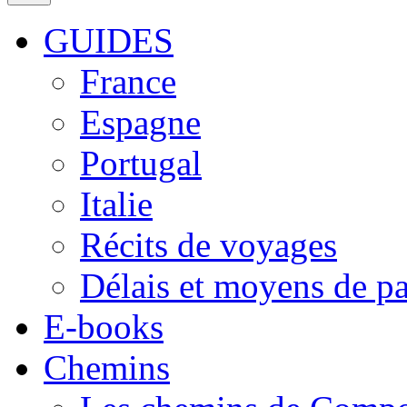
GUIDES
France
Espagne
Portugal
Italie
Récits de voyages
Délais et moyens de p
E-books
Chemins