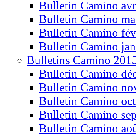
Bulletin Camino avr
Bulletin Camino ma
Bulletin Camino fév
Bulletin Camino jan
Bulletins Camino 201
Bulletin Camino dé
Bulletin Camino n
Bulletin Camino oc
Bulletin Camino se
Bulletin Camino ao