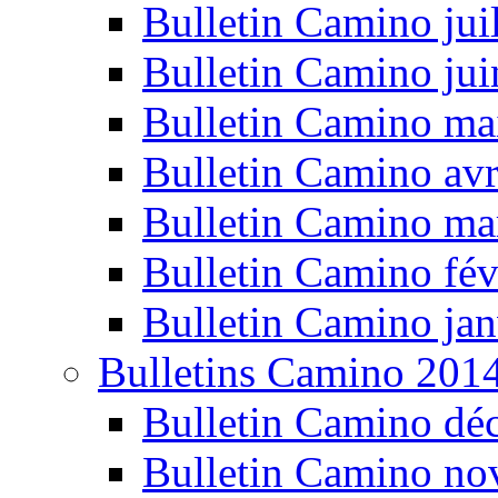
Bulletin Camino jui
Bulletin Camino ju
Bulletin Camino ma
Bulletin Camino avr
Bulletin Camino ma
Bulletin Camino fév
Bulletin Camino jan
Bulletins Camino 201
Bulletin Camino dé
Bulletin Camino n