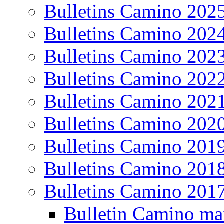
Bulletins Camino 202
Bulletins Camino 202
Bulletins Camino 202
Bulletins Camino 202
Bulletins Camino 202
Bulletins Camino 202
Bulletins Camino 201
Bulletins Camino 201
Bulletins Camino 201
Bulletin Camino ma