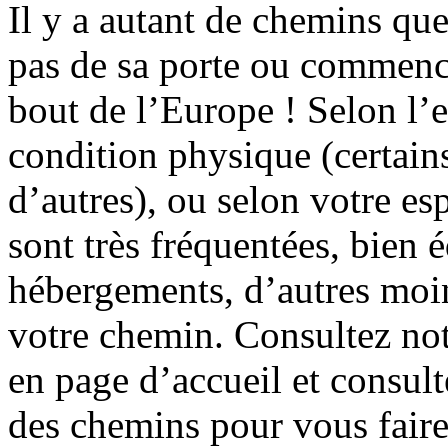
Il y a autant de chemins que
pas de sa porte ou commence
bout de l’Europe ! Selon l’
condition physique (certain
d’autres), ou selon votre es
sont très fréquentées, bien 
hébergements, d’autres moi
votre chemin.
Consultez no
en page d’accueil et consult
des chemins pour vous faire