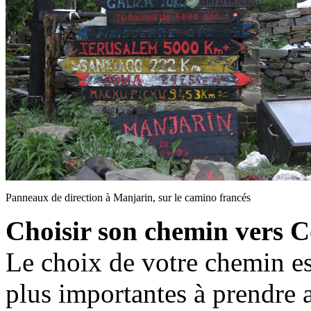
Panneaux de direction à Manjarin, sur le camino francés
Choisir son chemin vers Co
Le choix de votre chemin es
plus importantes à prendre 