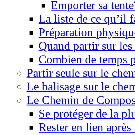
Emporter sa tente
La liste de ce qu’il
Préparation physiqu
Quand partir sur le
Combien de temps p
Partir seule sur le ch
Le balisage sur le ch
Le Chemin de Composte
Se protéger de la pl
Rester en lien après