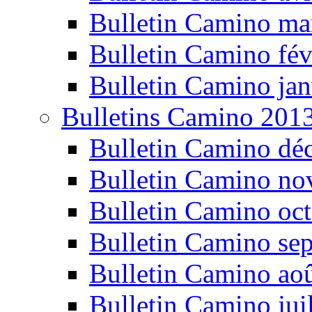
Bulletin Camino ma
Bulletin Camino fév
Bulletin Camino jan
Bulletins Camino 201
Bulletin Camino dé
Bulletin Camino n
Bulletin Camino oc
Bulletin Camino se
Bulletin Camino ao
Bulletin Camino jui