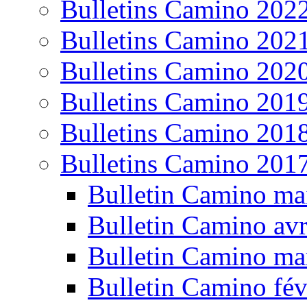
Bulletins Camino 202
Bulletins Camino 202
Bulletins Camino 202
Bulletins Camino 201
Bulletins Camino 201
Bulletins Camino 201
Bulletin Camino ma
Bulletin Camino avr
Bulletin Camino ma
Bulletin Camino fév