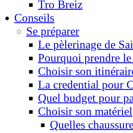
Tro Breiz
Conseils
Se préparer
Le pèlerinage de Sa
Pourquoi prendre l
Choisir son itinérai
La credential pour
Quel budget pour pa
Choisir son matériel
Quelles chaussure