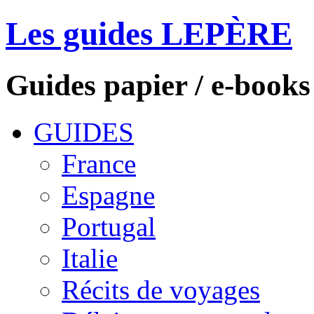
Les guides LEPÈRE
Guides papier / e-books
GUIDES
France
Espagne
Portugal
Italie
Récits de voyages