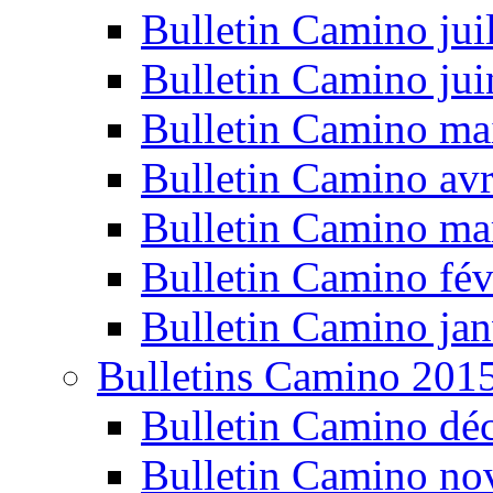
Bulletin Camino jui
Bulletin Camino ju
Bulletin Camino ma
Bulletin Camino avr
Bulletin Camino ma
Bulletin Camino fév
Bulletin Camino jan
Bulletins Camino 201
Bulletin Camino dé
Bulletin Camino n