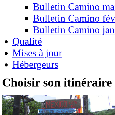
Bulletin Camino ma
Bulletin Camino fév
Bulletin Camino jan
Qualité
Mises à jour
Hébergeurs
Choisir son itinéraire