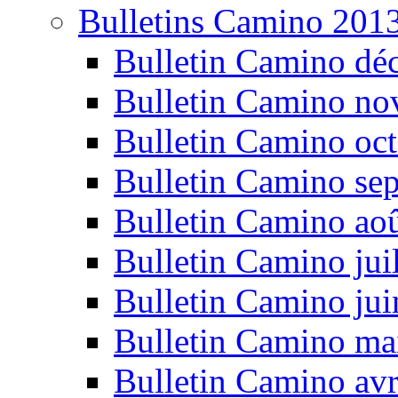
Bulletins Camino 201
Bulletin Camino dé
Bulletin Camino n
Bulletin Camino oc
Bulletin Camino se
Bulletin Camino ao
Bulletin Camino jui
Bulletin Camino ju
Bulletin Camino ma
Bulletin Camino avr