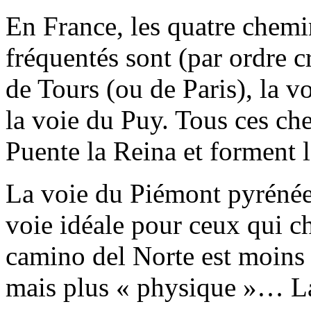
En France, les quatre chemi
fréquentés sont (par ordre c
de Tours (ou de Paris), la v
la voie du Puy. Tous ces ch
Puente la Reina et forment 
La voie du Piémont pyrénéen
voie idéale pour ceux qui c
camino del Norte est moins 
mais plus « physique »… La 