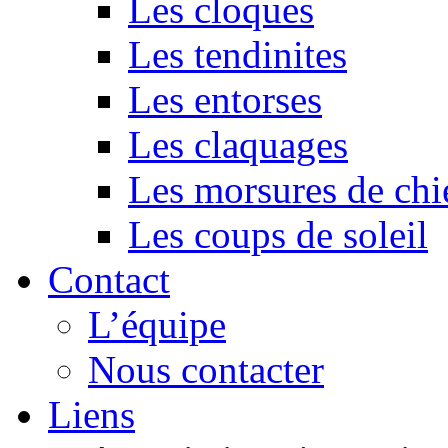
Les cloques
Les tendinites
Les entorses
Les claquages
Les morsures de chi
Les coups de soleil
Contact
L’équipe
Nous contacter
Liens