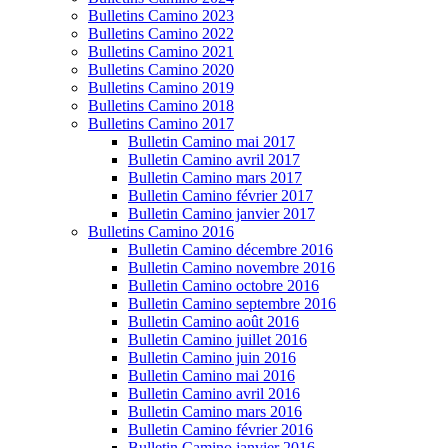
Bulletins Camino 2023
Bulletins Camino 2022
Bulletins Camino 2021
Bulletins Camino 2020
Bulletins Camino 2019
Bulletins Camino 2018
Bulletins Camino 2017
Bulletin Camino mai 2017
Bulletin Camino avril 2017
Bulletin Camino mars 2017
Bulletin Camino février 2017
Bulletin Camino janvier 2017
Bulletins Camino 2016
Bulletin Camino décembre 2016
Bulletin Camino novembre 2016
Bulletin Camino octobre 2016
Bulletin Camino septembre 2016
Bulletin Camino août 2016
Bulletin Camino juillet 2016
Bulletin Camino juin 2016
Bulletin Camino mai 2016
Bulletin Camino avril 2016
Bulletin Camino mars 2016
Bulletin Camino février 2016
Bulletin Camino janvier 2016