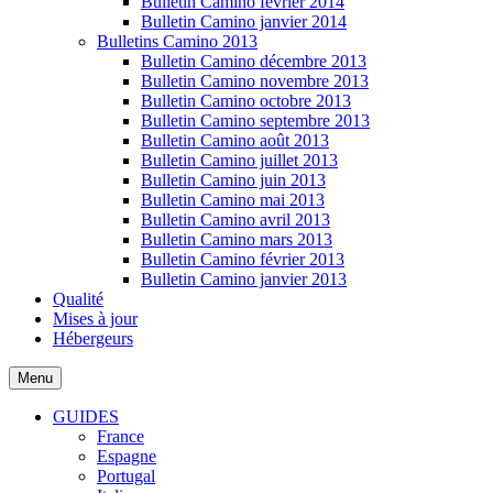
Bulletin Camino février 2014
Bulletin Camino janvier 2014
Bulletins Camino 2013
Bulletin Camino décembre 2013
Bulletin Camino novembre 2013
Bulletin Camino octobre 2013
Bulletin Camino septembre 2013
Bulletin Camino août 2013
Bulletin Camino juillet 2013
Bulletin Camino juin 2013
Bulletin Camino mai 2013
Bulletin Camino avril 2013
Bulletin Camino mars 2013
Bulletin Camino février 2013
Bulletin Camino janvier 2013
Qualité
Mises à jour
Hébergeurs
Menu
GUIDES
France
Espagne
Portugal