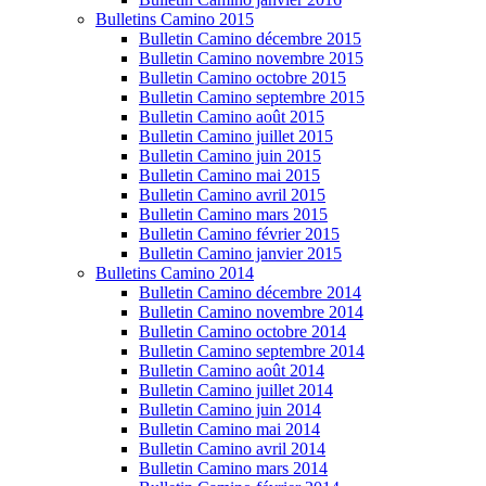
Bulletins Camino 2015
Bulletin Camino décembre 2015
Bulletin Camino novembre 2015
Bulletin Camino octobre 2015
Bulletin Camino septembre 2015
Bulletin Camino août 2015
Bulletin Camino juillet 2015
Bulletin Camino juin 2015
Bulletin Camino mai 2015
Bulletin Camino avril 2015
Bulletin Camino mars 2015
Bulletin Camino février 2015
Bulletin Camino janvier 2015
Bulletins Camino 2014
Bulletin Camino décembre 2014
Bulletin Camino novembre 2014
Bulletin Camino octobre 2014
Bulletin Camino septembre 2014
Bulletin Camino août 2014
Bulletin Camino juillet 2014
Bulletin Camino juin 2014
Bulletin Camino mai 2014
Bulletin Camino avril 2014
Bulletin Camino mars 2014