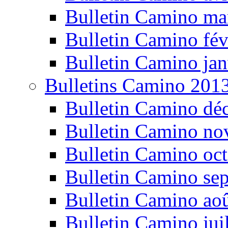
Bulletin Camino ma
Bulletin Camino fév
Bulletin Camino jan
Bulletins Camino 201
Bulletin Camino dé
Bulletin Camino n
Bulletin Camino oc
Bulletin Camino se
Bulletin Camino ao
Bulletin Camino jui