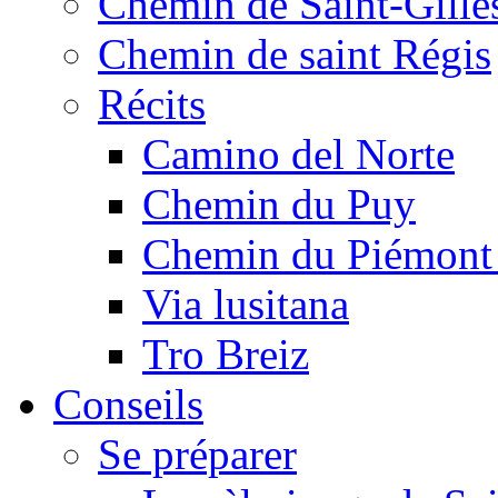
Chemin de Saint-Gille
Chemin de saint Régis
Récits
Camino del Norte
Chemin du Puy
Chemin du Piémont
Via lusitana
Tro Breiz
Conseils
Se préparer