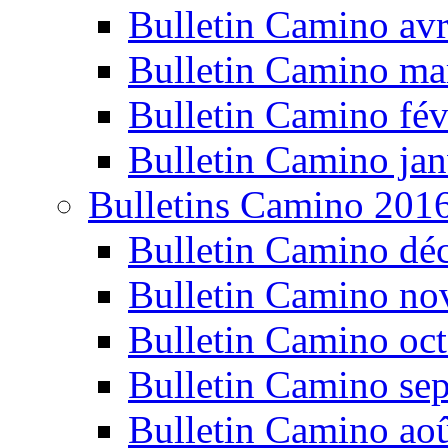
Bulletin Camino avr
Bulletin Camino ma
Bulletin Camino fév
Bulletin Camino jan
Bulletins Camino 201
Bulletin Camino dé
Bulletin Camino n
Bulletin Camino oc
Bulletin Camino se
Bulletin Camino ao