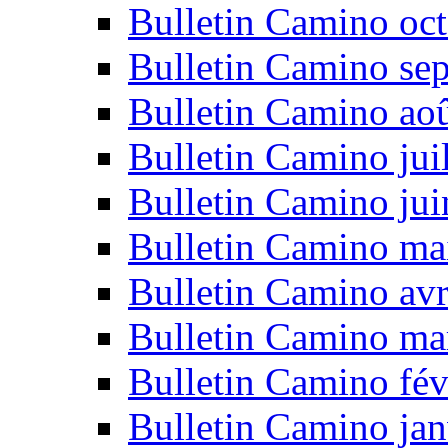
Bulletin Camino oc
Bulletin Camino se
Bulletin Camino ao
Bulletin Camino jui
Bulletin Camino ju
Bulletin Camino ma
Bulletin Camino avr
Bulletin Camino ma
Bulletin Camino fév
Bulletin Camino jan