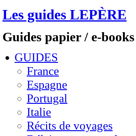
Les guides LEPÈRE
Guides papier / e-books
GUIDES
France
Espagne
Portugal
Italie
Récits de voyages