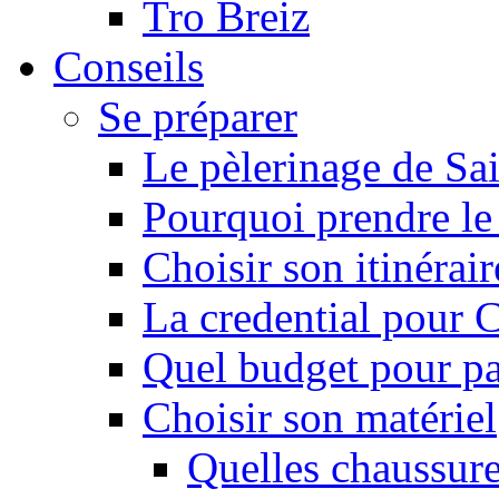
Tro Breiz
Conseils
Se préparer
Le pèlerinage de Sa
Pourquoi prendre l
Choisir son itinérai
La credential pour
Quel budget pour pa
Choisir son matériel
Quelles chaussure