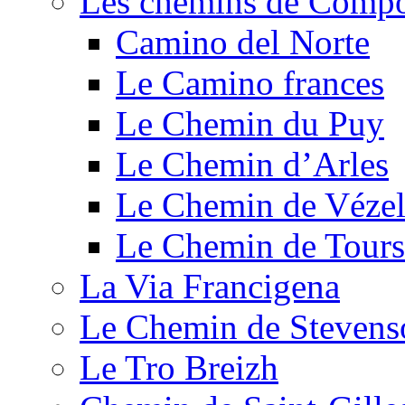
Les chemins de Compo
Camino del Norte
Le Camino frances
Le Chemin du Puy
Le Chemin d’Arles
Le Chemin de Véze
Le Chemin de Tours
La Via Francigena
Le Chemin de Stevens
Le Tro Breizh