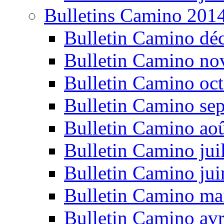
Bulletins Camino 201
Bulletin Camino dé
Bulletin Camino n
Bulletin Camino oc
Bulletin Camino se
Bulletin Camino ao
Bulletin Camino jui
Bulletin Camino ju
Bulletin Camino ma
Bulletin Camino avr