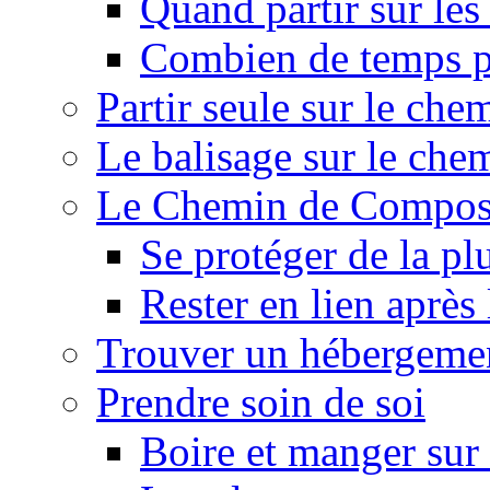
Quand partir sur le
Combien de temps p
Partir seule sur le ch
Le balisage sur le ch
Le Chemin de Composte
Se protéger de la pl
Rester en lien après
Trouver un hébergeme
Prendre soin de soi
Boire et manger su