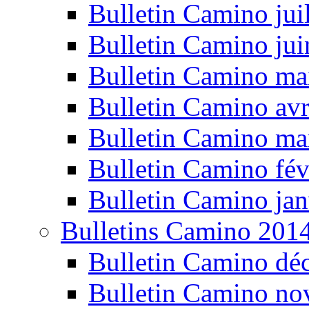
Bulletin Camino jui
Bulletin Camino ju
Bulletin Camino ma
Bulletin Camino avr
Bulletin Camino ma
Bulletin Camino fév
Bulletin Camino jan
Bulletins Camino 201
Bulletin Camino dé
Bulletin Camino n