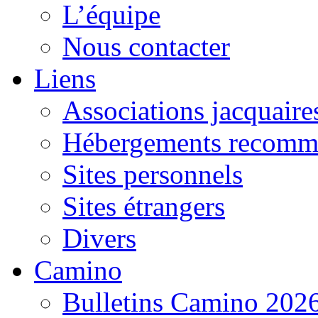
L’équipe
Nous contacter
Liens
Associations jacquaire
Hébergements recomm
Sites personnels
Sites étrangers
Divers
Camino
Bulletins Camino 202