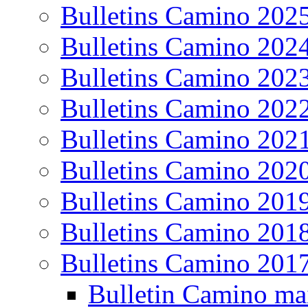
Bulletins Camino 202
Bulletins Camino 202
Bulletins Camino 202
Bulletins Camino 202
Bulletins Camino 202
Bulletins Camino 202
Bulletins Camino 201
Bulletins Camino 201
Bulletins Camino 201
Bulletin Camino ma