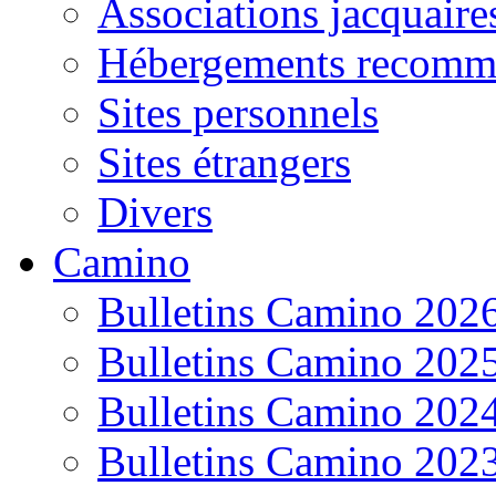
Associations jacquaire
Hébergements recomm
Sites personnels
Sites étrangers
Divers
Camino
Bulletins Camino 202
Bulletins Camino 202
Bulletins Camino 202
Bulletins Camino 202