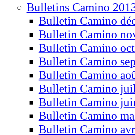
Bulletins Camino 201
Bulletin Camino dé
Bulletin Camino n
Bulletin Camino oc
Bulletin Camino se
Bulletin Camino ao
Bulletin Camino jui
Bulletin Camino ju
Bulletin Camino ma
Bulletin Camino avr