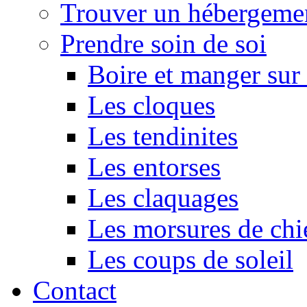
Trouver un hébergeme
Prendre soin de soi
Boire et manger su
Les cloques
Les tendinites
Les entorses
Les claquages
Les morsures de chi
Les coups de soleil
Contact