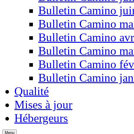
Bulletin Camino ju
Bulletin Camino ma
Bulletin Camino avr
Bulletin Camino ma
Bulletin Camino fév
Bulletin Camino jan
Qualité
Mises à jour
Hébergeurs
Menu