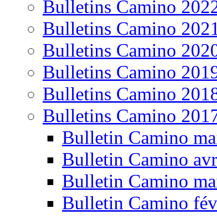
Bulletins Camino 202
Bulletins Camino 202
Bulletins Camino 202
Bulletins Camino 201
Bulletins Camino 201
Bulletins Camino 201
Bulletin Camino ma
Bulletin Camino avr
Bulletin Camino ma
Bulletin Camino fév