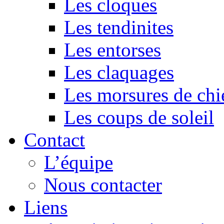
Les cloques
Les tendinites
Les entorses
Les claquages
Les morsures de chi
Les coups de soleil
Contact
L’équipe
Nous contacter
Liens