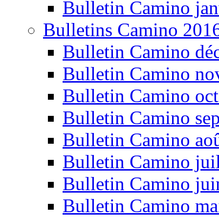
Bulletin Camino jan
Bulletins Camino 201
Bulletin Camino dé
Bulletin Camino n
Bulletin Camino oc
Bulletin Camino se
Bulletin Camino ao
Bulletin Camino jui
Bulletin Camino ju
Bulletin Camino ma