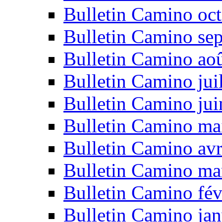
Bulletin Camino oc
Bulletin Camino se
Bulletin Camino ao
Bulletin Camino jui
Bulletin Camino ju
Bulletin Camino ma
Bulletin Camino avr
Bulletin Camino ma
Bulletin Camino fév
Bulletin Camino jan