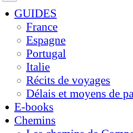
GUIDES
France
Espagne
Portugal
Italie
Récits de voyages
Délais et moyens de p
E-books
Chemins