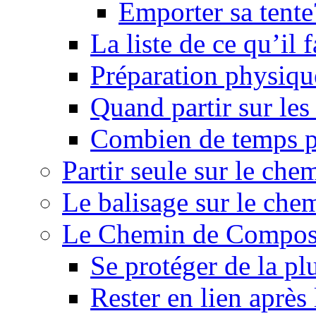
Emporter sa tente
La liste de ce qu’il
Préparation physiqu
Quand partir sur le
Combien de temps p
Partir seule sur le ch
Le balisage sur le ch
Le Chemin de Composte
Se protéger de la pl
Rester en lien après