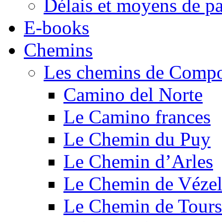
Délais et moyens de p
E-books
Chemins
Les chemins de Compo
Camino del Norte
Le Camino frances
Le Chemin du Puy
Le Chemin d’Arles
Le Chemin de Véze
Le Chemin de Tours