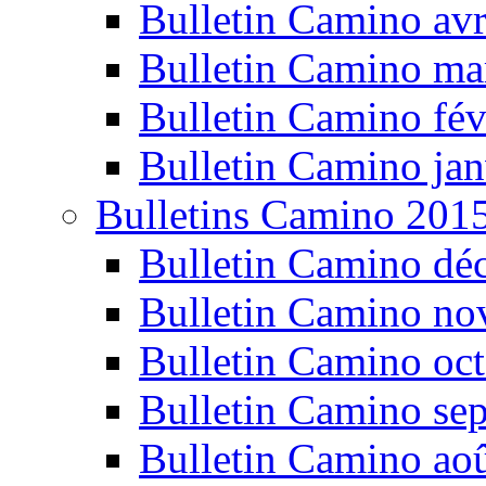
Bulletin Camino avr
Bulletin Camino ma
Bulletin Camino fév
Bulletin Camino jan
Bulletins Camino 201
Bulletin Camino dé
Bulletin Camino n
Bulletin Camino oc
Bulletin Camino se
Bulletin Camino ao