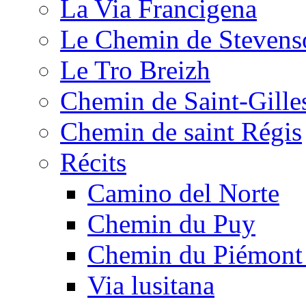
La Via Francigena
Le Chemin de Stevens
Le Tro Breizh
Chemin de Saint-Gille
Chemin de saint Régis
Récits
Camino del Norte
Chemin du Puy
Chemin du Piémont
Via lusitana