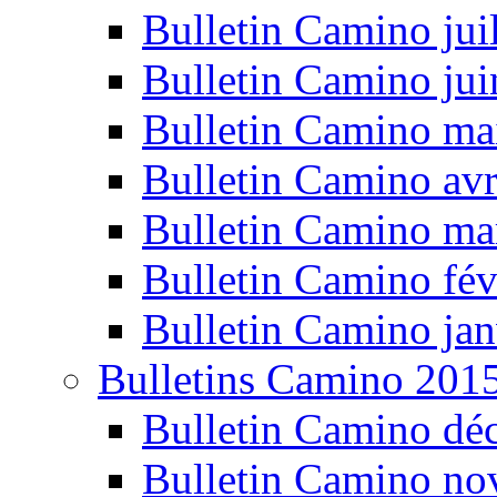
Bulletin Camino jui
Bulletin Camino ju
Bulletin Camino ma
Bulletin Camino avr
Bulletin Camino ma
Bulletin Camino fév
Bulletin Camino jan
Bulletins Camino 201
Bulletin Camino dé
Bulletin Camino n