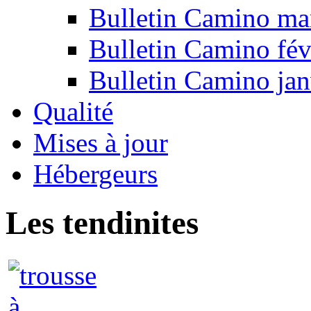
Bulletin Camino ma
Bulletin Camino fév
Bulletin Camino jan
Qualité
Mises à jour
Hébergeurs
Les tendinites