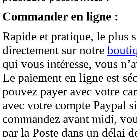
Commander en ligne :
Rapide et pratique, le plus
directement sur notre
bouti
qui vous intéresse, vous n’a
Le paiement en ligne est sé
pouvez payer avec votre cart
avec votre compte Paypal si
commandez avant midi, vous
par la Poste dans un délai d