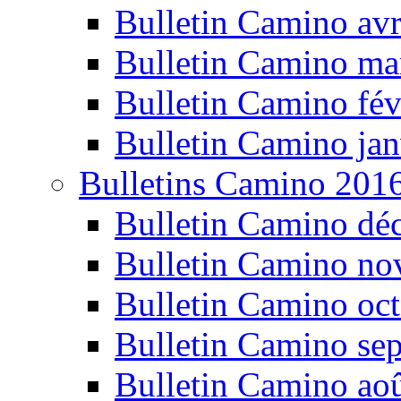
Bulletin Camino avr
Bulletin Camino ma
Bulletin Camino fév
Bulletin Camino jan
Bulletins Camino 201
Bulletin Camino dé
Bulletin Camino n
Bulletin Camino oc
Bulletin Camino se
Bulletin Camino ao