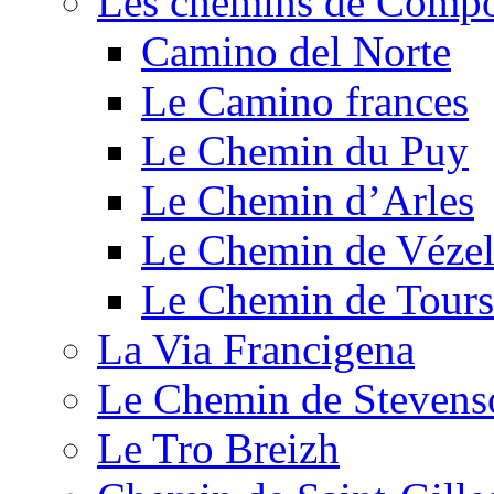
Les chemins de Compo
Camino del Norte
Le Camino frances
Le Chemin du Puy
Le Chemin d’Arles
Le Chemin de Véze
Le Chemin de Tours
La Via Francigena
Le Chemin de Stevens
Le Tro Breizh