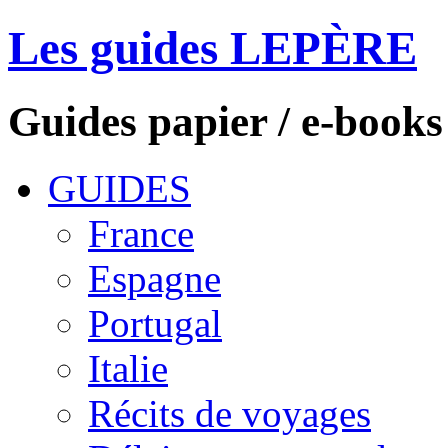
Les guides LEPÈRE
Guides papier / e-books
GUIDES
France
Espagne
Portugal
Italie
Récits de voyages