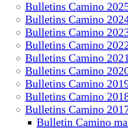
Bulletins Camino 202
Bulletins Camino 202
Bulletins Camino 202
Bulletins Camino 202
Bulletins Camino 202
Bulletins Camino 202
Bulletins Camino 201
Bulletins Camino 201
Bulletins Camino 201
Bulletin Camino ma