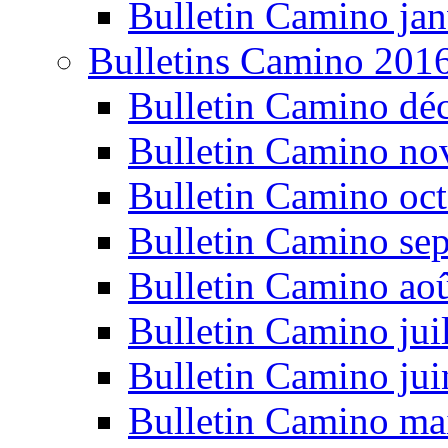
Bulletin Camino jan
Bulletins Camino 201
Bulletin Camino dé
Bulletin Camino n
Bulletin Camino oc
Bulletin Camino se
Bulletin Camino ao
Bulletin Camino jui
Bulletin Camino ju
Bulletin Camino ma