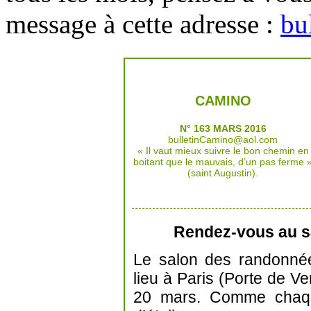
message à cette adresse :
bu
CAMINO
N°
163 MARS 2016
bulletinCamino@aol.com
« Il vaut mieux suivre le bon chemin en
boitant que le mauvais, d’un pas ferme 
(saint Augustin).
Rendez-vous au sa
Le salon des randonnée
lieu à Paris (Porte de V
20 mars. Comme chaqu