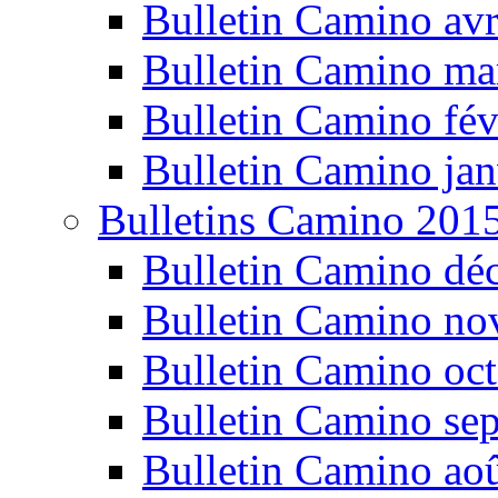
Bulletin Camino avr
Bulletin Camino ma
Bulletin Camino fév
Bulletin Camino jan
Bulletins Camino 201
Bulletin Camino dé
Bulletin Camino n
Bulletin Camino oc
Bulletin Camino se
Bulletin Camino ao