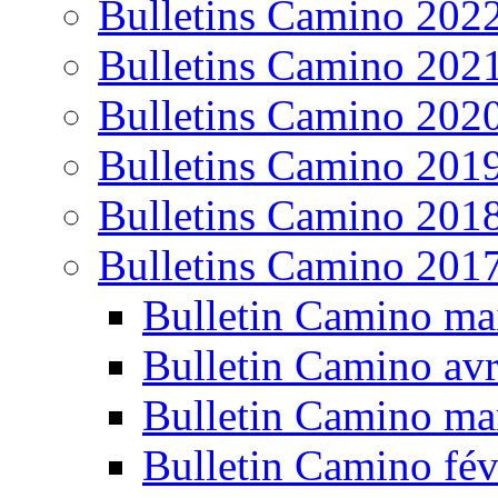
Bulletins Camino 202
Bulletins Camino 202
Bulletins Camino 202
Bulletins Camino 201
Bulletins Camino 201
Bulletins Camino 201
Bulletin Camino ma
Bulletin Camino avr
Bulletin Camino ma
Bulletin Camino fév