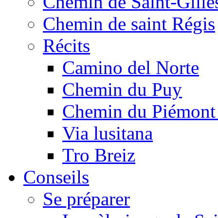
Chemin de Saint-Gille
Chemin de saint Régis
Récits
Camino del Norte
Chemin du Puy
Chemin du Piémont
Via lusitana
Tro Breiz
Conseils
Se préparer