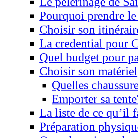
Le pèlerinage de Sa
Pourquoi prendre l
Choisir son itinérai
La credential pour
Quel budget pour pa
Choisir son matériel
Quelles chaussure
Emporter sa tente
La liste de ce qu’il
Préparation physiqu