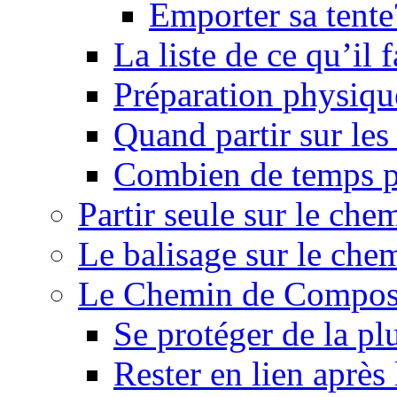
Emporter sa tente
La liste de ce qu’il
Préparation physiqu
Quand partir sur le
Combien de temps p
Partir seule sur le ch
Le balisage sur le ch
Le Chemin de Composte
Se protéger de la pl
Rester en lien après