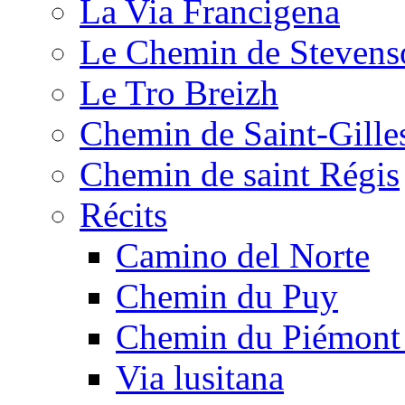
La Via Francigena
Le Chemin de Stevens
Le Tro Breizh
Chemin de Saint-Gille
Chemin de saint Régis
Récits
Camino del Norte
Chemin du Puy
Chemin du Piémont
Via lusitana