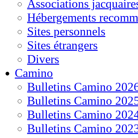
Associations jacquaire
Hébergements recomm
Sites personnels
Sites étrangers
Divers
Camino
Bulletins Camino 202
Bulletins Camino 202
Bulletins Camino 202
Bulletins Camino 202