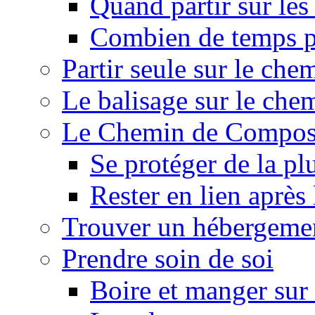
Quand partir sur le
Combien de temps p
Partir seule sur le ch
Le balisage sur le ch
Le Chemin de Composte
Se protéger de la pl
Rester en lien après
Trouver un hébergeme
Prendre soin de soi
Boire et manger su