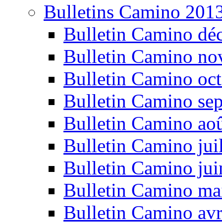
Bulletins Camino 201
Bulletin Camino dé
Bulletin Camino n
Bulletin Camino oc
Bulletin Camino se
Bulletin Camino ao
Bulletin Camino jui
Bulletin Camino ju
Bulletin Camino ma
Bulletin Camino avr