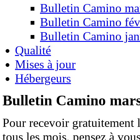
Bulletin Camino ma
Bulletin Camino fév
Bulletin Camino jan
Qualité
Mises à jour
Hébergeurs
Bulletin Camino mar
Pour recevoir gratuitement 
tous les mois, pensez à vous