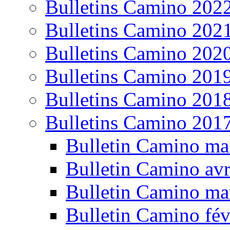
Bulletins Camino 202
Bulletins Camino 202
Bulletins Camino 202
Bulletins Camino 201
Bulletins Camino 201
Bulletins Camino 201
Bulletin Camino ma
Bulletin Camino avr
Bulletin Camino ma
Bulletin Camino fév