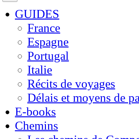
GUIDES
France
Espagne
Portugal
Italie
Récits de voyages
Délais et moyens de p
E-books
Chemins