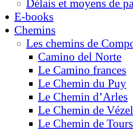
Délais et moyens de p
E-books
Chemins
Les chemins de Compo
Camino del Norte
Le Camino frances
Le Chemin du Puy
Le Chemin d’Arles
Le Chemin de Véze
Le Chemin de Tours