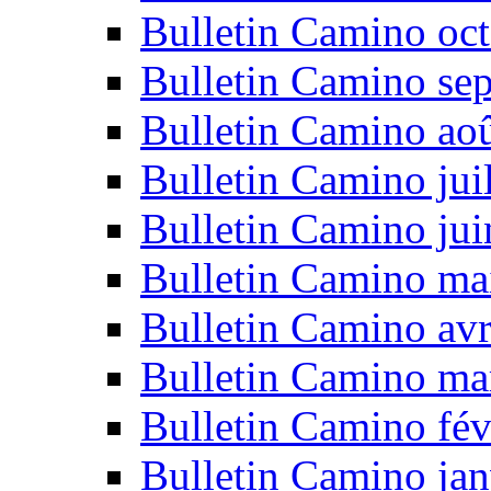
Bulletin Camino oc
Bulletin Camino se
Bulletin Camino ao
Bulletin Camino jui
Bulletin Camino ju
Bulletin Camino ma
Bulletin Camino avr
Bulletin Camino ma
Bulletin Camino fév
Bulletin Camino jan