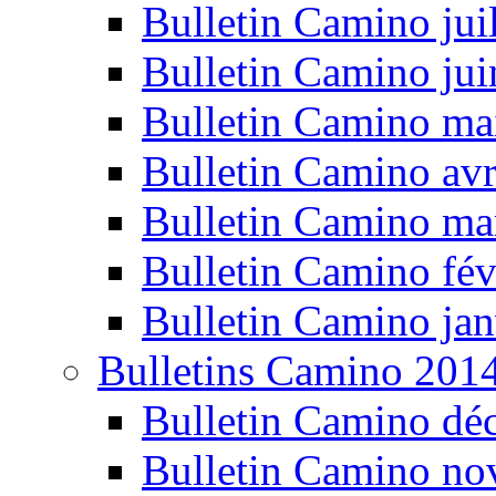
Bulletin Camino jui
Bulletin Camino ju
Bulletin Camino ma
Bulletin Camino avr
Bulletin Camino ma
Bulletin Camino fév
Bulletin Camino jan
Bulletins Camino 201
Bulletin Camino dé
Bulletin Camino n