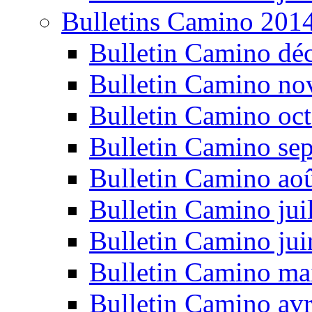
Bulletins Camino 201
Bulletin Camino dé
Bulletin Camino n
Bulletin Camino oc
Bulletin Camino se
Bulletin Camino ao
Bulletin Camino jui
Bulletin Camino ju
Bulletin Camino ma
Bulletin Camino avr