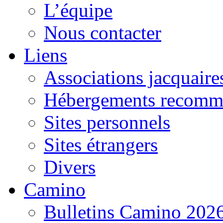
L’équipe
Nous contacter
Liens
Associations jacquaire
Hébergements recomm
Sites personnels
Sites étrangers
Divers
Camino
Bulletins Camino 202