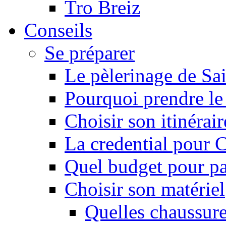
Tro Breiz
Conseils
Se préparer
Le pèlerinage de Sa
Pourquoi prendre l
Choisir son itinérai
La credential pour
Quel budget pour pa
Choisir son matériel
Quelles chaussure