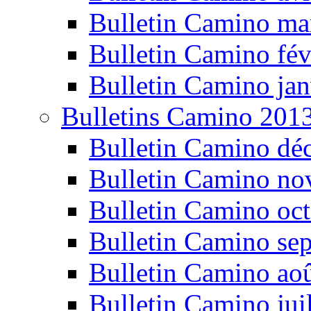
Bulletin Camino ma
Bulletin Camino fév
Bulletin Camino jan
Bulletins Camino 201
Bulletin Camino dé
Bulletin Camino n
Bulletin Camino oc
Bulletin Camino se
Bulletin Camino ao
Bulletin Camino jui