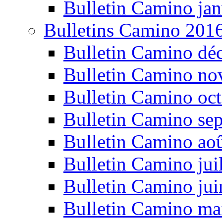
Bulletin Camino jan
Bulletins Camino 201
Bulletin Camino dé
Bulletin Camino n
Bulletin Camino oc
Bulletin Camino se
Bulletin Camino ao
Bulletin Camino jui
Bulletin Camino ju
Bulletin Camino ma