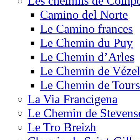
Les chemins de Compo
Camino del Norte
Le Camino frances
Le Chemin du Puy
Le Chemin d’Arles
Le Chemin de Véze
Le Chemin de Tours
La Via Francigena
Le Chemin de Stevens
Le Tro Breizh