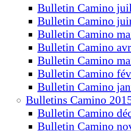
Bulletin Camino jui
Bulletin Camino ju
Bulletin Camino ma
Bulletin Camino avr
Bulletin Camino ma
Bulletin Camino fév
Bulletin Camino jan
Bulletins Camino 201
Bulletin Camino dé
Bulletin Camino n