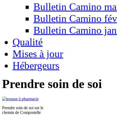
Bulletin Camino ma
Bulletin Camino fév
Bulletin Camino jan
Qualité
Mises à jour
Hébergeurs
Prendre soin de soi
Prendre soin de soi sur le
chemin de Compostelle