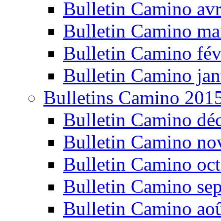
Bulletin Camino avr
Bulletin Camino ma
Bulletin Camino fév
Bulletin Camino jan
Bulletins Camino 201
Bulletin Camino dé
Bulletin Camino n
Bulletin Camino oc
Bulletin Camino se
Bulletin Camino ao