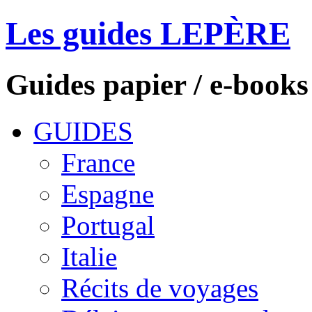
Les guides LEPÈRE
Guides papier / e-books
GUIDES
France
Espagne
Portugal
Italie
Récits de voyages