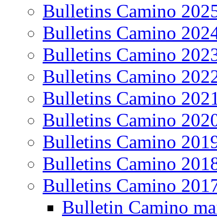
Bulletins Camino 202
Bulletins Camino 202
Bulletins Camino 202
Bulletins Camino 202
Bulletins Camino 202
Bulletins Camino 202
Bulletins Camino 201
Bulletins Camino 201
Bulletins Camino 201
Bulletin Camino ma