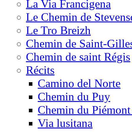
La Via Francigena
Le Chemin de Stevens
Le Tro Breizh
Chemin de Saint-Gille
Chemin de saint Régis
Récits
Camino del Norte
Chemin du Puy
Chemin du Piémont
Via lusitana