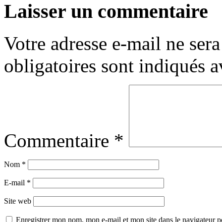
Laisser un commentaire
Votre adresse e-mail ne sera
obligatoires sont indiqués 
Commentaire
*
Nom
*
E-mail
*
Site web
Enregistrer mon nom, mon e-mail et mon site dans le navigateur