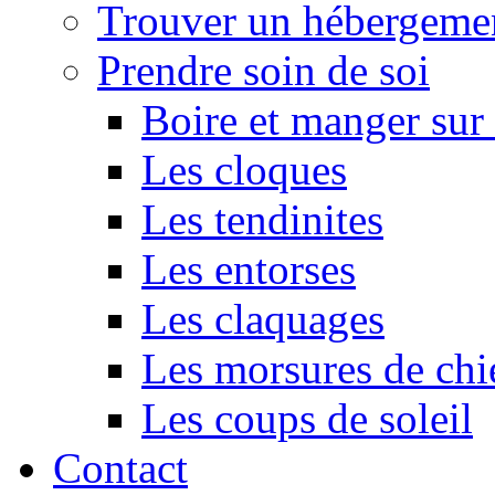
Trouver un hébergeme
Prendre soin de soi
Boire et manger su
Les cloques
Les tendinites
Les entorses
Les claquages
Les morsures de chi
Les coups de soleil
Contact