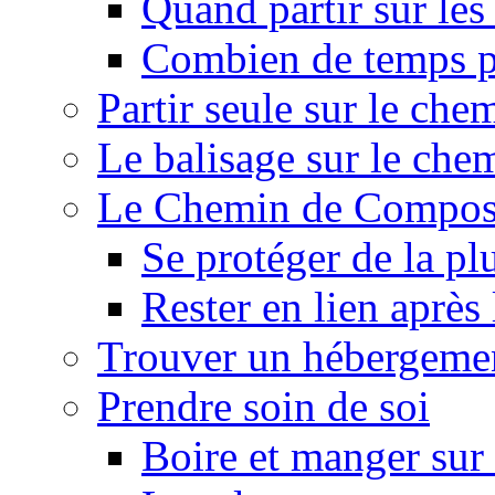
Quand partir sur le
Combien de temps p
Partir seule sur le ch
Le balisage sur le ch
Le Chemin de Composte
Se protéger de la pl
Rester en lien après
Trouver un hébergeme
Prendre soin de soi
Boire et manger su