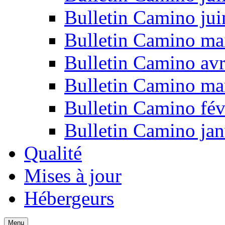
Bulletin Camino ju
Bulletin Camino ma
Bulletin Camino avr
Bulletin Camino ma
Bulletin Camino fév
Bulletin Camino jan
Qualité
Mises à jour
Hébergeurs
Menu