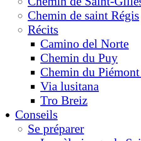
Chemin de Saint-Gille
Chemin de saint Régis
Récits
Camino del Norte
Chemin du Puy
Chemin du Piémont
Via lusitana
Tro Breiz
Conseils
Se préparer