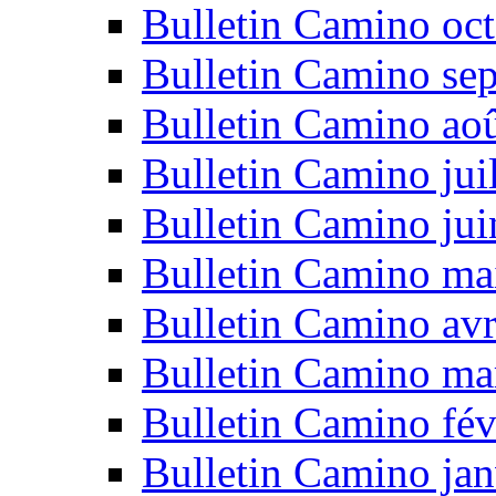
Bulletin Camino oc
Bulletin Camino se
Bulletin Camino ao
Bulletin Camino jui
Bulletin Camino ju
Bulletin Camino ma
Bulletin Camino avr
Bulletin Camino ma
Bulletin Camino fév
Bulletin Camino jan