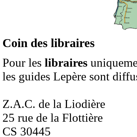
Coin des libraires
Pour les
libraires
uniqueme
les guides Lepère sont diff
Z.A.C. de la Liodière
25 rue de la Flottière
CS 30445