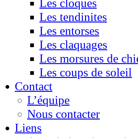
Les cloques
Les tendinites
Les entorses
Les claquages
Les morsures de chi
Les coups de soleil
Contact
L’équipe
Nous contacter
Liens