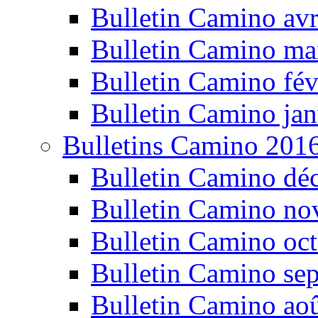
Bulletin Camino avr
Bulletin Camino ma
Bulletin Camino fév
Bulletin Camino jan
Bulletins Camino 201
Bulletin Camino dé
Bulletin Camino n
Bulletin Camino oc
Bulletin Camino se
Bulletin Camino ao