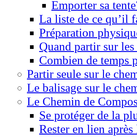
Emporter sa tente
La liste de ce qu’il
Préparation physiqu
Quand partir sur le
Combien de temps p
Partir seule sur le ch
Le balisage sur le ch
Le Chemin de Composte
Se protéger de la pl
Rester en lien après