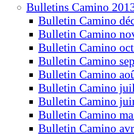
Bulletins Camino 201
Bulletin Camino dé
Bulletin Camino n
Bulletin Camino oc
Bulletin Camino se
Bulletin Camino ao
Bulletin Camino jui
Bulletin Camino ju
Bulletin Camino ma
Bulletin Camino avr