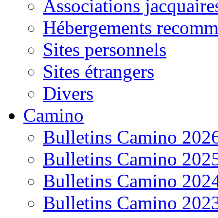
Associations jacquaire
Hébergements recomm
Sites personnels
Sites étrangers
Divers
Camino
Bulletins Camino 202
Bulletins Camino 202
Bulletins Camino 202
Bulletins Camino 202