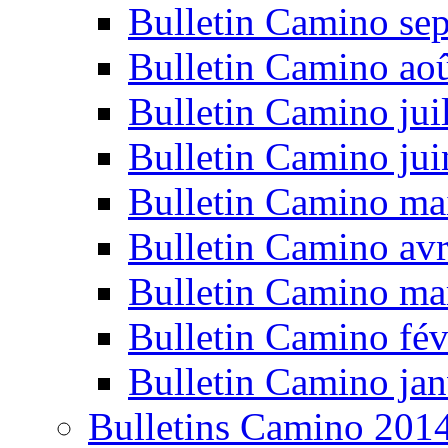
Bulletin Camino se
Bulletin Camino ao
Bulletin Camino jui
Bulletin Camino ju
Bulletin Camino ma
Bulletin Camino avr
Bulletin Camino ma
Bulletin Camino fév
Bulletin Camino jan
Bulletins Camino 201