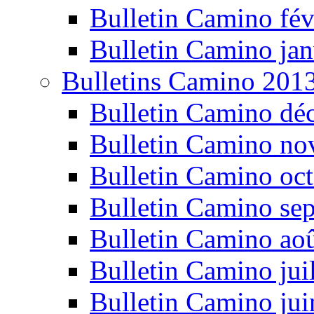
Bulletin Camino fév
Bulletin Camino jan
Bulletins Camino 201
Bulletin Camino dé
Bulletin Camino n
Bulletin Camino oc
Bulletin Camino se
Bulletin Camino ao
Bulletin Camino jui
Bulletin Camino ju