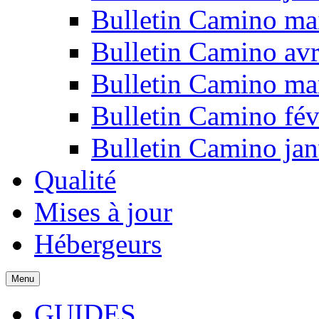
Bulletin Camino ma
Bulletin Camino avr
Bulletin Camino ma
Bulletin Camino fév
Bulletin Camino jan
Qualité
Mises à jour
Hébergeurs
Menu
GUIDES