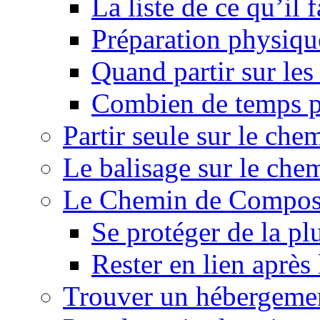
La liste de ce qu’il
Préparation physiqu
Quand partir sur le
Combien de temps p
Partir seule sur le ch
Le balisage sur le ch
Le Chemin de Composte
Se protéger de la pl
Rester en lien après
Trouver un hébergeme