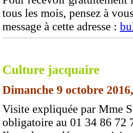
tous les mois, pensez à vous
message à cette adresse :
bu
Culture jacquaire
Dimanche 9 octobre 2016, 
Visite expliquée par Mme S
obligatoire au 01 34 86 72 