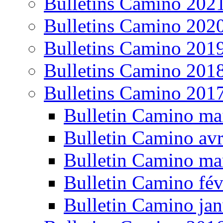
Bulletins Camino 202
Bulletins Camino 202
Bulletins Camino 201
Bulletins Camino 201
Bulletins Camino 201
Bulletin Camino ma
Bulletin Camino avr
Bulletin Camino ma
Bulletin Camino fév
Bulletin Camino jan