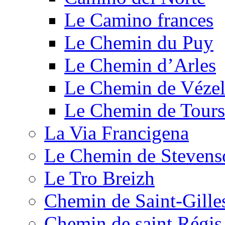
Le Camino frances
Le Chemin du Puy
Le Chemin d’Arles
Le Chemin de Véze
Le Chemin de Tours
La Via Francigena
Le Chemin de Stevens
Le Tro Breizh
Chemin de Saint-Gille
Chemin de saint Régis