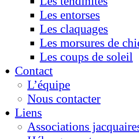
Les tendinites
Les entorses
Les claquages
Les morsures de chi
Les coups de soleil
Contact
L’équipe
Nous contacter
Liens
Associations jacquaire