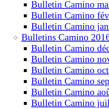
Bulletin Camino ma
Bulletin Camino fév
Bulletin Camino jan
Bulletins Camino 201
Bulletin Camino dé
Bulletin Camino n
Bulletin Camino oc
Bulletin Camino se
Bulletin Camino ao
Bulletin Camino jui