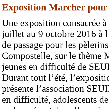
Exposition Marcher pour 
Une exposition consacrée à 
juillet au 9 octobre 2016 à 
de passage pour les pèlerins
Compostelle, sur le thème M
jeunes en difficulté de SEU
Durant tout l’été, l’expositi
présente l’association SEUI
en difficulté, adolescents de