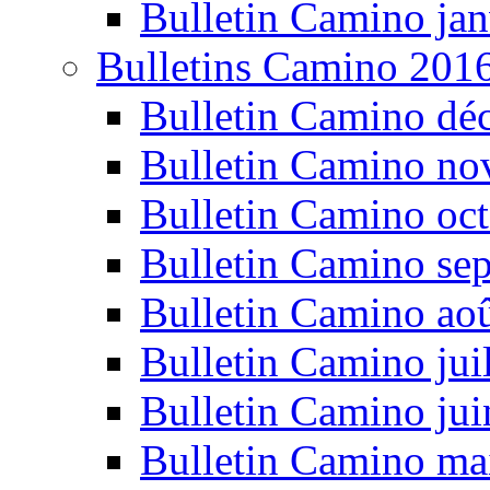
Bulletin Camino jan
Bulletins Camino 201
Bulletin Camino dé
Bulletin Camino n
Bulletin Camino oc
Bulletin Camino se
Bulletin Camino ao
Bulletin Camino jui
Bulletin Camino ju
Bulletin Camino ma