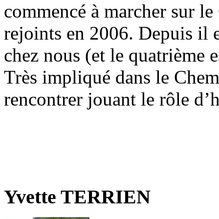
commencé à marcher sur le
rejoints en 2006. Depuis il 
chez nous (et le quatrième e
Très impliqué dans le Chemin
rencontrer jouant le rôle d’h
Yvette TERRIEN