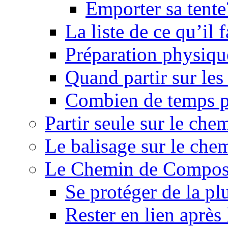
Emporter sa tente
La liste de ce qu’il
Préparation physiqu
Quand partir sur le
Combien de temps p
Partir seule sur le ch
Le balisage sur le ch
Le Chemin de Composte
Se protéger de la pl
Rester en lien après