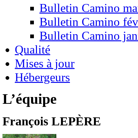
Bulletin Camino ma
Bulletin Camino fév
Bulletin Camino jan
Qualité
Mises à jour
Hébergeurs
L’équipe
François LEPÈRE