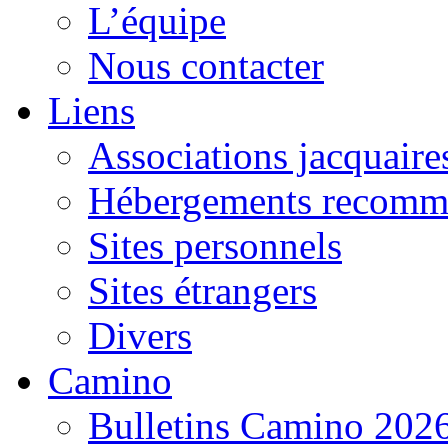
L’équipe
Nous contacter
Liens
Associations jacquaire
Hébergements recomm
Sites personnels
Sites étrangers
Divers
Camino
Bulletins Camino 202