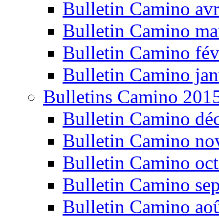
Bulletin Camino avr
Bulletin Camino ma
Bulletin Camino fév
Bulletin Camino jan
Bulletins Camino 201
Bulletin Camino dé
Bulletin Camino n
Bulletin Camino oc
Bulletin Camino se
Bulletin Camino ao