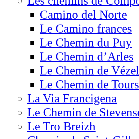
Les chemins de Compo
Camino del Norte
Le Camino frances
Le Chemin du Puy
Le Chemin d’Arles
Le Chemin de Véze
Le Chemin de Tours
La Via Francigena
Le Chemin de Stevens
Le Tro Breizh