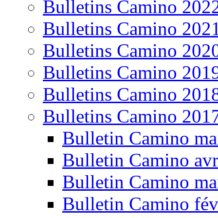
Bulletins Camino 202
Bulletins Camino 202
Bulletins Camino 202
Bulletins Camino 201
Bulletins Camino 201
Bulletins Camino 201
Bulletin Camino ma
Bulletin Camino avr
Bulletin Camino ma
Bulletin Camino fév