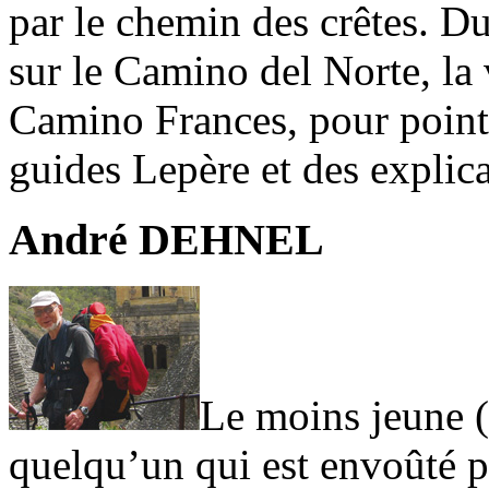
par le chemin des crêtes. Du
sur le Camino del Norte, la 
Camino Frances, pour pointe
guides Lepère et des explic
André DEHNEL
Le moins jeune (
quelqu’un qui est envoûté pa