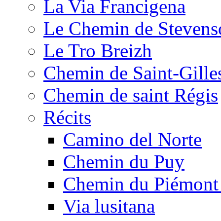
La Via Francigena
Le Chemin de Stevens
Le Tro Breizh
Chemin de Saint-Gille
Chemin de saint Régis
Récits
Camino del Norte
Chemin du Puy
Chemin du Piémont
Via lusitana