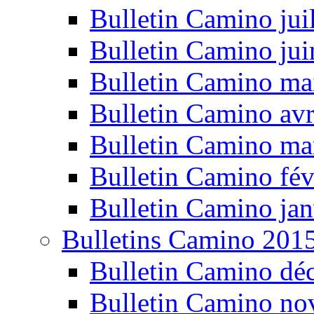
Bulletin Camino jui
Bulletin Camino ju
Bulletin Camino ma
Bulletin Camino avr
Bulletin Camino ma
Bulletin Camino fév
Bulletin Camino jan
Bulletins Camino 201
Bulletin Camino dé
Bulletin Camino n