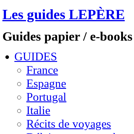
Les guides LEPÈRE
Guides papier / e-books
GUIDES
France
Espagne
Portugal
Italie
Récits de voyages