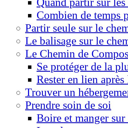
Quand partir sur le
Combien de temps p
Partir seule sur le ch
Le balisage sur le ch
Le Chemin de Composte
Se protéger de la pl
Rester en lien après
Trouver un hébergeme
Prendre soin de soi
Boire et manger su