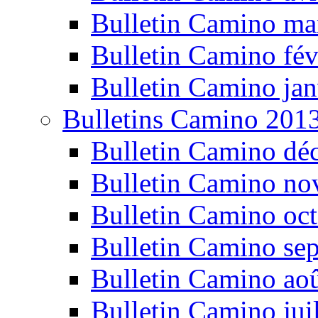
Bulletin Camino ma
Bulletin Camino fév
Bulletin Camino jan
Bulletins Camino 201
Bulletin Camino dé
Bulletin Camino n
Bulletin Camino oc
Bulletin Camino se
Bulletin Camino ao
Bulletin Camino jui