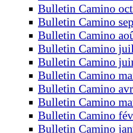
Bulletin Camino oc
Bulletin Camino se
Bulletin Camino ao
Bulletin Camino jui
Bulletin Camino ju
Bulletin Camino ma
Bulletin Camino avr
Bulletin Camino ma
Bulletin Camino fév
Bulletin Camino jan