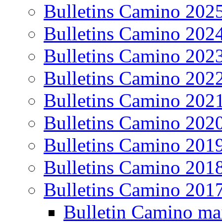
Bulletins Camino 202
Bulletins Camino 202
Bulletins Camino 202
Bulletins Camino 202
Bulletins Camino 202
Bulletins Camino 202
Bulletins Camino 201
Bulletins Camino 201
Bulletins Camino 201
Bulletin Camino ma