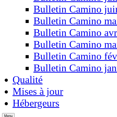
Bulletin Camino ju
Bulletin Camino ma
Bulletin Camino avr
Bulletin Camino ma
Bulletin Camino fév
Bulletin Camino jan
Qualité
Mises à jour
Hébergeurs
Menu