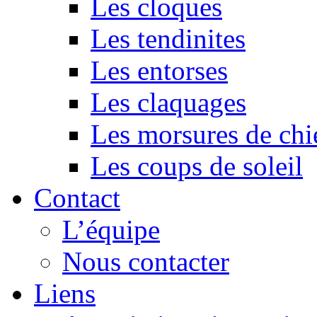
Les cloques
Les tendinites
Les entorses
Les claquages
Les morsures de chi
Les coups de soleil
Contact
L’équipe
Nous contacter
Liens