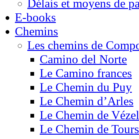
Délais et moyens de p
E-books
Chemins
Les chemins de Compo
Camino del Norte
Le Camino frances
Le Chemin du Puy
Le Chemin d’Arles
Le Chemin de Véze
Le Chemin de Tours