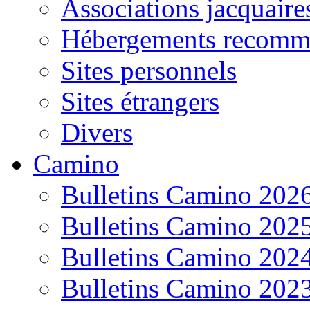
Associations jacquaire
Hébergements recomm
Sites personnels
Sites étrangers
Divers
Camino
Bulletins Camino 202
Bulletins Camino 202
Bulletins Camino 202
Bulletins Camino 202