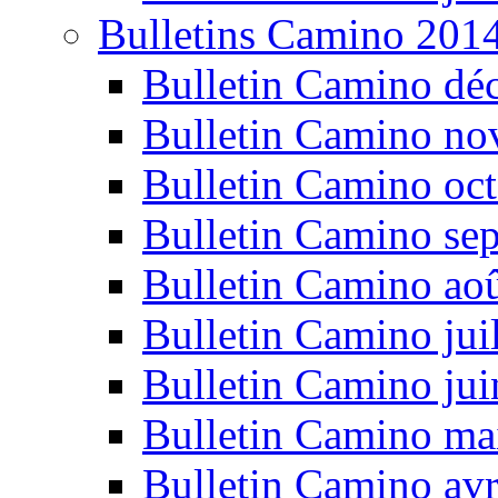
Bulletins Camino 201
Bulletin Camino dé
Bulletin Camino n
Bulletin Camino oc
Bulletin Camino se
Bulletin Camino ao
Bulletin Camino jui
Bulletin Camino ju
Bulletin Camino ma
Bulletin Camino avr