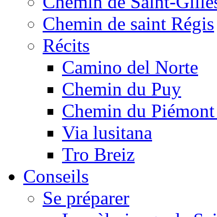
Chemin de Saint-Gille
Chemin de saint Régis
Récits
Camino del Norte
Chemin du Puy
Chemin du Piémont
Via lusitana
Tro Breiz
Conseils
Se préparer