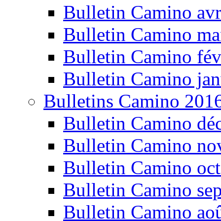
Bulletin Camino avr
Bulletin Camino ma
Bulletin Camino fév
Bulletin Camino jan
Bulletins Camino 201
Bulletin Camino dé
Bulletin Camino n
Bulletin Camino oc
Bulletin Camino se
Bulletin Camino ao