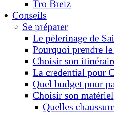
Tro Breiz
Conseils
Se préparer
Le pèlerinage de Sa
Pourquoi prendre l
Choisir son itinérai
La credential pour
Quel budget pour pa
Choisir son matériel
Quelles chaussure