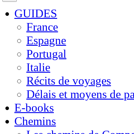
GUIDES
France
Espagne
Portugal
Italie
Récits de voyages
Délais et moyens de p
E-books
Chemins