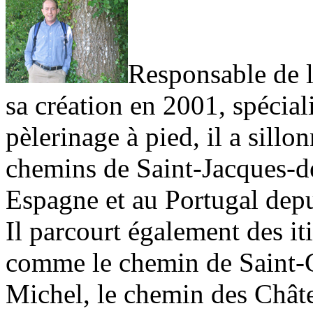
Responsable de l
sa création en 2001, spécial
pèlerinage à pied, il a sill
chemins de Saint-Jacques-d
Espagne et au Portugal dep
Il parcourt également des i
comme le chemin de Saint-G
Michel, le chemin des Chât