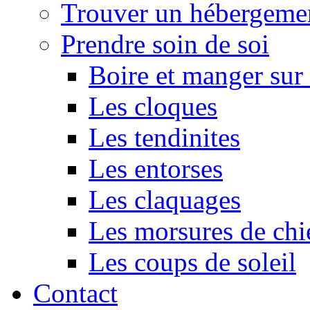
Trouver un hébergeme
Prendre soin de soi
Boire et manger su
Les cloques
Les tendinites
Les entorses
Les claquages
Les morsures de chi
Les coups de soleil
Contact