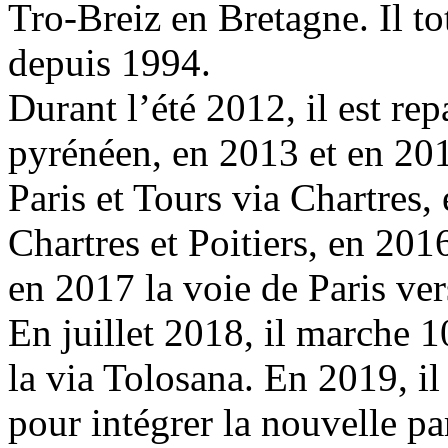
Tro-Breiz en Bretagne. Il to
depuis 1994.
Durant l’été 2012, il est rep
pyrénéen, en 2013 et en 2014
Paris et Tours via Chartres,
Chartres et Poitiers, en 20
en 2017 la voie de Paris ve
En juillet 2018, il marche 1
la via Tolosana. En 2019, i
pour intégrer la nouvelle pa