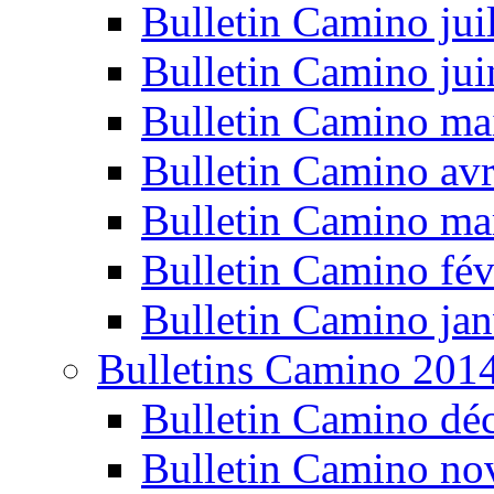
Bulletin Camino jui
Bulletin Camino ju
Bulletin Camino ma
Bulletin Camino avr
Bulletin Camino ma
Bulletin Camino fév
Bulletin Camino jan
Bulletins Camino 201
Bulletin Camino dé
Bulletin Camino n