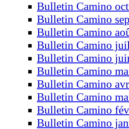
Bulletin Camino oc
Bulletin Camino se
Bulletin Camino ao
Bulletin Camino jui
Bulletin Camino ju
Bulletin Camino ma
Bulletin Camino avr
Bulletin Camino ma
Bulletin Camino fév
Bulletin Camino jan