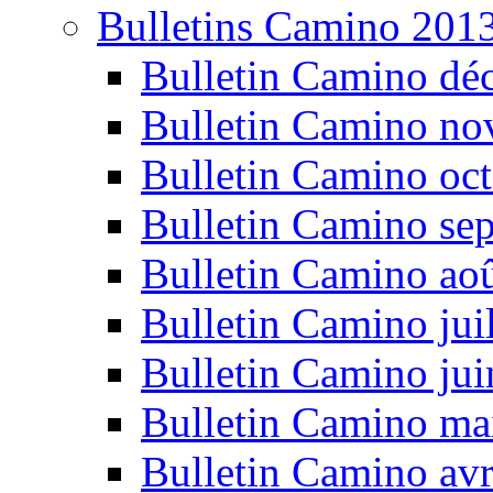
Bulletins Camino 201
Bulletin Camino dé
Bulletin Camino n
Bulletin Camino oc
Bulletin Camino se
Bulletin Camino ao
Bulletin Camino jui
Bulletin Camino ju
Bulletin Camino ma
Bulletin Camino avr