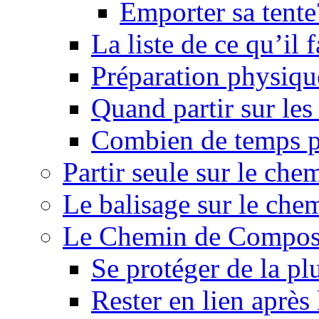
Emporter sa tente
La liste de ce qu’il
Préparation physiqu
Quand partir sur le
Combien de temps p
Partir seule sur le ch
Le balisage sur le ch
Le Chemin de Composte
Se protéger de la pl
Rester en lien après