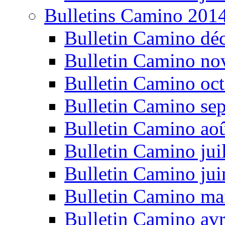
Bulletins Camino 201
Bulletin Camino dé
Bulletin Camino n
Bulletin Camino oc
Bulletin Camino se
Bulletin Camino ao
Bulletin Camino jui
Bulletin Camino ju
Bulletin Camino ma
Bulletin Camino avr