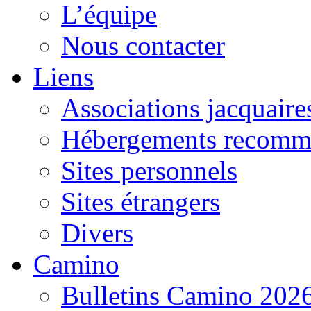
L’équipe
Nous contacter
Liens
Associations jacquaire
Hébergements recomm
Sites personnels
Sites étrangers
Divers
Camino
Bulletins Camino 202