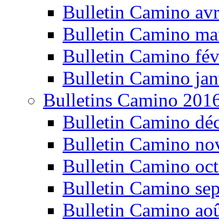
Bulletin Camino avr
Bulletin Camino ma
Bulletin Camino fév
Bulletin Camino jan
Bulletins Camino 201
Bulletin Camino dé
Bulletin Camino n
Bulletin Camino oc
Bulletin Camino se
Bulletin Camino ao