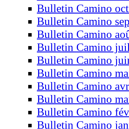
Bulletin Camino oc
Bulletin Camino se
Bulletin Camino ao
Bulletin Camino jui
Bulletin Camino ju
Bulletin Camino ma
Bulletin Camino avr
Bulletin Camino ma
Bulletin Camino fév
Bulletin Camino jan