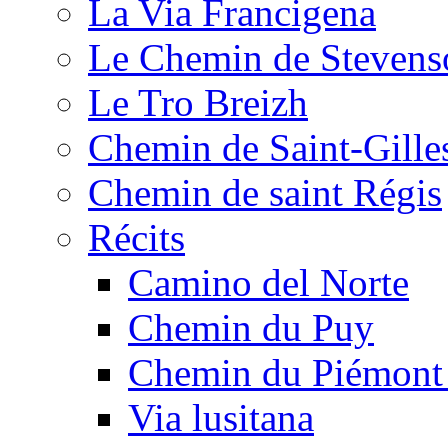
La Via Francigena
Le Chemin de Stevens
Le Tro Breizh
Chemin de Saint-Gille
Chemin de saint Régis
Récits
Camino del Norte
Chemin du Puy
Chemin du Piémont
Via lusitana