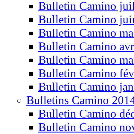
Bulletin Camino jui
Bulletin Camino ju
Bulletin Camino ma
Bulletin Camino avr
Bulletin Camino ma
Bulletin Camino fév
Bulletin Camino jan
Bulletins Camino 201
Bulletin Camino dé
Bulletin Camino n