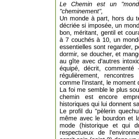
Le Chemin est un "monde 
"cheminement",
Un monde à part, hors du t
décriée si imposée, un mond
bon, méritant, gentil et co
à 7 couchés à 10, un monde
essentielles sont regarder,
dormir, se doucher, et mange
au gîte avec d’autres into
équipé, décrit, commenté
régulièrement, rencontres
comme l’instant, le moment 
La foi me semble le plus so
chemin est encore emprei
historiques qui lui donnent sa
Le profil du "pèlerin quech
même avec le bourdon et l
mode (historique et qui 
respectueux de l’environ