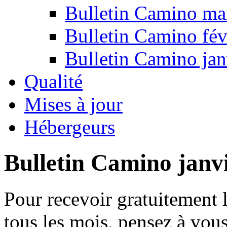
Bulletin Camino ma
Bulletin Camino fév
Bulletin Camino jan
Qualité
Mises à jour
Hébergeurs
Bulletin Camino janv
Pour recevoir gratuitement 
tous les mois, pensez à vous