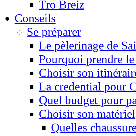
Tro Breiz
Conseils
Se préparer
Le pèlerinage de Sa
Pourquoi prendre l
Choisir son itinérai
La credential pour
Quel budget pour pa
Choisir son matériel
Quelles chaussure