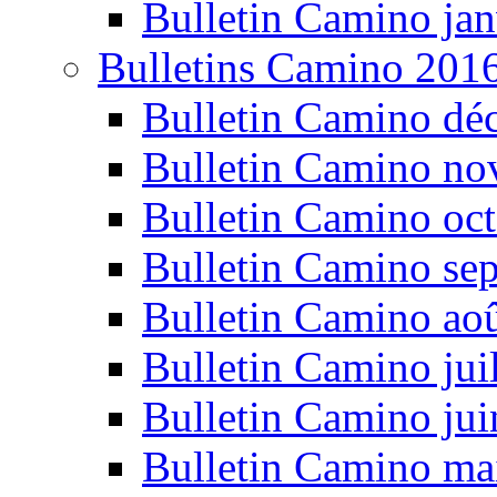
Bulletin Camino jan
Bulletins Camino 201
Bulletin Camino dé
Bulletin Camino n
Bulletin Camino oc
Bulletin Camino se
Bulletin Camino ao
Bulletin Camino jui
Bulletin Camino ju
Bulletin Camino ma