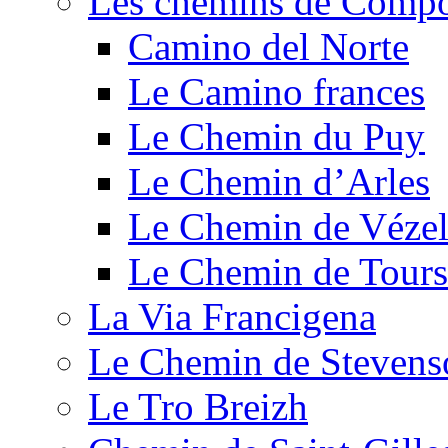
Les chemins de Compo
Camino del Norte
Le Camino frances
Le Chemin du Puy
Le Chemin d’Arles
Le Chemin de Véze
Le Chemin de Tours
La Via Francigena
Le Chemin de Stevens
Le Tro Breizh