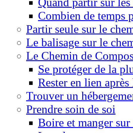
Quand partir sur le
Combien de temps p
Partir seule sur le ch
Le balisage sur le ch
Le Chemin de Composte
Se protéger de la pl
Rester en lien après
Trouver un hébergeme
Prendre soin de soi
Boire et manger su