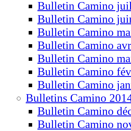
Bulletin Camino jui
Bulletin Camino ju
Bulletin Camino ma
Bulletin Camino avr
Bulletin Camino ma
Bulletin Camino fév
Bulletin Camino jan
Bulletins Camino 201
Bulletin Camino dé
Bulletin Camino n