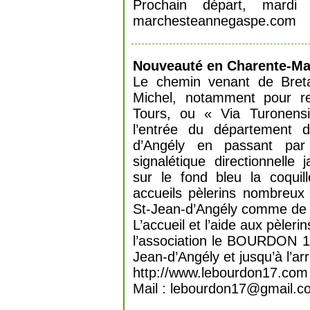
Prochain départ, mard
marchesteannegaspe.com
Nouveauté en Charente-Ma
Le chemin venant de Bret
Michel, notamment pour re
Tours, ou « Via Turonensi
l’entrée du département 
d’Angély en passant par
signalétique directionnelle
sur le fond bleu la coquil
accueils pèlerins nombreux 
St-Jean-d’Angély comme de 
L’accueil et l’aide aux pèler
l’association le BOURDON 1
Jean-d’Angély et jusqu’à l’a
http://www.lebourdon17.com
Mail : lebourdon17@gmail.co