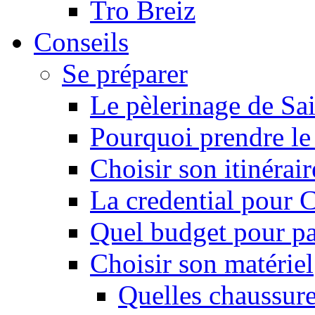
Tro Breiz
Conseils
Se préparer
Le pèlerinage de Sa
Pourquoi prendre l
Choisir son itinérai
La credential pour
Quel budget pour pa
Choisir son matériel
Quelles chaussure