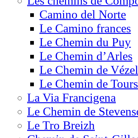
Les chemins de Compo
Camino del Norte
Le Camino frances
Le Chemin du Puy
Le Chemin d’Arles
Le Chemin de Véze
Le Chemin de Tours
La Via Francigena
Le Chemin de Stevens
Le Tro Breizh