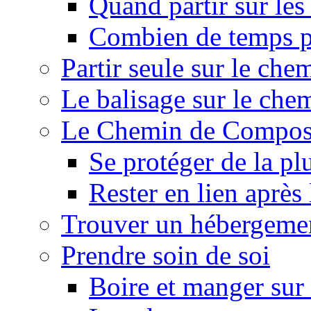
Quand partir sur le
Combien de temps p
Partir seule sur le ch
Le balisage sur le ch
Le Chemin de Composte
Se protéger de la pl
Rester en lien après
Trouver un hébergeme
Prendre soin de soi
Boire et manger su