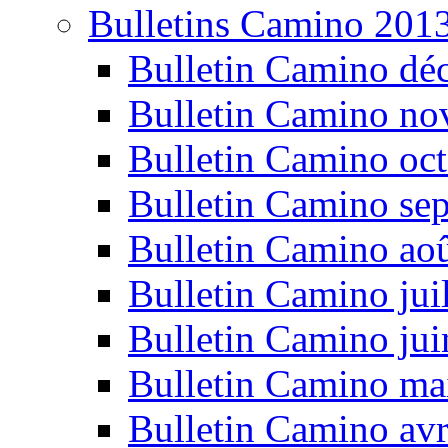
Bulletins Camino 201
Bulletin Camino dé
Bulletin Camino n
Bulletin Camino oc
Bulletin Camino se
Bulletin Camino ao
Bulletin Camino jui
Bulletin Camino ju
Bulletin Camino ma
Bulletin Camino avr