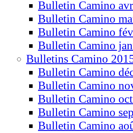
Bulletin Camino avr
Bulletin Camino ma
Bulletin Camino fév
Bulletin Camino jan
Bulletins Camino 201
Bulletin Camino dé
Bulletin Camino n
Bulletin Camino oc
Bulletin Camino se
Bulletin Camino ao