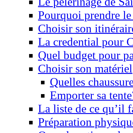
Le pèlerinage de Sa
Pourquoi prendre l
Choisir son itinérai
La credential pour
Quel budget pour pa
Choisir son matériel
Quelles chaussure
Emporter sa tente
La liste de ce qu’il
Préparation physiqu