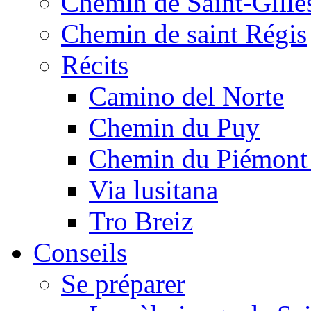
Chemin de Saint-Gille
Chemin de saint Régis
Récits
Camino del Norte
Chemin du Puy
Chemin du Piémont
Via lusitana
Tro Breiz
Conseils
Se préparer