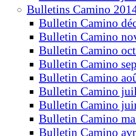
Bulletins Camino 201
Bulletin Camino dé
Bulletin Camino n
Bulletin Camino oc
Bulletin Camino se
Bulletin Camino ao
Bulletin Camino jui
Bulletin Camino ju
Bulletin Camino ma
Bulletin Camino avr