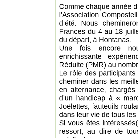
Comme chaque année dep
l’Association Compostel
d’été. Nous cheminero
Frances du 4 au 18 juil
du départ, à Hontanas.
Une fois encore nou
enrichissante expérie
Réduite (PMR) au nombre
Le rôle des participants
cheminer dans les meille
en alternance, chargés 
d’un handicap à « mar
Joëlettes, fauteuils roula
dans leur vie de tous les 
Si vous êtes intéressés(
ressort, au dire de tou