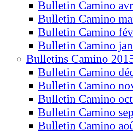
Bulletin Camino avr
Bulletin Camino ma
Bulletin Camino fév
Bulletin Camino jan
Bulletins Camino 201
Bulletin Camino dé
Bulletin Camino n
Bulletin Camino oc
Bulletin Camino se
Bulletin Camino ao