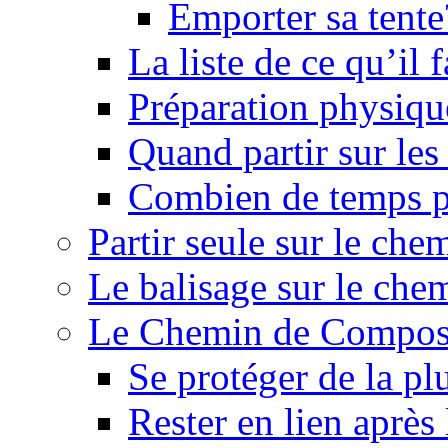
Emporter sa tente
La liste de ce qu’il
Préparation physiqu
Quand partir sur le
Combien de temps p
Partir seule sur le ch
Le balisage sur le ch
Le Chemin de Composte
Se protéger de la pl
Rester en lien après