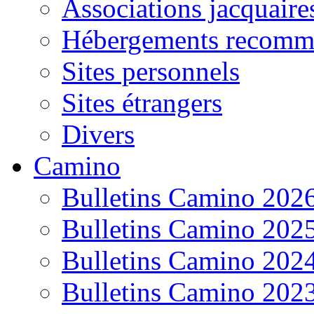
Associations jacquaire
Hébergements recomm
Sites personnels
Sites étrangers
Divers
Camino
Bulletins Camino 202
Bulletins Camino 202
Bulletins Camino 202
Bulletins Camino 202