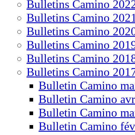
Bulletins Camino 202
Bulletins Camino 202
Bulletins Camino 202
Bulletins Camino 201
Bulletins Camino 201
Bulletins Camino 201
Bulletin Camino ma
Bulletin Camino avr
Bulletin Camino ma
Bulletin Camino fév