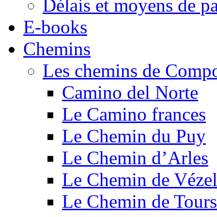
Délais et moyens de p
E-books
Chemins
Les chemins de Compo
Camino del Norte
Le Camino frances
Le Chemin du Puy
Le Chemin d’Arles
Le Chemin de Véze
Le Chemin de Tours