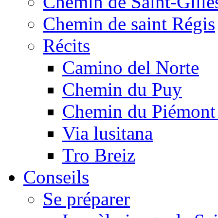
Chemin de Saint-Gille
Chemin de saint Régis
Récits
Camino del Norte
Chemin du Puy
Chemin du Piémont
Via lusitana
Tro Breiz
Conseils
Se préparer