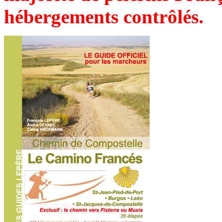
hébergements contrôlés.