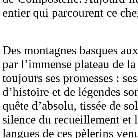
entier qui parcourent ce ch
Des montagnes basques aux 
par l’immense plateau de la
toujours ses promesses : se
d’histoire et de légendes so
quête d’absolu, tissée de sol
silence du recueillement et 
langues de ces pèlerins ven