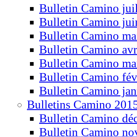
Bulletin Camino jui
Bulletin Camino ju
Bulletin Camino ma
Bulletin Camino avr
Bulletin Camino ma
Bulletin Camino fév
Bulletin Camino jan
Bulletins Camino 201
Bulletin Camino dé
Bulletin Camino n