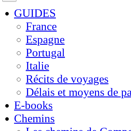
GUIDES
France
Espagne
Portugal
Italie
Récits de voyages
Délais et moyens de p
E-books
Chemins