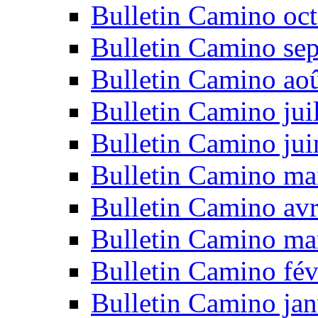
Bulletin Camino oc
Bulletin Camino se
Bulletin Camino ao
Bulletin Camino jui
Bulletin Camino ju
Bulletin Camino ma
Bulletin Camino avr
Bulletin Camino ma
Bulletin Camino fév
Bulletin Camino jan