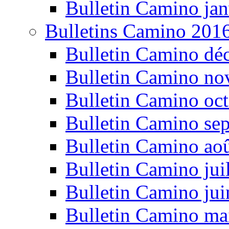
Bulletin Camino jan
Bulletins Camino 201
Bulletin Camino dé
Bulletin Camino n
Bulletin Camino oc
Bulletin Camino se
Bulletin Camino ao
Bulletin Camino jui
Bulletin Camino ju
Bulletin Camino ma