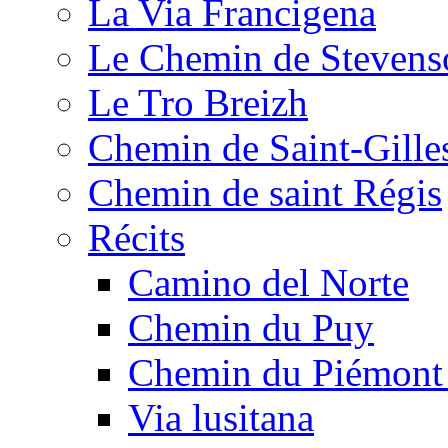
La Via Francigena
Le Chemin de Stevens
Le Tro Breizh
Chemin de Saint-Gille
Chemin de saint Régis
Récits
Camino del Norte
Chemin du Puy
Chemin du Piémont
Via lusitana