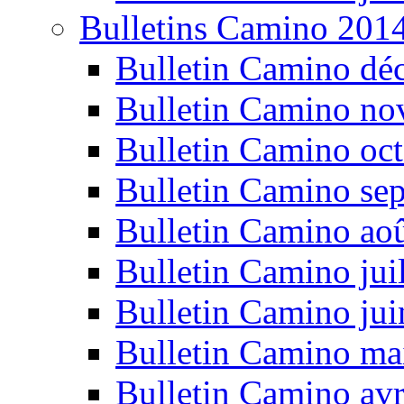
Bulletins Camino 201
Bulletin Camino dé
Bulletin Camino n
Bulletin Camino oc
Bulletin Camino se
Bulletin Camino ao
Bulletin Camino jui
Bulletin Camino ju
Bulletin Camino ma
Bulletin Camino avr