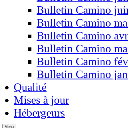
Bulletin Camino ju
Bulletin Camino ma
Bulletin Camino avr
Bulletin Camino ma
Bulletin Camino fév
Bulletin Camino jan
Qualité
Mises à jour
Hébergeurs
Menu