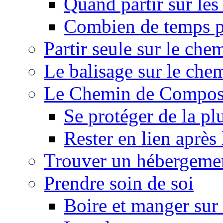
Quand partir sur le
Combien de temps p
Partir seule sur le ch
Le balisage sur le ch
Le Chemin de Composte
Se protéger de la pl
Rester en lien après
Trouver un hébergeme
Prendre soin de soi
Boire et manger su