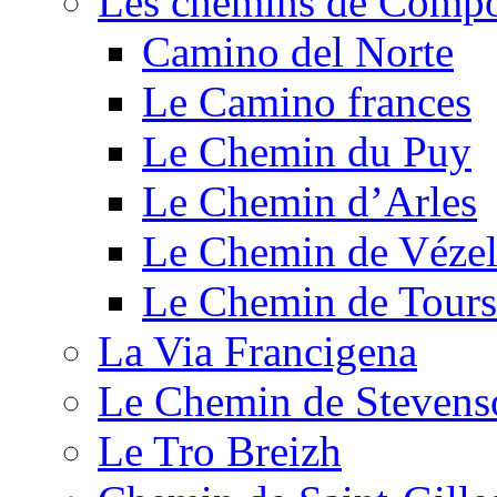
Les chemins de Compo
Camino del Norte
Le Camino frances
Le Chemin du Puy
Le Chemin d’Arles
Le Chemin de Véze
Le Chemin de Tours
La Via Francigena
Le Chemin de Stevens
Le Tro Breizh