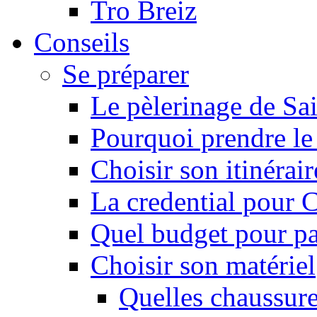
Tro Breiz
Conseils
Se préparer
Le pèlerinage de Sa
Pourquoi prendre l
Choisir son itinérai
La credential pour
Quel budget pour pa
Choisir son matériel
Quelles chaussure