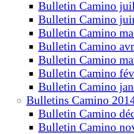
Bulletin Camino jui
Bulletin Camino ju
Bulletin Camino ma
Bulletin Camino avr
Bulletin Camino ma
Bulletin Camino fév
Bulletin Camino jan
Bulletins Camino 201
Bulletin Camino dé
Bulletin Camino n