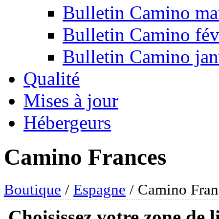
Bulletin Camino ma
Bulletin Camino fév
Bulletin Camino jan
Qualité
Mises à jour
Hébergeurs
Camino Frances
Boutique
/
Espagne
/ Camino Fran
Choisissez votre zone de l