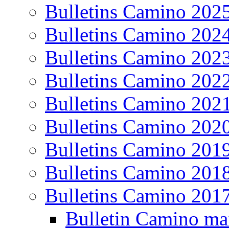
Bulletins Camino 202
Bulletins Camino 202
Bulletins Camino 202
Bulletins Camino 202
Bulletins Camino 202
Bulletins Camino 202
Bulletins Camino 201
Bulletins Camino 201
Bulletins Camino 201
Bulletin Camino ma