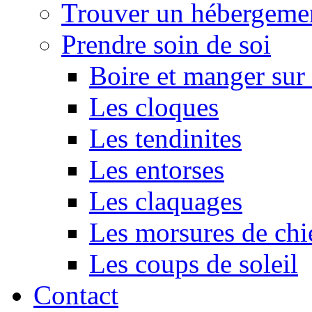
Trouver un hébergeme
Prendre soin de soi
Boire et manger su
Les cloques
Les tendinites
Les entorses
Les claquages
Les morsures de chi
Les coups de soleil
Contact