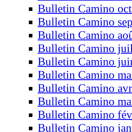
Bulletin Camino oc
Bulletin Camino se
Bulletin Camino ao
Bulletin Camino jui
Bulletin Camino ju
Bulletin Camino ma
Bulletin Camino avr
Bulletin Camino ma
Bulletin Camino fév
Bulletin Camino jan