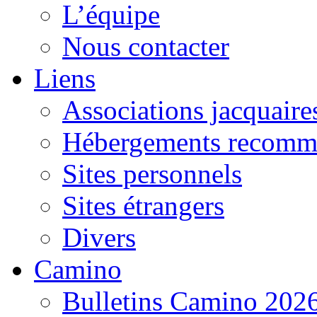
L’équipe
Nous contacter
Liens
Associations jacquaire
Hébergements recomm
Sites personnels
Sites étrangers
Divers
Camino
Bulletins Camino 202