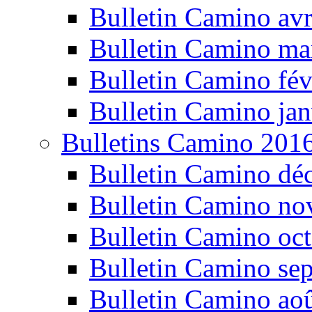
Bulletin Camino avr
Bulletin Camino ma
Bulletin Camino fév
Bulletin Camino jan
Bulletins Camino 201
Bulletin Camino dé
Bulletin Camino n
Bulletin Camino oc
Bulletin Camino se
Bulletin Camino ao