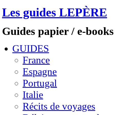
Les guides LEPÈRE
Guides papier / e-books
GUIDES
France
Espagne
Portugal
Italie
Récits de voyages