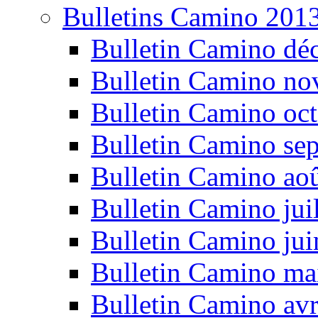
Bulletins Camino 201
Bulletin Camino dé
Bulletin Camino n
Bulletin Camino oc
Bulletin Camino se
Bulletin Camino ao
Bulletin Camino jui
Bulletin Camino ju
Bulletin Camino ma
Bulletin Camino avr