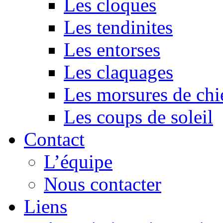
Les cloques
Les tendinites
Les entorses
Les claquages
Les morsures de chi
Les coups de soleil
Contact
L’équipe
Nous contacter
Liens