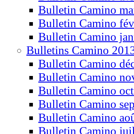
Bulletin Camino ma
Bulletin Camino fév
Bulletin Camino jan
Bulletins Camino 201
Bulletin Camino dé
Bulletin Camino n
Bulletin Camino oc
Bulletin Camino se
Bulletin Camino ao
Bulletin Camino jui