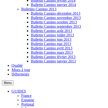
Bulletin Camino février 2014
Bulletin Camino janvier 2014
Bulletins Camino 2013
Bulletin Camino décembre 2013
Bulletin Camino novembre 2013
Bulletin Camino octobre 2013
Bulletin Camino septembre 2013
Bulletin Camino août 2013
Bulletin Camino juillet 2013
Bulletin Camino juin 2013
Bulletin Camino mai 2013
Bulletin Camino avril 2013
Bulletin Camino mars 2013
Bulletin Camino février 2013
Bulletin Camino janvier 2013
Qualité
Mises à jour
Hébergeurs
Menu
GUIDES
France
Espagne
Portugal