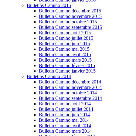
Bulletins Camino 2015
Bulletin Camino décembre 2015
Bulletin Camino novembre 2015
Bulletin Camino octobre 2015
Bulletin Camino septembre 2015
Bulletin Camino août 2015
Bulletin Camino juillet 2015
Bulletin Camino juin 2015
Bulletin Camino mai 2015
Bulletin Camino avril 2015
Bulletin Camino mars 2015
Bulletin Camino février 2015
Bulletin Camino janvier 2015
Bulletins Camino 2014
Bulletin Camino décembre 2014
Bulletin Camino novembre 2014
Bulletin Camino octobre 2014
Bulletin Camino septembre 2014
Bulletin Camino août 2014
Bulletin Camino juillet 2014
Bulletin Camino juin 2014
Bulletin Camino mai 2014
Bulletin Camino avril 2014
Bulletin Camino mars 2014