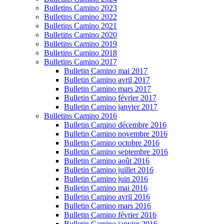
Bulletins Camino 2023
Bulletins Camino 2022
Bulletins Camino 2021
Bulletins Camino 2020
Bulletins Camino 2019
Bulletins Camino 2018
Bulletins Camino 2017
Bulletin Camino mai 2017
Bulletin Camino avril 2017
Bulletin Camino mars 2017
Bulletin Camino février 2017
Bulletin Camino janvier 2017
Bulletins Camino 2016
Bulletin Camino décembre 2016
Bulletin Camino novembre 2016
Bulletin Camino octobre 2016
Bulletin Camino septembre 2016
Bulletin Camino août 2016
Bulletin Camino juillet 2016
Bulletin Camino juin 2016
Bulletin Camino mai 2016
Bulletin Camino avril 2016
Bulletin Camino mars 2016
Bulletin Camino février 2016
Bulletin Camino janvier 2016