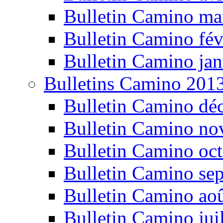
Bulletin Camino ma
Bulletin Camino fév
Bulletin Camino jan
Bulletins Camino 201
Bulletin Camino dé
Bulletin Camino n
Bulletin Camino oc
Bulletin Camino se
Bulletin Camino ao
Bulletin Camino jui