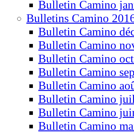
Bulletin Camino jan
Bulletins Camino 201
Bulletin Camino dé
Bulletin Camino n
Bulletin Camino oc
Bulletin Camino se
Bulletin Camino ao
Bulletin Camino jui
Bulletin Camino ju
Bulletin Camino ma