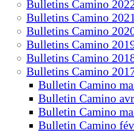
Bulletins Camino 202
Bulletins Camino 202
Bulletins Camino 202
Bulletins Camino 201
Bulletins Camino 201
Bulletins Camino 201
Bulletin Camino ma
Bulletin Camino avr
Bulletin Camino ma
Bulletin Camino fév