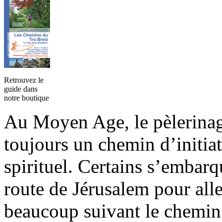
Retrouvez le
guide dans
notre boutique
Au Moyen Age, le pèlerinage
toujours un chemin d’initiat
spirituel. Certains s’embarq
route de Jérusalem pour alle
beaucoup suivant le chemin 