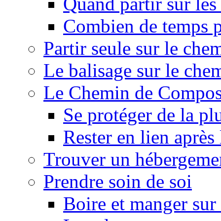
Quand partir sur le
Combien de temps p
Partir seule sur le ch
Le balisage sur le ch
Le Chemin de Composte
Se protéger de la pl
Rester en lien après
Trouver un hébergeme
Prendre soin de soi
Boire et manger su