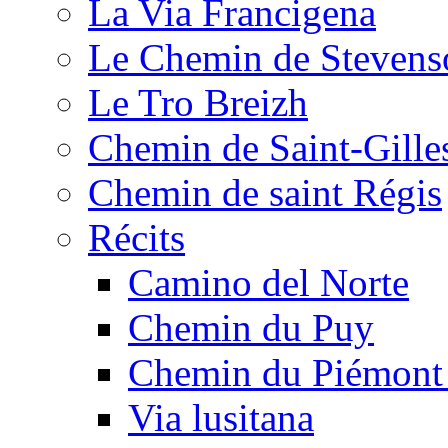
La Via Francigena
Le Chemin de Stevens
Le Tro Breizh
Chemin de Saint-Gille
Chemin de saint Régis
Récits
Camino del Norte
Chemin du Puy
Chemin du Piémont
Via lusitana