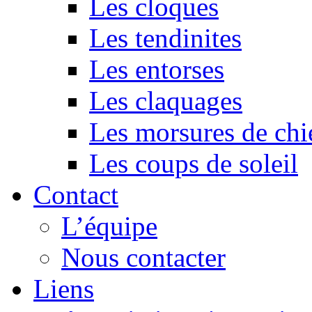
Les cloques
Les tendinites
Les entorses
Les claquages
Les morsures de chi
Les coups de soleil
Contact
L’équipe
Nous contacter
Liens