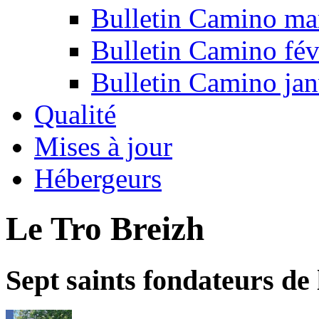
Bulletin Camino ma
Bulletin Camino fév
Bulletin Camino jan
Qualité
Mises à jour
Hébergeurs
Le Tro Breizh
Sept saints fondateurs de