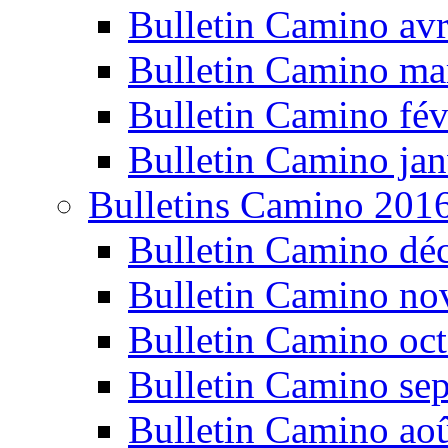
Bulletin Camino avr
Bulletin Camino ma
Bulletin Camino fév
Bulletin Camino jan
Bulletins Camino 201
Bulletin Camino dé
Bulletin Camino n
Bulletin Camino oc
Bulletin Camino se
Bulletin Camino ao