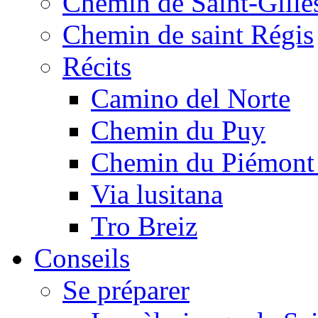
Chemin de Saint-Gille
Chemin de saint Régis
Récits
Camino del Norte
Chemin du Puy
Chemin du Piémont
Via lusitana
Tro Breiz
Conseils
Se préparer