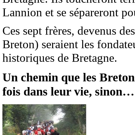
Lannion et se sépareront po
Ces sept frères, devenus des
Breton) seraient les fondate
historiques de Bretagne.
Un chemin que les Breton
fois dans leur vie, sinon…