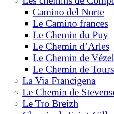
Les chemins de Compo
Camino del Norte
Le Camino frances
Le Chemin du Puy
Le Chemin d’Arles
Le Chemin de Véze
Le Chemin de Tours
La Via Francigena
Le Chemin de Stevens
Le Tro Breizh