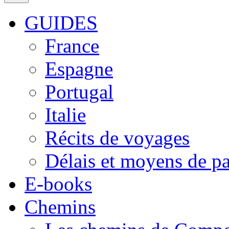
GUIDES
France
Espagne
Portugal
Italie
Récits de voyages
Délais et moyens de p
E-books
Chemins