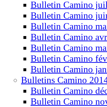
Bulletin Camino jui
Bulletin Camino ju
Bulletin Camino ma
Bulletin Camino avr
Bulletin Camino ma
Bulletin Camino fév
Bulletin Camino jan
Bulletins Camino 201
Bulletin Camino dé
Bulletin Camino n