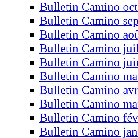
Bulletin Camino oc
Bulletin Camino se
Bulletin Camino ao
Bulletin Camino jui
Bulletin Camino ju
Bulletin Camino ma
Bulletin Camino avr
Bulletin Camino ma
Bulletin Camino fév
Bulletin Camino jan