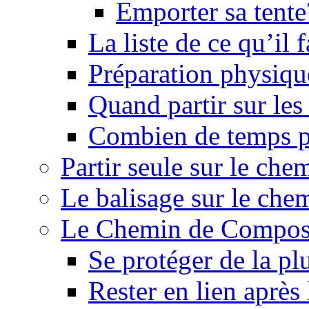
Emporter sa tente
La liste de ce qu’il
Préparation physiqu
Quand partir sur le
Combien de temps p
Partir seule sur le ch
Le balisage sur le ch
Le Chemin de Composte
Se protéger de la pl
Rester en lien après