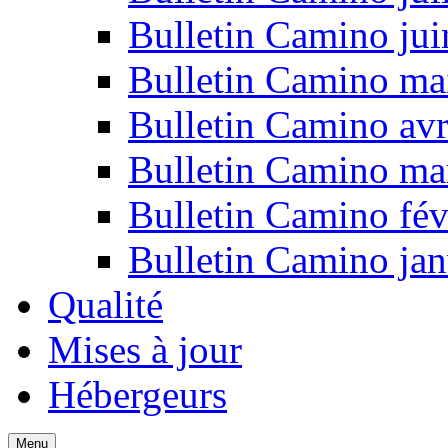
Bulletin Camino ju
Bulletin Camino ma
Bulletin Camino avr
Bulletin Camino ma
Bulletin Camino fév
Bulletin Camino jan
Qualité
Mises à jour
Hébergeurs
Menu