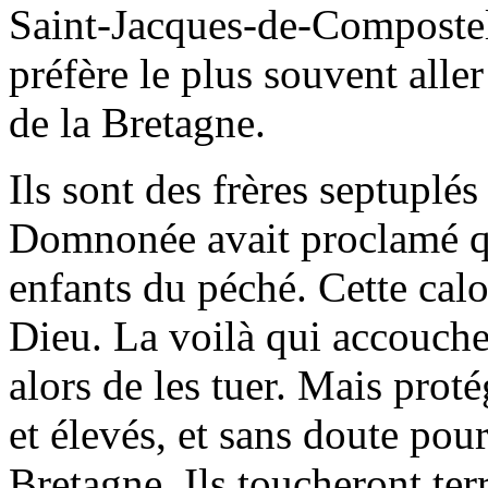
Saint-Jacques-de-Compostell
préfère le plus souvent aller
de la Bretagne.
Ils sont des frères septuplé
Domnonée avait proclamé qu
enfants du péché. Cette cal
Dieu. La voilà qui accouche
alors de les tuer. Mais proté
et élevés, et sans doute pour
Bretagne. Ils toucheront ter