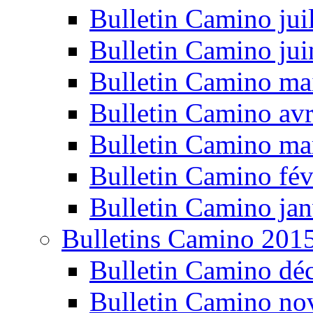
Bulletin Camino jui
Bulletin Camino ju
Bulletin Camino ma
Bulletin Camino avr
Bulletin Camino ma
Bulletin Camino fév
Bulletin Camino jan
Bulletins Camino 201
Bulletin Camino dé
Bulletin Camino n