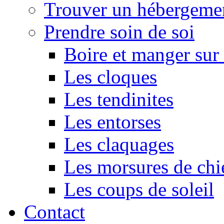
Trouver un hébergeme
Prendre soin de soi
Boire et manger su
Les cloques
Les tendinites
Les entorses
Les claquages
Les morsures de chi
Les coups de soleil
Contact