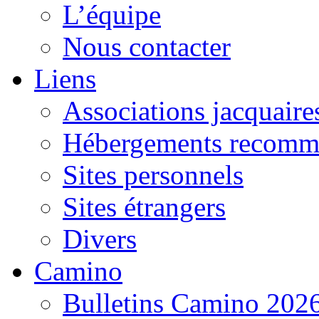
L’équipe
Nous contacter
Liens
Associations jacquaire
Hébergements recomm
Sites personnels
Sites étrangers
Divers
Camino
Bulletins Camino 202