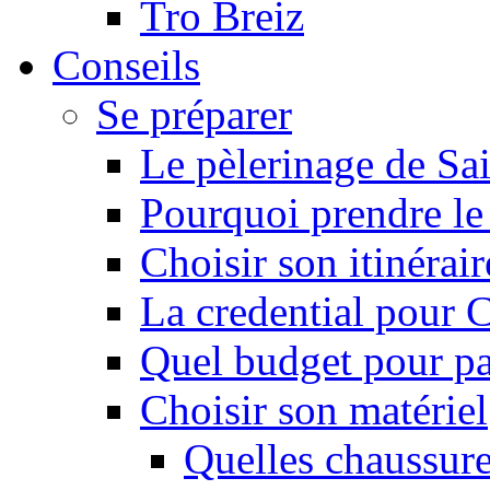
Tro Breiz
Conseils
Se préparer
Le pèlerinage de Sa
Pourquoi prendre l
Choisir son itinérai
La credential pour
Quel budget pour pa
Choisir son matériel
Quelles chaussure