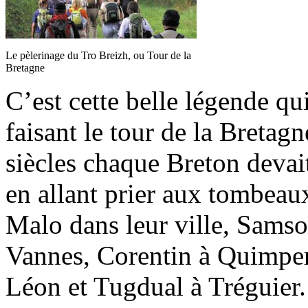
Le pèlerinage du Tro Breizh, ou Tour de la
Bretagne
C’est cette belle légende qu
faisant le tour de la Bretag
siècles chaque Breton devait
en allant prier aux tombeau
Malo dans leur ville, Samso
Vannes, Corentin à Quimper,
Léon et Tugdual à Tréguier.