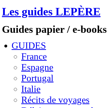
Les guides LEPÈRE
Guides papier / e-books
GUIDES
France
Espagne
Portugal
Italie
Récits de voyages