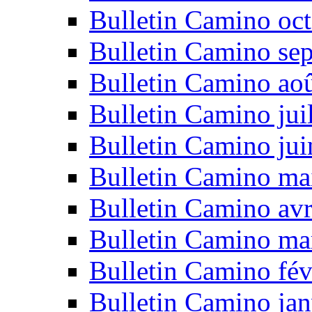
Bulletin Camino oc
Bulletin Camino se
Bulletin Camino ao
Bulletin Camino jui
Bulletin Camino ju
Bulletin Camino ma
Bulletin Camino avr
Bulletin Camino ma
Bulletin Camino fév
Bulletin Camino jan