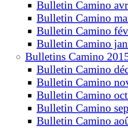
Bulletin Camino avr
Bulletin Camino ma
Bulletin Camino fév
Bulletin Camino jan
Bulletins Camino 201
Bulletin Camino dé
Bulletin Camino n
Bulletin Camino oc
Bulletin Camino se
Bulletin Camino ao