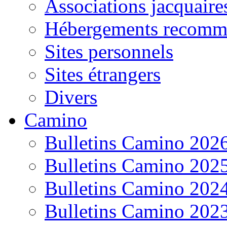
Associations jacquaire
Hébergements recomm
Sites personnels
Sites étrangers
Divers
Camino
Bulletins Camino 202
Bulletins Camino 202
Bulletins Camino 202
Bulletins Camino 202