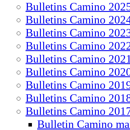
Bulletins Camino 202
Bulletins Camino 202
Bulletins Camino 202
Bulletins Camino 202
Bulletins Camino 202
Bulletins Camino 202
Bulletins Camino 201
Bulletins Camino 201
Bulletins Camino 201
Bulletin Camino ma