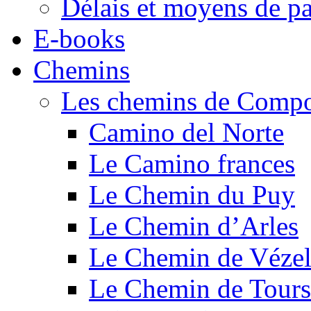
Délais et moyens de p
E-books
Chemins
Les chemins de Compo
Camino del Norte
Le Camino frances
Le Chemin du Puy
Le Chemin d’Arles
Le Chemin de Véze
Le Chemin de Tours