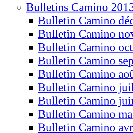
Bulletins Camino 201
Bulletin Camino dé
Bulletin Camino n
Bulletin Camino oc
Bulletin Camino se
Bulletin Camino ao
Bulletin Camino jui
Bulletin Camino ju
Bulletin Camino ma
Bulletin Camino avr