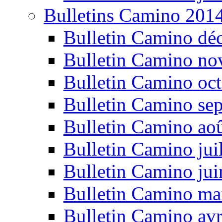
Bulletins Camino 201
Bulletin Camino dé
Bulletin Camino n
Bulletin Camino oc
Bulletin Camino se
Bulletin Camino ao
Bulletin Camino jui
Bulletin Camino ju
Bulletin Camino ma
Bulletin Camino avr