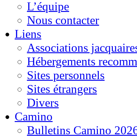
L’équipe
Nous contacter
Liens
Associations jacquaire
Hébergements recomm
Sites personnels
Sites étrangers
Divers
Camino
Bulletins Camino 202