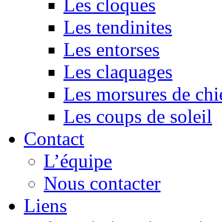
Les cloques
Les tendinites
Les entorses
Les claquages
Les morsures de chi
Les coups de soleil
Contact
L’équipe
Nous contacter
Liens