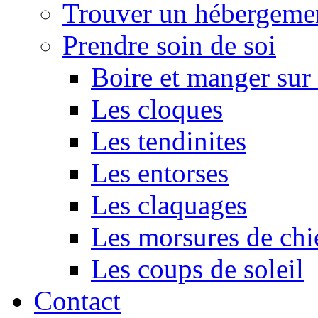
Trouver un hébergeme
Prendre soin de soi
Boire et manger su
Les cloques
Les tendinites
Les entorses
Les claquages
Les morsures de chi
Les coups de soleil
Contact