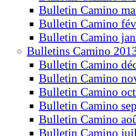
Bulletin Camino ma
Bulletin Camino fév
Bulletin Camino jan
Bulletins Camino 201
Bulletin Camino dé
Bulletin Camino n
Bulletin Camino oc
Bulletin Camino se
Bulletin Camino ao
Bulletin Camino jui