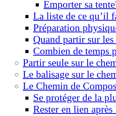
Emporter sa tente
La liste de ce qu’il
Préparation physiqu
Quand partir sur le
Combien de temps p
Partir seule sur le ch
Le balisage sur le ch
Le Chemin de Composte
Se protéger de la pl
Rester en lien après