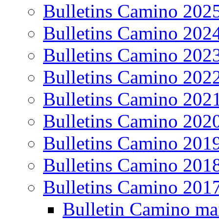
Bulletins Camino 202
Bulletins Camino 202
Bulletins Camino 202
Bulletins Camino 202
Bulletins Camino 202
Bulletins Camino 202
Bulletins Camino 201
Bulletins Camino 201
Bulletins Camino 201
Bulletin Camino ma