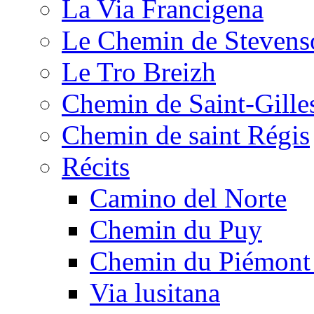
La Via Francigena
Le Chemin de Stevens
Le Tro Breizh
Chemin de Saint-Gille
Chemin de saint Régis
Récits
Camino del Norte
Chemin du Puy
Chemin du Piémont
Via lusitana