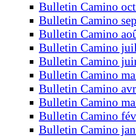
Bulletin Camino oc
Bulletin Camino se
Bulletin Camino ao
Bulletin Camino jui
Bulletin Camino ju
Bulletin Camino ma
Bulletin Camino avr
Bulletin Camino ma
Bulletin Camino fév
Bulletin Camino jan