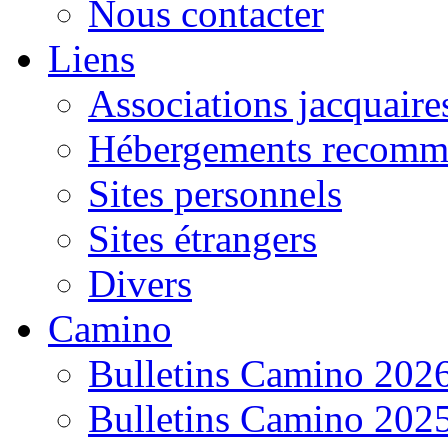
Nous contacter
Liens
Associations jacquaire
Hébergements recomm
Sites personnels
Sites étrangers
Divers
Camino
Bulletins Camino 202
Bulletins Camino 202