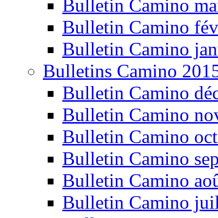
Bulletin Camino ma
Bulletin Camino fév
Bulletin Camino jan
Bulletins Camino 201
Bulletin Camino dé
Bulletin Camino n
Bulletin Camino oc
Bulletin Camino se
Bulletin Camino ao
Bulletin Camino jui