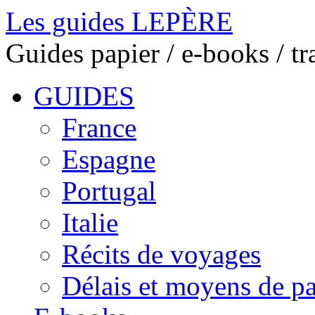
Les guides LEPÈRE
Guides papier / e-books / t
GUIDES
France
Espagne
Portugal
Italie
Récits de voyages
Délais et moyens de p