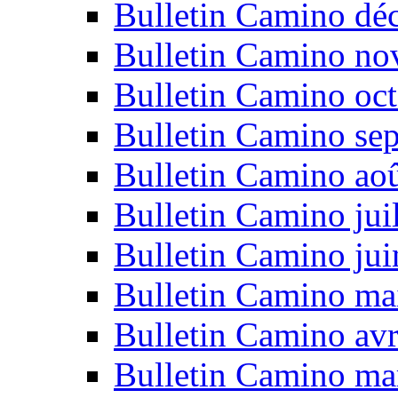
Bulletin Camino dé
Bulletin Camino n
Bulletin Camino oc
Bulletin Camino se
Bulletin Camino ao
Bulletin Camino jui
Bulletin Camino ju
Bulletin Camino ma
Bulletin Camino avr
Bulletin Camino ma