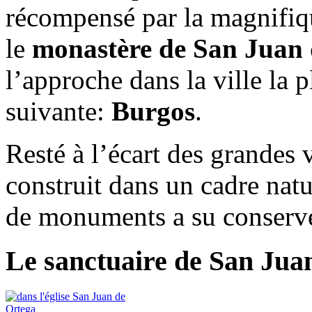
récompensé par la magnifiqu
le
monastère de San Juan 
l’approche dans la ville la 
suivante:
Burgos
.
Resté à l’écart des grandes
construit dans un cadre natu
de monuments a su conserver
Le sanctuaire de San Jua