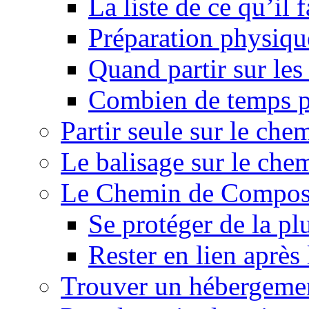
La liste de ce qu’il
Préparation physiqu
Quand partir sur le
Combien de temps p
Partir seule sur le ch
Le balisage sur le ch
Le Chemin de Composte
Se protéger de la pl
Rester en lien après
Trouver un hébergeme