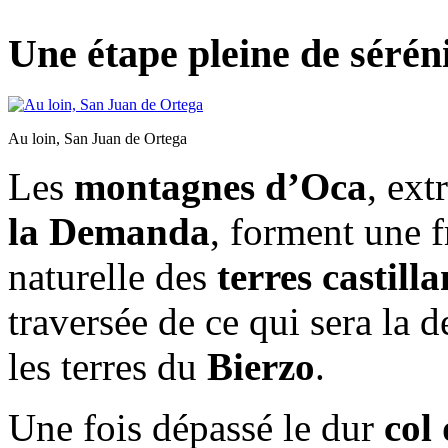
Une étape pleine de sérén
Au loin, San Juan de Ortega
Les
montagnes d’Oca
, ext
la Demanda
, forment une f
naturelle des
terres castilla
traversée de ce qui sera la d
les terres du
Bierzo
.
Une fois dépassé le dur
col