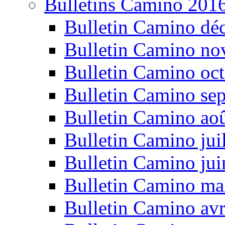
Bulletins Camino 201
Bulletin Camino dé
Bulletin Camino n
Bulletin Camino oc
Bulletin Camino se
Bulletin Camino ao
Bulletin Camino jui
Bulletin Camino ju
Bulletin Camino ma
Bulletin Camino avr