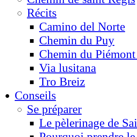
Récits
Camino del Norte
Chemin du Puy
Chemin du Piémont
Via lusitana
Tro Breiz
Conseils
Se préparer
Le pèlerinage de Sa
Pourquoi prendre l