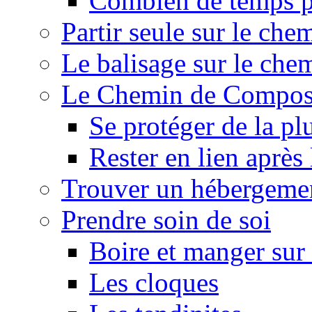
Combien de temps p
Partir seule sur le ch
Le balisage sur le ch
Le Chemin de Composte
Se protéger de la pl
Rester en lien après
Trouver un hébergeme
Prendre soin de soi
Boire et manger su
Les cloques