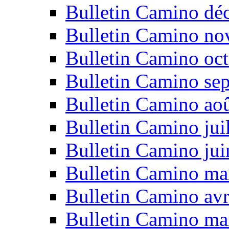
Bulletin Camino dé
Bulletin Camino n
Bulletin Camino oc
Bulletin Camino se
Bulletin Camino ao
Bulletin Camino jui
Bulletin Camino ju
Bulletin Camino ma
Bulletin Camino avr
Bulletin Camino ma