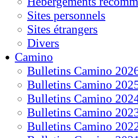
Hébergements recomm
Sites personnels
Sites étrangers
Divers
Camino
Bulletins Camino 202
Bulletins Camino 202
Bulletins Camino 202
Bulletins Camino 202
Bulletins Camino 202