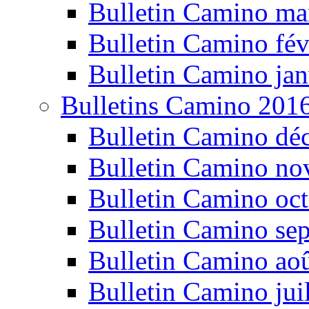
Bulletin Camino ma
Bulletin Camino fév
Bulletin Camino jan
Bulletins Camino 201
Bulletin Camino dé
Bulletin Camino n
Bulletin Camino oc
Bulletin Camino se
Bulletin Camino ao
Bulletin Camino jui