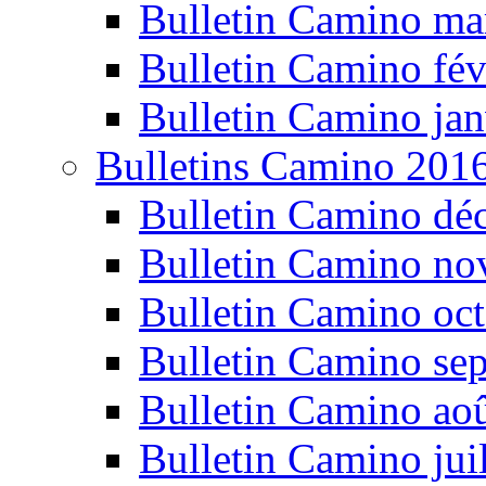
Bulletin Camino ma
Bulletin Camino fév
Bulletin Camino jan
Bulletins Camino 201
Bulletin Camino dé
Bulletin Camino n
Bulletin Camino oc
Bulletin Camino se
Bulletin Camino ao
Bulletin Camino jui