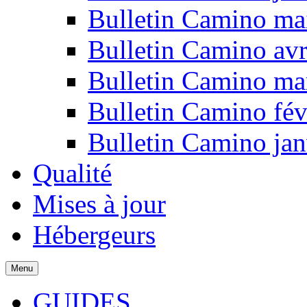
Bulletin Camino ma
Bulletin Camino avr
Bulletin Camino ma
Bulletin Camino fév
Bulletin Camino jan
Qualité
Mises à jour
Hébergeurs
Menu
GUIDES