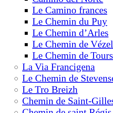
Le Camino frances
Le Chemin du Puy
Le Chemin d’Arles
Le Chemin de Véze
Le Chemin de Tours
La Via Francigena
Le Chemin de Stevens
Le Tro Breizh
Chemin de Saint-Gille
Chemin de saint Régis