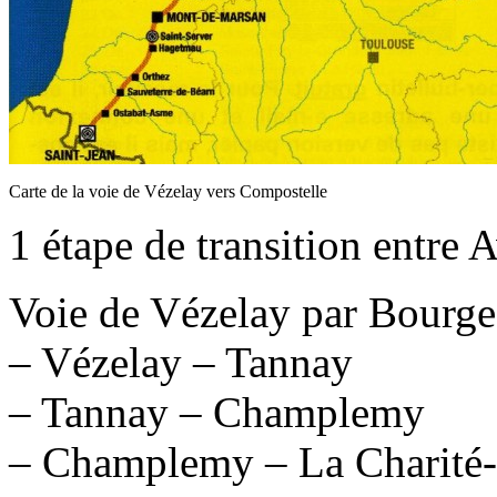
Carte de la voie de Vézelay vers Compostelle
1 étape de transition entre 
Voie de Vézelay par Bourges
– Vézelay – Tannay
– Tannay – Champlemy
– Champlemy – La Charité-