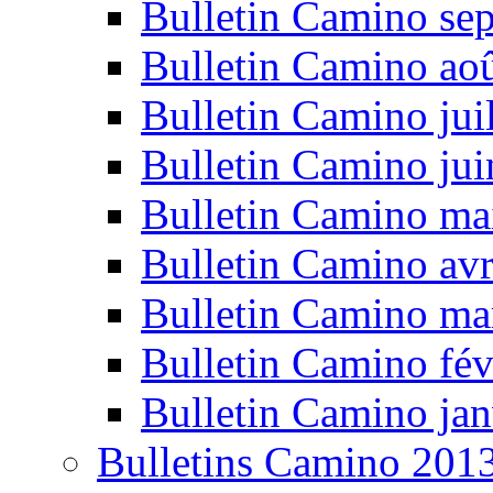
Bulletin Camino se
Bulletin Camino ao
Bulletin Camino jui
Bulletin Camino ju
Bulletin Camino ma
Bulletin Camino avr
Bulletin Camino ma
Bulletin Camino fév
Bulletin Camino jan
Bulletins Camino 201