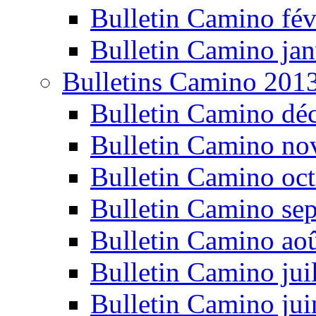
Bulletin Camino fév
Bulletin Camino jan
Bulletins Camino 201
Bulletin Camino dé
Bulletin Camino n
Bulletin Camino oc
Bulletin Camino se
Bulletin Camino ao
Bulletin Camino jui
Bulletin Camino ju