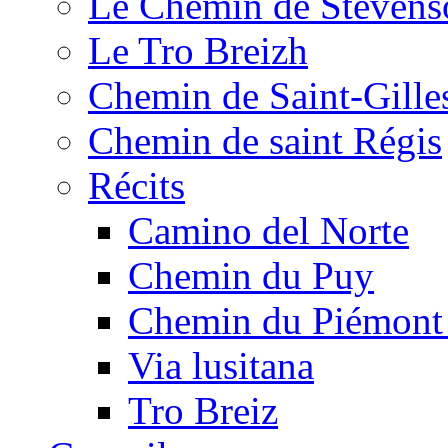
Le Chemin de Stevens
Le Tro Breizh
Chemin de Saint-Gille
Chemin de saint Régis
Récits
Camino del Norte
Chemin du Puy
Chemin du Piémont
Via lusitana
Tro Breiz