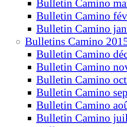
Bulletin Camino ma
Bulletin Camino fév
Bulletin Camino jan
Bulletins Camino 201
Bulletin Camino dé
Bulletin Camino n
Bulletin Camino oc
Bulletin Camino se
Bulletin Camino ao
Bulletin Camino jui