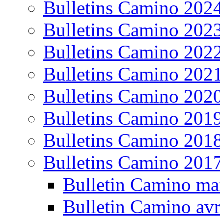
Bulletins Camino 202
Bulletins Camino 202
Bulletins Camino 202
Bulletins Camino 202
Bulletins Camino 202
Bulletins Camino 201
Bulletins Camino 201
Bulletins Camino 201
Bulletin Camino ma
Bulletin Camino avr