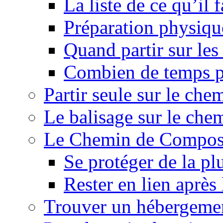
La liste de ce qu’il
Préparation physiqu
Quand partir sur le
Combien de temps p
Partir seule sur le ch
Le balisage sur le ch
Le Chemin de Composte
Se protéger de la pl
Rester en lien après
Trouver un hébergeme