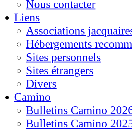
Nous contacter
Liens
Associations jacquaire
Hébergements recomm
Sites personnels
Sites étrangers
Divers
Camino
Bulletins Camino 202
Bulletins Camino 202