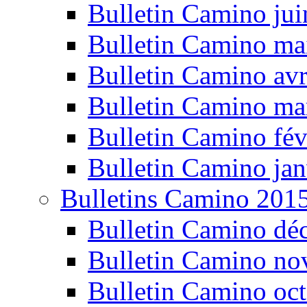
Bulletin Camino ju
Bulletin Camino ma
Bulletin Camino avr
Bulletin Camino ma
Bulletin Camino fév
Bulletin Camino jan
Bulletins Camino 201
Bulletin Camino dé
Bulletin Camino n
Bulletin Camino oc