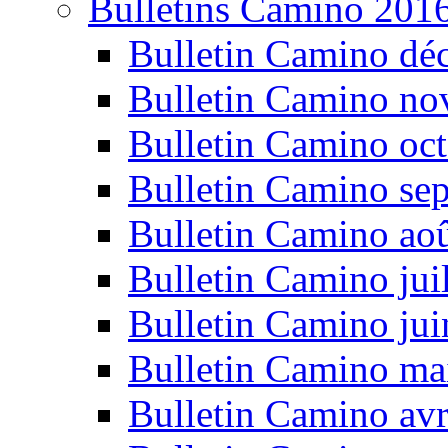
Bulletins Camino 201
Bulletin Camino dé
Bulletin Camino n
Bulletin Camino oc
Bulletin Camino se
Bulletin Camino ao
Bulletin Camino jui
Bulletin Camino ju
Bulletin Camino ma
Bulletin Camino avr