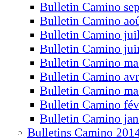
Bulletin Camino se
Bulletin Camino ao
Bulletin Camino jui
Bulletin Camino ju
Bulletin Camino ma
Bulletin Camino avr
Bulletin Camino ma
Bulletin Camino fév
Bulletin Camino jan
Bulletins Camino 201