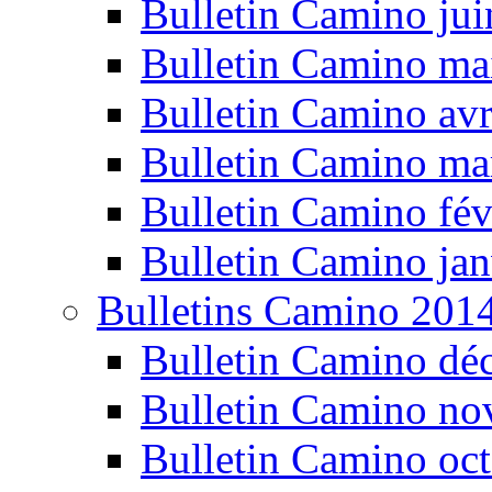
Bulletin Camino ju
Bulletin Camino ma
Bulletin Camino avr
Bulletin Camino ma
Bulletin Camino fév
Bulletin Camino jan
Bulletins Camino 201
Bulletin Camino dé
Bulletin Camino n
Bulletin Camino oc