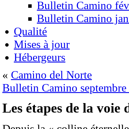
Bulletin Camino fév
Bulletin Camino jan
Qualité
Mises à jour
Hébergeurs
«
Camino del Norte
Bulletin Camino septembre
Les étapes de la voie 
Depuis la « colline éternell