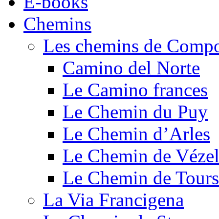
E-books
Chemins
Les chemins de Compo
Camino del Norte
Le Camino frances
Le Chemin du Puy
Le Chemin d’Arles
Le Chemin de Véze
Le Chemin de Tours
La Via Francigena