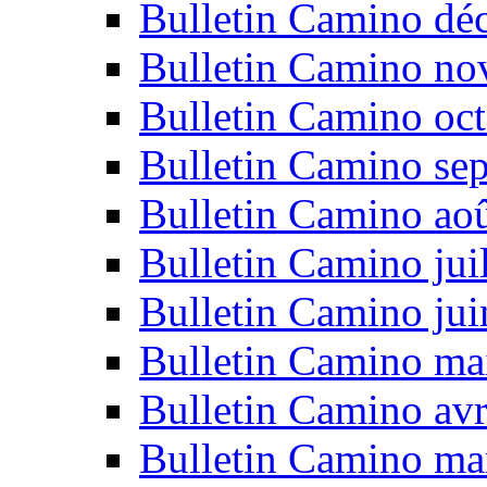
Bulletin Camino dé
Bulletin Camino n
Bulletin Camino oc
Bulletin Camino se
Bulletin Camino ao
Bulletin Camino jui
Bulletin Camino ju
Bulletin Camino ma
Bulletin Camino avr
Bulletin Camino ma