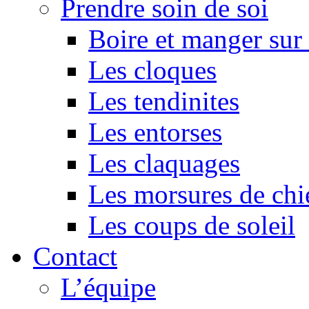
Prendre soin de soi
Boire et manger su
Les cloques
Les tendinites
Les entorses
Les claquages
Les morsures de chi
Les coups de soleil
Contact
L’équipe