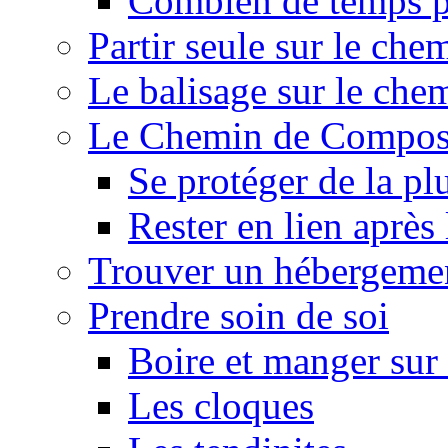
Combien de temps p
Partir seule sur le ch
Le balisage sur le ch
Le Chemin de Composte
Se protéger de la pl
Rester en lien après
Trouver un hébergeme
Prendre soin de soi
Boire et manger su
Les cloques