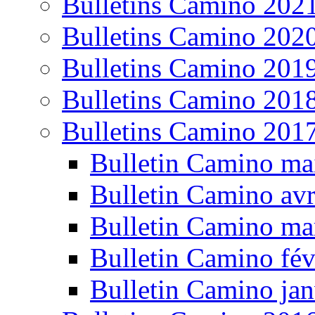
Bulletins Camino 202
Bulletins Camino 202
Bulletins Camino 201
Bulletins Camino 201
Bulletins Camino 201
Bulletin Camino ma
Bulletin Camino avr
Bulletin Camino ma
Bulletin Camino fév
Bulletin Camino jan