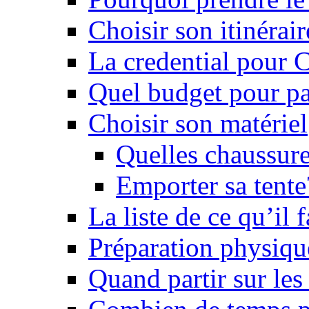
Choisir son itinérai
La credential pour
Quel budget pour pa
Choisir son matériel
Quelles chaussure
Emporter sa tente
La liste de ce qu’il
Préparation physiqu
Quand partir sur le