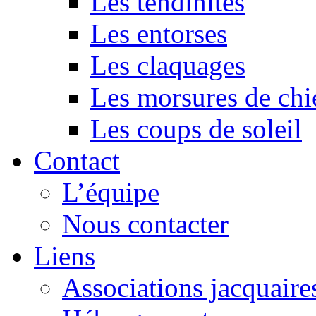
Les tendinites
Les entorses
Les claquages
Les morsures de chi
Les coups de soleil
Contact
L’équipe
Nous contacter
Liens
Associations jacquaire