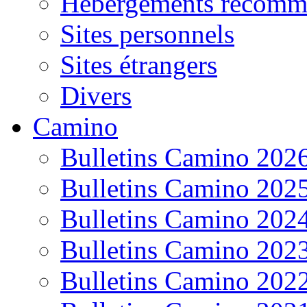
Hébergements recomm
Sites personnels
Sites étrangers
Divers
Camino
Bulletins Camino 202
Bulletins Camino 202
Bulletins Camino 202
Bulletins Camino 202
Bulletins Camino 202