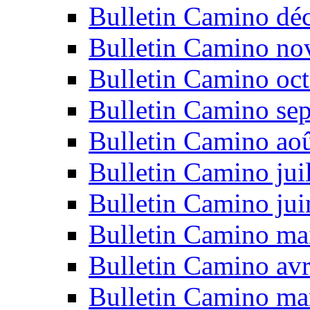
Bulletin Camino dé
Bulletin Camino n
Bulletin Camino oc
Bulletin Camino se
Bulletin Camino ao
Bulletin Camino jui
Bulletin Camino ju
Bulletin Camino ma
Bulletin Camino avr
Bulletin Camino ma