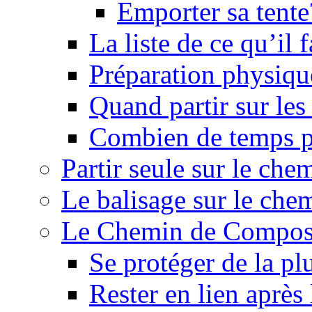
Emporter sa tente
La liste de ce qu’il
Préparation physiqu
Quand partir sur le
Combien de temps p
Partir seule sur le ch
Le balisage sur le ch
Le Chemin de Composte
Se protéger de la pl
Rester en lien après