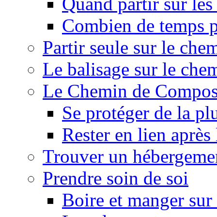
Quand partir sur le
Combien de temps p
Partir seule sur le ch
Le balisage sur le ch
Le Chemin de Composte
Se protéger de la pl
Rester en lien après
Trouver un hébergeme
Prendre soin de soi
Boire et manger su