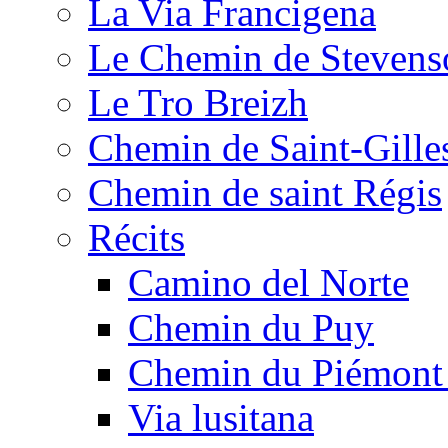
La Via Francigena
Le Chemin de Stevens
Le Tro Breizh
Chemin de Saint-Gille
Chemin de saint Régis
Récits
Camino del Norte
Chemin du Puy
Chemin du Piémont
Via lusitana