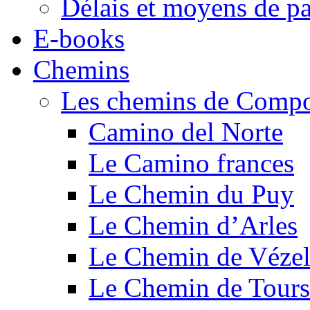
Délais et moyens de p
E-books
Chemins
Les chemins de Compo
Camino del Norte
Le Camino frances
Le Chemin du Puy
Le Chemin d’Arles
Le Chemin de Véze
Le Chemin de Tours