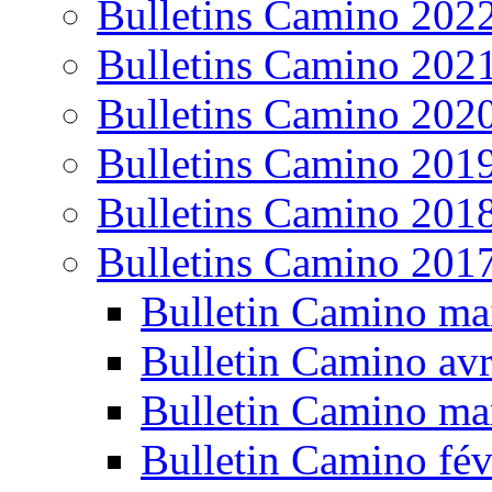
Bulletins Camino 202
Bulletins Camino 202
Bulletins Camino 202
Bulletins Camino 201
Bulletins Camino 201
Bulletins Camino 201
Bulletin Camino ma
Bulletin Camino avr
Bulletin Camino ma
Bulletin Camino fév