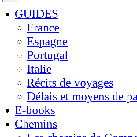
GUIDES
France
Espagne
Portugal
Italie
Récits de voyages
Délais et moyens de p
E-books
Chemins