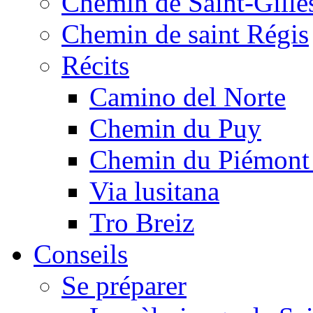
Chemin de Saint-Gille
Chemin de saint Régis
Récits
Camino del Norte
Chemin du Puy
Chemin du Piémont
Via lusitana
Tro Breiz
Conseils
Se préparer