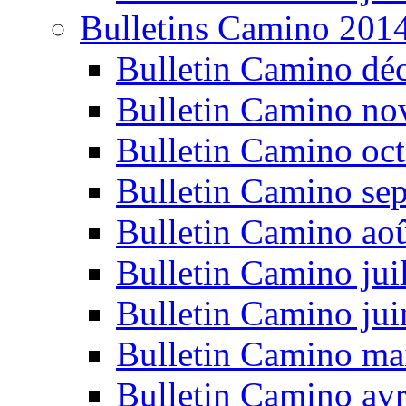
Bulletins Camino 201
Bulletin Camino dé
Bulletin Camino n
Bulletin Camino oc
Bulletin Camino se
Bulletin Camino ao
Bulletin Camino jui
Bulletin Camino ju
Bulletin Camino ma
Bulletin Camino avr