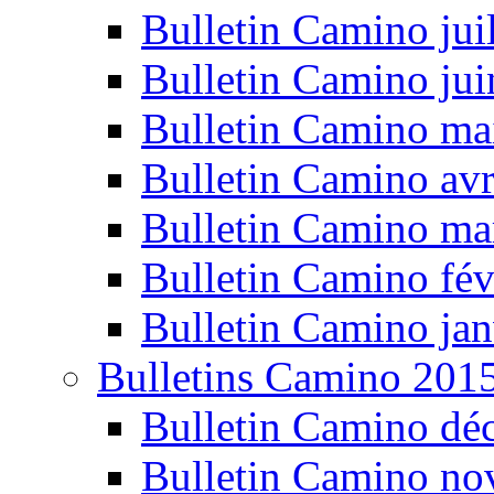
Bulletin Camino jui
Bulletin Camino ju
Bulletin Camino ma
Bulletin Camino avr
Bulletin Camino ma
Bulletin Camino fév
Bulletin Camino jan
Bulletins Camino 201
Bulletin Camino dé
Bulletin Camino n