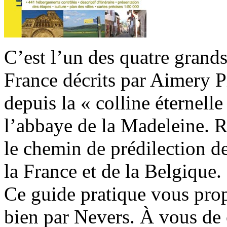
C’est l’un des quatre gran
France décrits par Aimery 
depuis la « colline éternell
l’abbaye de la Madeleine. R
le chemin de prédilection d
la France et de la Belgique.
Ce guide pratique vous pro
bien par Nevers. À vous de 