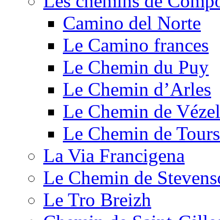
Les chemins de Compo
Camino del Norte
Le Camino frances
Le Chemin du Puy
Le Chemin d’Arles
Le Chemin de Véze
Le Chemin de Tours
La Via Francigena
Le Chemin de Stevens
Le Tro Breizh