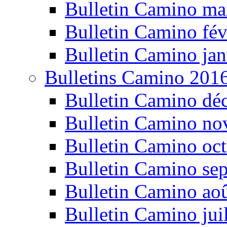
Bulletin Camino ma
Bulletin Camino fév
Bulletin Camino jan
Bulletins Camino 201
Bulletin Camino dé
Bulletin Camino n
Bulletin Camino oc
Bulletin Camino se
Bulletin Camino ao
Bulletin Camino jui