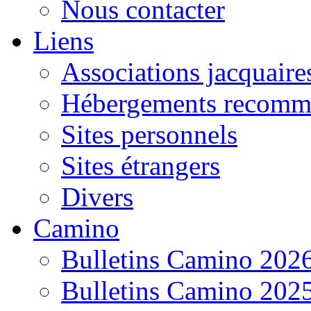
Nous contacter
Liens
Associations jacquaire
Hébergements recomm
Sites personnels
Sites étrangers
Divers
Camino
Bulletins Camino 202
Bulletins Camino 202