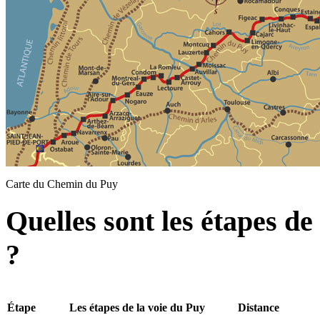
Carte du Chemin du Puy
Quelles sont les étapes de
?
Étape
Les étapes de la voie du Puy
Distance