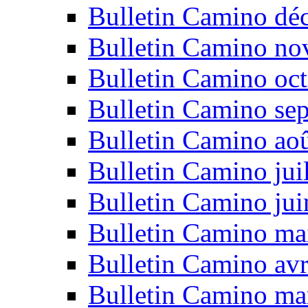
Bulletin Camino dé
Bulletin Camino n
Bulletin Camino oc
Bulletin Camino se
Bulletin Camino ao
Bulletin Camino jui
Bulletin Camino ju
Bulletin Camino ma
Bulletin Camino avr
Bulletin Camino ma