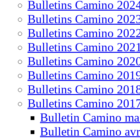
Bulletins Camino 202
Bulletins Camino 202
Bulletins Camino 202
Bulletins Camino 202
Bulletins Camino 202
Bulletins Camino 201
Bulletins Camino 201
Bulletins Camino 201
Bulletin Camino ma
Bulletin Camino avr