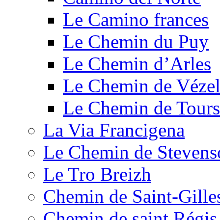
Le Camino frances
Le Chemin du Puy
Le Chemin d’Arles
Le Chemin de Véze
Le Chemin de Tours
La Via Francigena
Le Chemin de Stevens
Le Tro Breizh
Chemin de Saint-Gille
Chemin de saint Régis