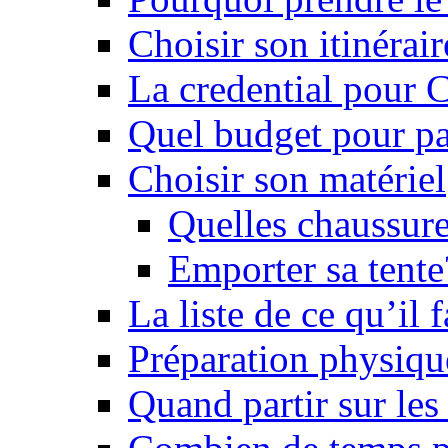
Choisir son itinérai
La credential pour
Quel budget pour pa
Choisir son matériel
Quelles chaussure
Emporter sa tente
La liste de ce qu’il
Préparation physiqu
Quand partir sur le