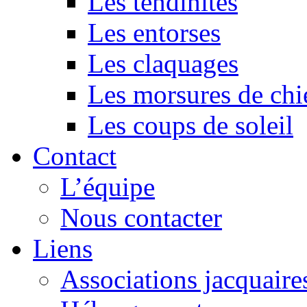
Les tendinites
Les entorses
Les claquages
Les morsures de chi
Les coups de soleil
Contact
L’équipe
Nous contacter
Liens
Associations jacquaire