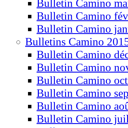
Bulletin Camino ma
Bulletin Camino fév
Bulletin Camino jan
Bulletins Camino 201
Bulletin Camino dé
Bulletin Camino n
Bulletin Camino oc
Bulletin Camino se
Bulletin Camino ao
Bulletin Camino jui