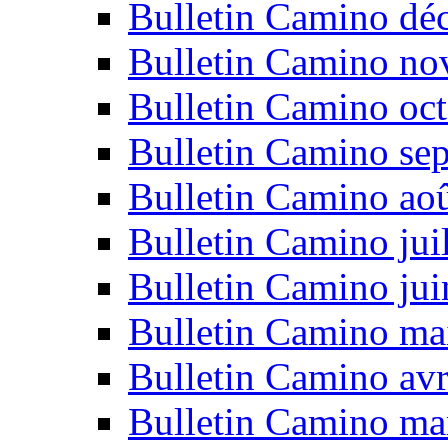
Bulletin Camino dé
Bulletin Camino n
Bulletin Camino oc
Bulletin Camino se
Bulletin Camino ao
Bulletin Camino jui
Bulletin Camino ju
Bulletin Camino ma
Bulletin Camino avr
Bulletin Camino ma