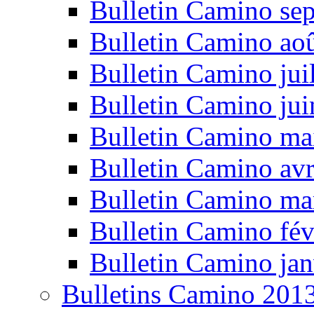
Bulletin Camino se
Bulletin Camino ao
Bulletin Camino jui
Bulletin Camino ju
Bulletin Camino ma
Bulletin Camino avr
Bulletin Camino ma
Bulletin Camino fév
Bulletin Camino jan
Bulletins Camino 201