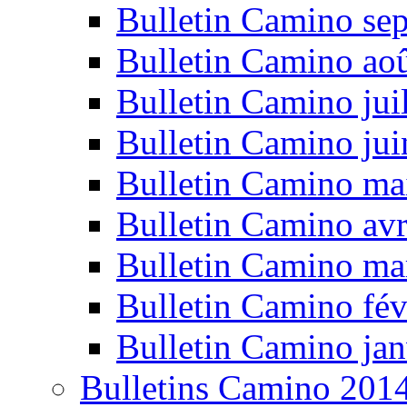
Bulletin Camino se
Bulletin Camino ao
Bulletin Camino jui
Bulletin Camino ju
Bulletin Camino ma
Bulletin Camino avr
Bulletin Camino ma
Bulletin Camino fév
Bulletin Camino jan
Bulletins Camino 201