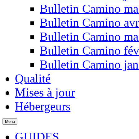
Bulletin Camino ma
Bulletin Camino avr
Bulletin Camino ma
Bulletin Camino fév
Bulletin Camino jan
Qualité
Mises à jour
Hébergeurs
Menu
GUIDES