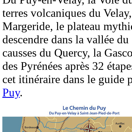
terres volcaniques du Velay,
Margeride, le plateau mythi
descendre dans la vallée du 
causses du Quercy, la Gasco
des Pyrénées après 32 étap
cet itinéraire dans le guide
Puy
.