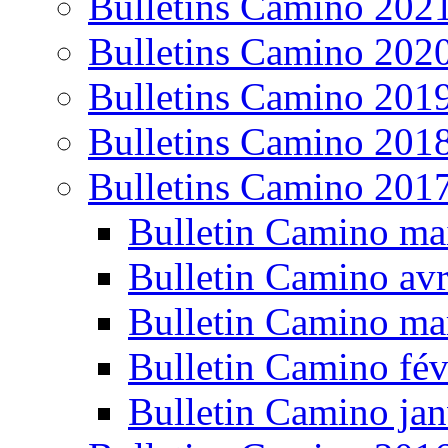
Bulletins Camino 202
Bulletins Camino 202
Bulletins Camino 201
Bulletins Camino 201
Bulletins Camino 201
Bulletin Camino ma
Bulletin Camino avr
Bulletin Camino ma
Bulletin Camino fév
Bulletin Camino jan