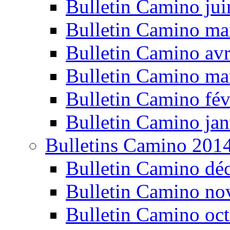
Bulletin Camino ju
Bulletin Camino ma
Bulletin Camino avr
Bulletin Camino ma
Bulletin Camino fév
Bulletin Camino jan
Bulletins Camino 201
Bulletin Camino dé
Bulletin Camino n
Bulletin Camino oc