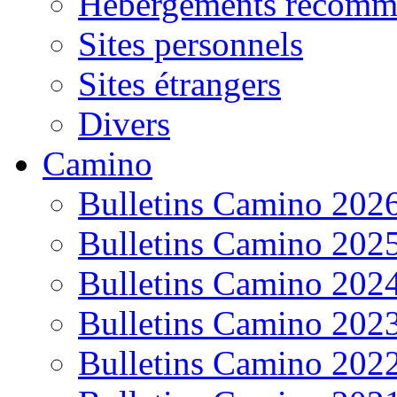
Hébergements recomm
Sites personnels
Sites étrangers
Divers
Camino
Bulletins Camino 202
Bulletins Camino 202
Bulletins Camino 202
Bulletins Camino 202
Bulletins Camino 202