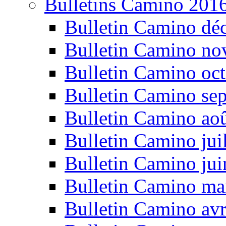
Bulletins Camino 201
Bulletin Camino dé
Bulletin Camino n
Bulletin Camino oc
Bulletin Camino se
Bulletin Camino ao
Bulletin Camino jui
Bulletin Camino ju
Bulletin Camino ma
Bulletin Camino avr