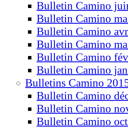
Bulletin Camino ju
Bulletin Camino ma
Bulletin Camino avr
Bulletin Camino ma
Bulletin Camino fév
Bulletin Camino jan
Bulletins Camino 201
Bulletin Camino dé
Bulletin Camino n
Bulletin Camino oc