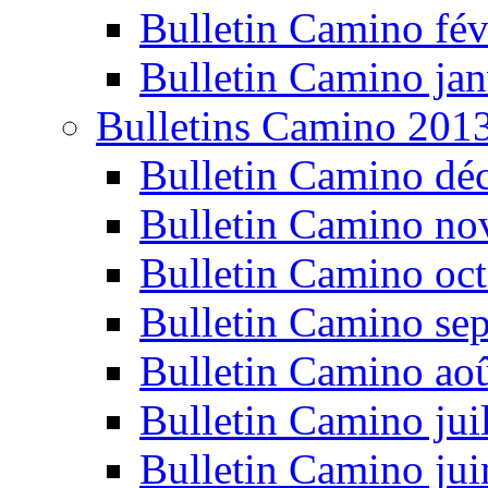
Bulletin Camino fév
Bulletin Camino jan
Bulletins Camino 201
Bulletin Camino dé
Bulletin Camino n
Bulletin Camino oc
Bulletin Camino se
Bulletin Camino ao
Bulletin Camino jui
Bulletin Camino ju