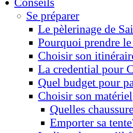
Conseils
Se préparer
Le pèlerinage de Sa
Pourquoi prendre l
Choisir son itinérai
La credential pour
Quel budget pour pa
Choisir son matériel
Quelles chaussure
Emporter sa tente