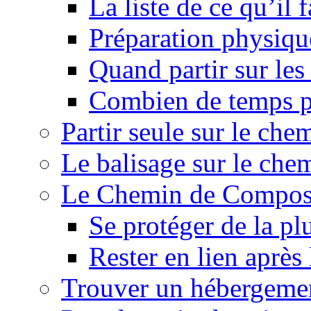
La liste de ce qu’il
Préparation physiqu
Quand partir sur le
Combien de temps p
Partir seule sur le ch
Le balisage sur le ch
Le Chemin de Composte
Se protéger de la pl
Rester en lien après
Trouver un hébergeme