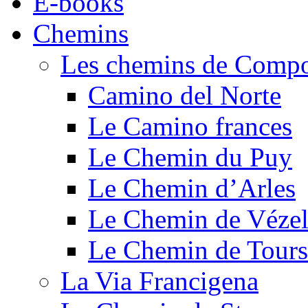
E-books
Chemins
Les chemins de Compo
Camino del Norte
Le Camino frances
Le Chemin du Puy
Le Chemin d’Arles
Le Chemin de Véze
Le Chemin de Tours
La Via Francigena