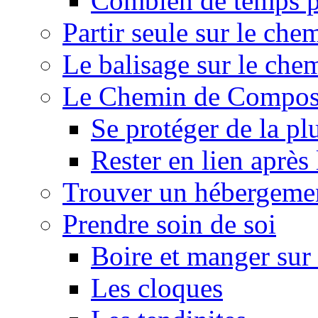
Combien de temps p
Partir seule sur le ch
Le balisage sur le ch
Le Chemin de Composte
Se protéger de la pl
Rester en lien après
Trouver un hébergeme
Prendre soin de soi
Boire et manger su
Les cloques