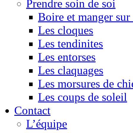
Prendre soin de soi
Boire et manger su
Les cloques
Les tendinites
Les entorses
Les claquages
Les morsures de chi
Les coups de soleil
Contact
L’équipe