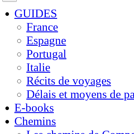
GUIDES
France
Espagne
Portugal
Italie
Récits de voyages
Délais et moyens de p
E-books
Chemins