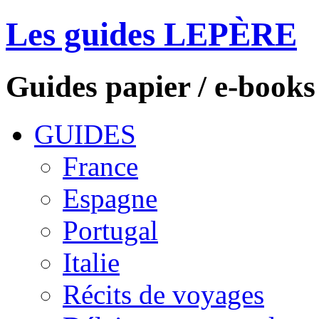
Les guides LEPÈRE
Guides papier / e-books
GUIDES
France
Espagne
Portugal
Italie
Récits de voyages