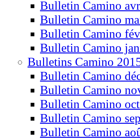
Bulletin Camino avr
Bulletin Camino ma
Bulletin Camino fév
Bulletin Camino jan
Bulletins Camino 201
Bulletin Camino dé
Bulletin Camino n
Bulletin Camino oc
Bulletin Camino se
Bulletin Camino ao