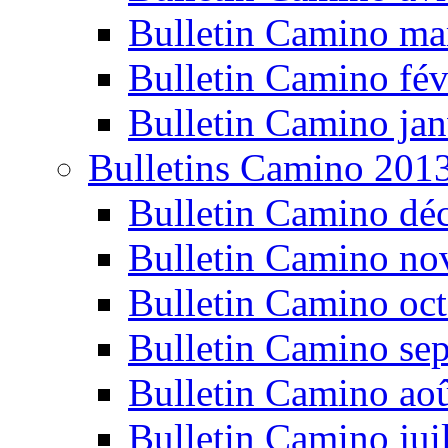
Bulletin Camino ma
Bulletin Camino fév
Bulletin Camino jan
Bulletins Camino 201
Bulletin Camino dé
Bulletin Camino n
Bulletin Camino oc
Bulletin Camino se
Bulletin Camino ao
Bulletin Camino jui