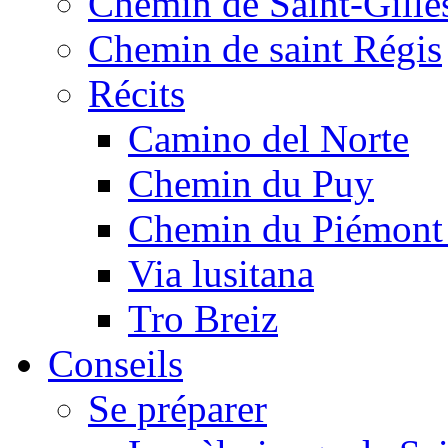
Chemin de Saint-Gille
Chemin de saint Régis
Récits
Camino del Norte
Chemin du Puy
Chemin du Piémont
Via lusitana
Tro Breiz
Conseils
Se préparer