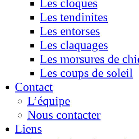
Les cloques
Les tendinites
Les entorses
Les claquages
Les morsures de chi
Les coups de soleil
Contact
L’équipe
Nous contacter
Liens