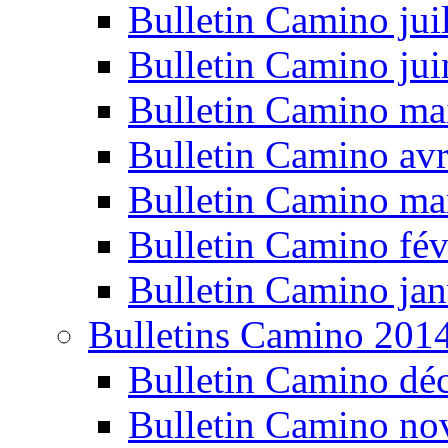
Bulletin Camino jui
Bulletin Camino ju
Bulletin Camino ma
Bulletin Camino avr
Bulletin Camino ma
Bulletin Camino fév
Bulletin Camino jan
Bulletins Camino 201
Bulletin Camino dé
Bulletin Camino n