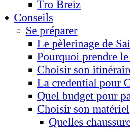
Tro Breiz
Conseils
Se préparer
Le pèlerinage de Sa
Pourquoi prendre l
Choisir son itinérai
La credential pour
Quel budget pour pa
Choisir son matériel
Quelles chaussure