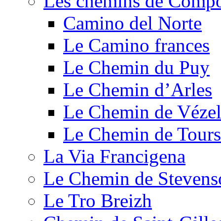
Les chemins de Compo
Camino del Norte
Le Camino frances
Le Chemin du Puy
Le Chemin d’Arles
Le Chemin de Véze
Le Chemin de Tours
La Via Francigena
Le Chemin de Stevens
Le Tro Breizh