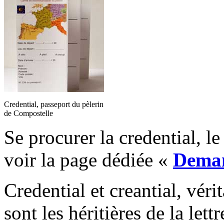
Credential, passeport du pèlerin
de Compostelle
Se procurer la credential, le
voir la page dédiée «
Deman
Credential et creantial, véri
sont les héritières de la let