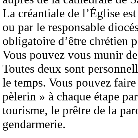
La créantiale de l’Église est
ou par le responsable diocés
obligatoire d’être chrétien 
Vous pouvez vous munir de l
Toutes deux sont personnell
le temps. Vous pouvez faire
pèlerin » à chaque étape par
tourisme, le prêtre de la par
gendarmerie.