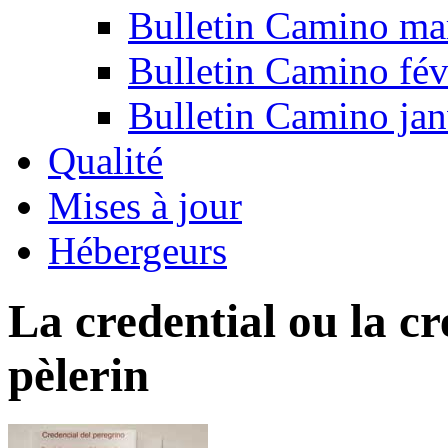
Bulletin Camino ma
Bulletin Camino fév
Bulletin Camino jan
Qualité
Mises à jour
Hébergeurs
La credential ou la cr
pèlerin