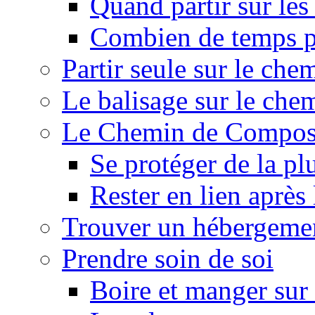
Quand partir sur le
Combien de temps p
Partir seule sur le ch
Le balisage sur le ch
Le Chemin de Composte
Se protéger de la pl
Rester en lien après
Trouver un hébergeme
Prendre soin de soi
Boire et manger su