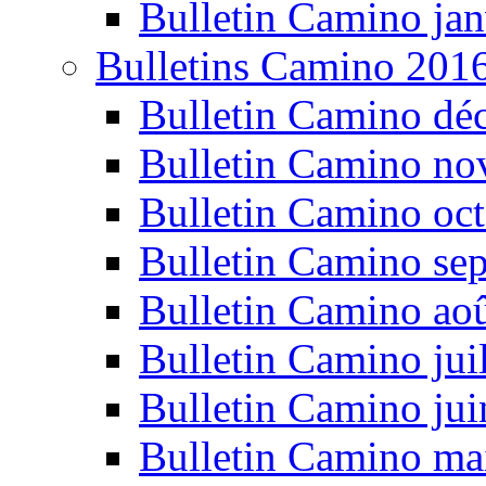
Bulletin Camino jan
Bulletins Camino 201
Bulletin Camino dé
Bulletin Camino n
Bulletin Camino oc
Bulletin Camino se
Bulletin Camino ao
Bulletin Camino jui
Bulletin Camino ju
Bulletin Camino ma