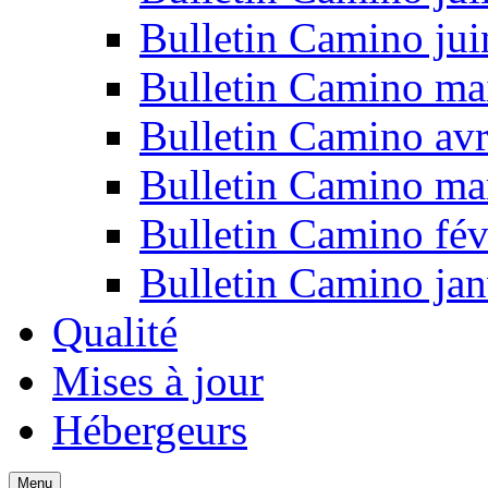
Bulletin Camino ju
Bulletin Camino ma
Bulletin Camino avr
Bulletin Camino ma
Bulletin Camino fév
Bulletin Camino jan
Qualité
Mises à jour
Hébergeurs
Menu