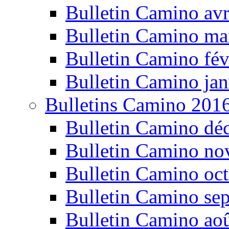
Bulletin Camino avr
Bulletin Camino ma
Bulletin Camino fév
Bulletin Camino jan
Bulletins Camino 201
Bulletin Camino dé
Bulletin Camino n
Bulletin Camino oc
Bulletin Camino se
Bulletin Camino ao