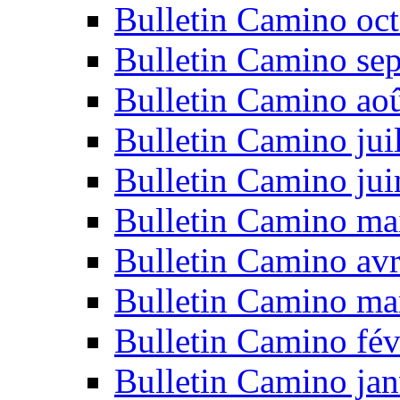
Bulletin Camino oc
Bulletin Camino se
Bulletin Camino ao
Bulletin Camino jui
Bulletin Camino ju
Bulletin Camino ma
Bulletin Camino avr
Bulletin Camino ma
Bulletin Camino fév
Bulletin Camino jan