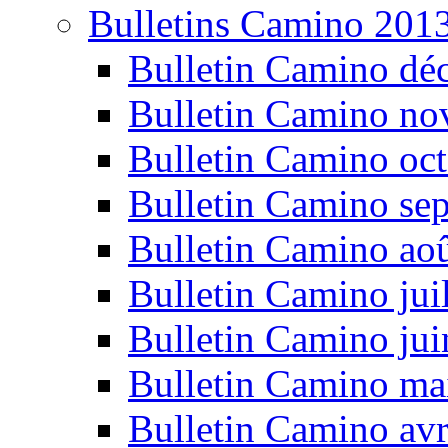
Bulletins Camino 201
Bulletin Camino dé
Bulletin Camino n
Bulletin Camino oc
Bulletin Camino se
Bulletin Camino ao
Bulletin Camino jui
Bulletin Camino ju
Bulletin Camino ma
Bulletin Camino avr