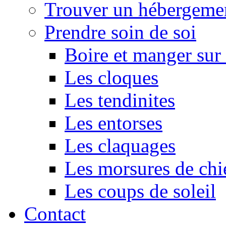
Trouver un hébergeme
Prendre soin de soi
Boire et manger su
Les cloques
Les tendinites
Les entorses
Les claquages
Les morsures de chi
Les coups de soleil
Contact