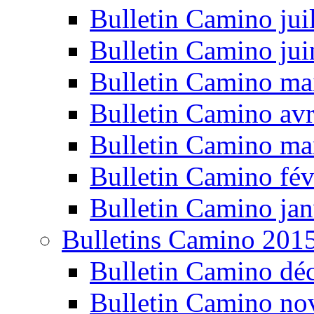
Bulletin Camino jui
Bulletin Camino ju
Bulletin Camino ma
Bulletin Camino avr
Bulletin Camino ma
Bulletin Camino fév
Bulletin Camino jan
Bulletins Camino 201
Bulletin Camino dé
Bulletin Camino n