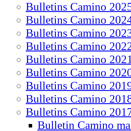
Bulletins Camino 202
Bulletins Camino 202
Bulletins Camino 202
Bulletins Camino 202
Bulletins Camino 202
Bulletins Camino 202
Bulletins Camino 201
Bulletins Camino 201
Bulletins Camino 201
Bulletin Camino ma