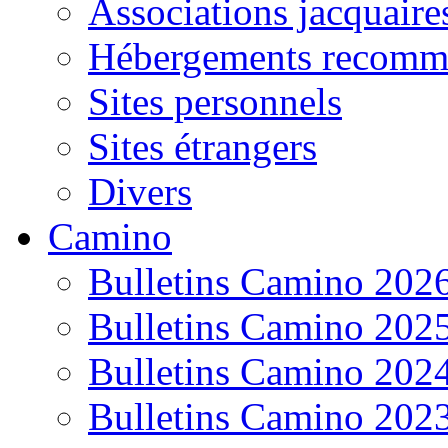
Associations jacquaire
Hébergements recomm
Sites personnels
Sites étrangers
Divers
Camino
Bulletins Camino 202
Bulletins Camino 202
Bulletins Camino 202
Bulletins Camino 202