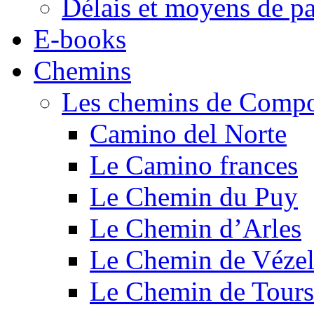
Délais et moyens de p
E-books
Chemins
Les chemins de Compo
Camino del Norte
Le Camino frances
Le Chemin du Puy
Le Chemin d’Arles
Le Chemin de Véze
Le Chemin de Tours