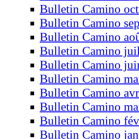
Bulletin Camino oc
Bulletin Camino se
Bulletin Camino ao
Bulletin Camino jui
Bulletin Camino ju
Bulletin Camino ma
Bulletin Camino avr
Bulletin Camino ma
Bulletin Camino fév
Bulletin Camino jan