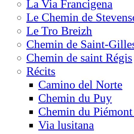
La Via Francigena
Le Chemin de Stevens
Le Tro Breizh
Chemin de Saint-Gille
Chemin de saint Régis
Récits
Camino del Norte
Chemin du Puy
Chemin du Piémont
Via lusitana