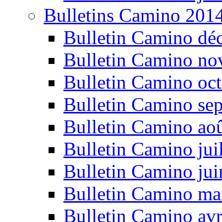
Bulletins Camino 201
Bulletin Camino dé
Bulletin Camino n
Bulletin Camino oc
Bulletin Camino se
Bulletin Camino ao
Bulletin Camino jui
Bulletin Camino ju
Bulletin Camino ma
Bulletin Camino avr