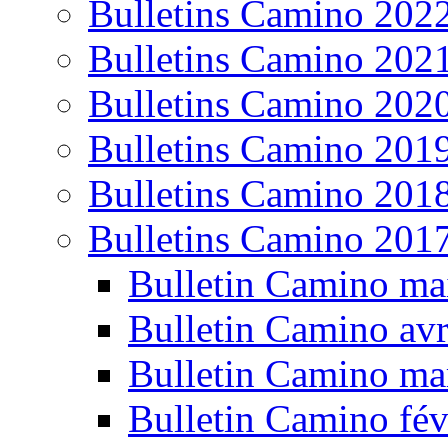
Bulletins Camino 202
Bulletins Camino 202
Bulletins Camino 202
Bulletins Camino 201
Bulletins Camino 201
Bulletins Camino 201
Bulletin Camino ma
Bulletin Camino avr
Bulletin Camino ma
Bulletin Camino fév