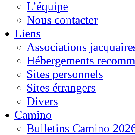
L’équipe
Nous contacter
Liens
Associations jacquaire
Hébergements recomm
Sites personnels
Sites étrangers
Divers
Camino
Bulletins Camino 202