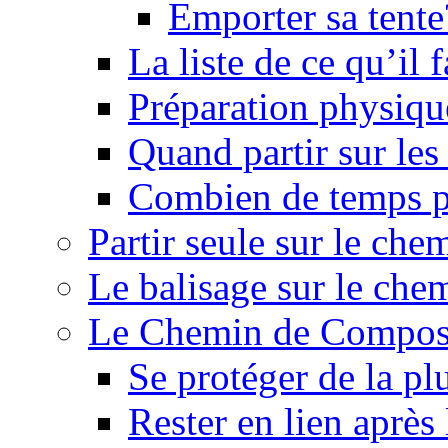
Emporter sa tente
La liste de ce qu’il
Préparation physiqu
Quand partir sur le
Combien de temps p
Partir seule sur le ch
Le balisage sur le ch
Le Chemin de Composte
Se protéger de la pl
Rester en lien après