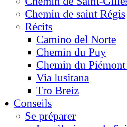
Chemin de Saint-Gille
Chemin de saint Régis
Récits
Camino del Norte
Chemin du Puy
Chemin du Piémont
Via lusitana
Tro Breiz
Conseils
Se préparer