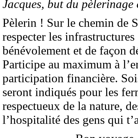
Jacques, but du pèlerinage
Pèlerin ! Sur le chemin de S
respecter les infrastructures
bénévolement et de façon dés
Participe au maximum à l’ent
participation financière. So
seront indiqués pour les fer
respectueux de la nature, de
l’hospitalité des gens qui t’