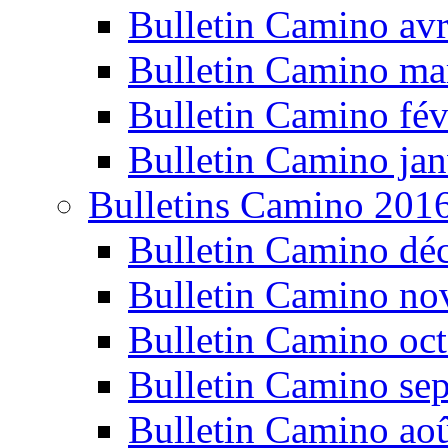
Bulletin Camino avr
Bulletin Camino ma
Bulletin Camino fév
Bulletin Camino jan
Bulletins Camino 201
Bulletin Camino dé
Bulletin Camino n
Bulletin Camino oc
Bulletin Camino se
Bulletin Camino ao