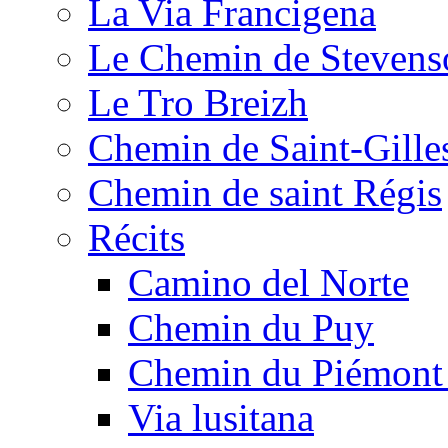
La Via Francigena
Le Chemin de Stevens
Le Tro Breizh
Chemin de Saint-Gille
Chemin de saint Régis
Récits
Camino del Norte
Chemin du Puy
Chemin du Piémont
Via lusitana