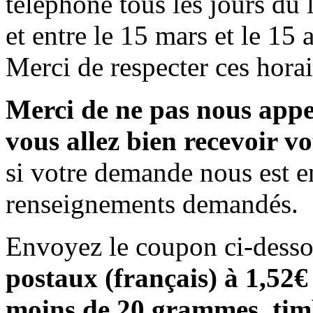
téléphone tous les jours du 
et entre le 15 mars et le 15 
Merci de respecter ces horai
Merci de ne pas nous appe
vous allez bien recevoir vo
si votre demande nous est 
renseignements demandés.
Envoyez le coupon ci-dess
postaux (français) à 1,52€ 
moins de 20 grammes, timb