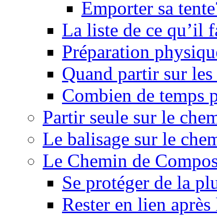
Emporter sa tente
La liste de ce qu’il
Préparation physiqu
Quand partir sur le
Combien de temps p
Partir seule sur le ch
Le balisage sur le ch
Le Chemin de Composte
Se protéger de la pl
Rester en lien après