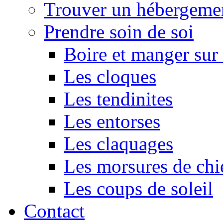
Trouver un hébergeme
Prendre soin de soi
Boire et manger su
Les cloques
Les tendinites
Les entorses
Les claquages
Les morsures de chi
Les coups de soleil
Contact