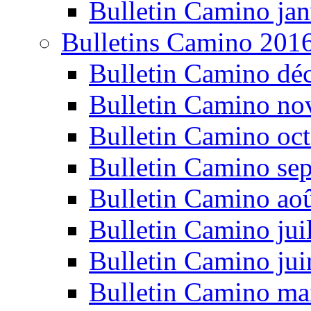
Bulletin Camino jan
Bulletins Camino 201
Bulletin Camino dé
Bulletin Camino n
Bulletin Camino oc
Bulletin Camino se
Bulletin Camino ao
Bulletin Camino jui
Bulletin Camino ju
Bulletin Camino ma