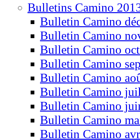
Bulletins Camino 201
Bulletin Camino dé
Bulletin Camino n
Bulletin Camino oc
Bulletin Camino se
Bulletin Camino ao
Bulletin Camino jui
Bulletin Camino ju
Bulletin Camino ma
Bulletin Camino avr