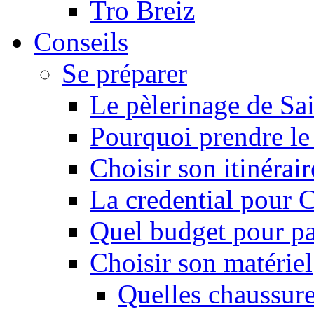
Tro Breiz
Conseils
Se préparer
Le pèlerinage de Sa
Pourquoi prendre l
Choisir son itinérai
La credential pour
Quel budget pour pa
Choisir son matériel
Quelles chaussure