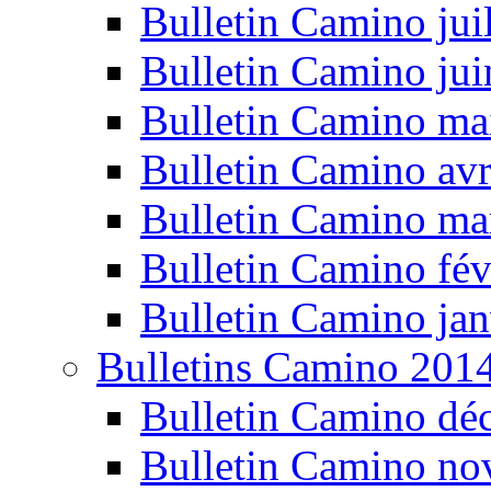
Bulletin Camino jui
Bulletin Camino ju
Bulletin Camino ma
Bulletin Camino avr
Bulletin Camino ma
Bulletin Camino fév
Bulletin Camino jan
Bulletins Camino 201
Bulletin Camino dé
Bulletin Camino n