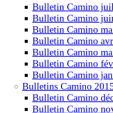
Bulletin Camino jui
Bulletin Camino ju
Bulletin Camino ma
Bulletin Camino avr
Bulletin Camino ma
Bulletin Camino fév
Bulletin Camino jan
Bulletins Camino 201
Bulletin Camino dé
Bulletin Camino n