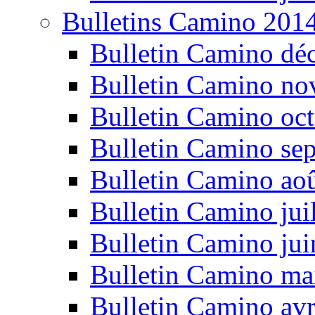
Bulletins Camino 201
Bulletin Camino dé
Bulletin Camino n
Bulletin Camino oc
Bulletin Camino se
Bulletin Camino ao
Bulletin Camino jui
Bulletin Camino ju
Bulletin Camino ma
Bulletin Camino avr