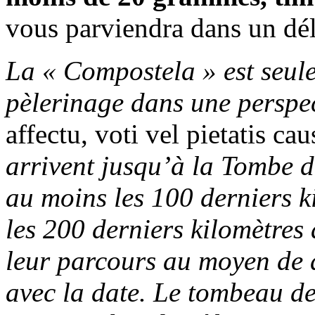
vous parviendra dans un dél
La « Compostela » est seulem
pèlerinage dans une perspec
affectu, voti vel pietatis cau
arrivent jusqu’à la Tombe d
au moins les 100 derniers k
les 200 derniers kilomètres 
leur parcours au moyen de 
avec la date. Le tombeau de