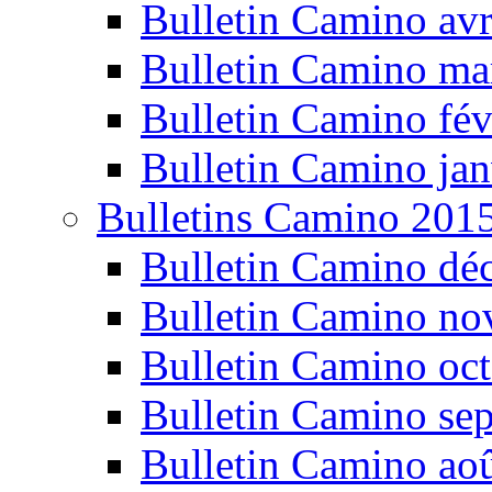
Bulletin Camino avr
Bulletin Camino ma
Bulletin Camino fév
Bulletin Camino jan
Bulletins Camino 201
Bulletin Camino dé
Bulletin Camino n
Bulletin Camino oc
Bulletin Camino se
Bulletin Camino ao