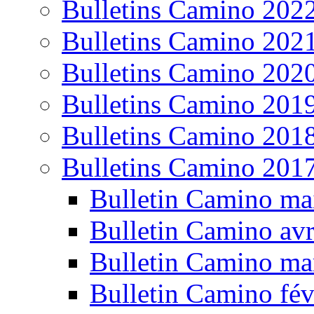
Bulletins Camino 202
Bulletins Camino 202
Bulletins Camino 202
Bulletins Camino 201
Bulletins Camino 201
Bulletins Camino 201
Bulletin Camino ma
Bulletin Camino avr
Bulletin Camino ma
Bulletin Camino fév