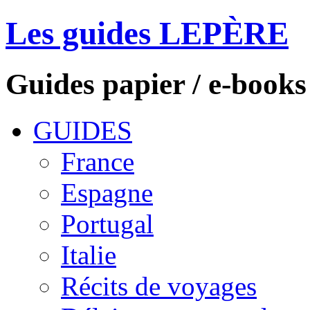
Les guides LEPÈRE
Guides papier / e-books
GUIDES
France
Espagne
Portugal
Italie
Récits de voyages