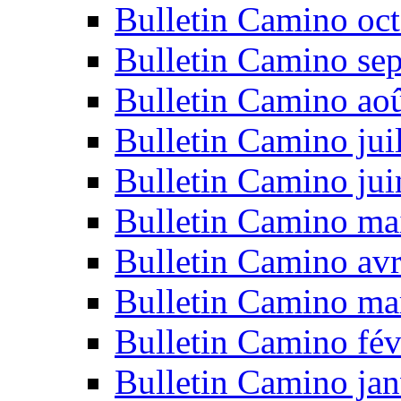
Bulletin Camino oc
Bulletin Camino se
Bulletin Camino ao
Bulletin Camino jui
Bulletin Camino ju
Bulletin Camino ma
Bulletin Camino avr
Bulletin Camino ma
Bulletin Camino fév
Bulletin Camino jan