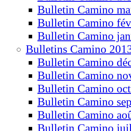
Bulletin Camino ma
Bulletin Camino fév
Bulletin Camino jan
Bulletins Camino 201
Bulletin Camino dé
Bulletin Camino n
Bulletin Camino oc
Bulletin Camino se
Bulletin Camino ao
Bulletin Camino jui