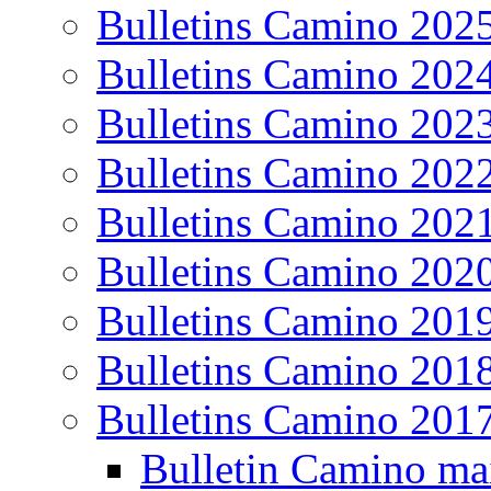
Bulletins Camino 202
Bulletins Camino 202
Bulletins Camino 202
Bulletins Camino 202
Bulletins Camino 202
Bulletins Camino 202
Bulletins Camino 201
Bulletins Camino 201
Bulletins Camino 201
Bulletin Camino ma