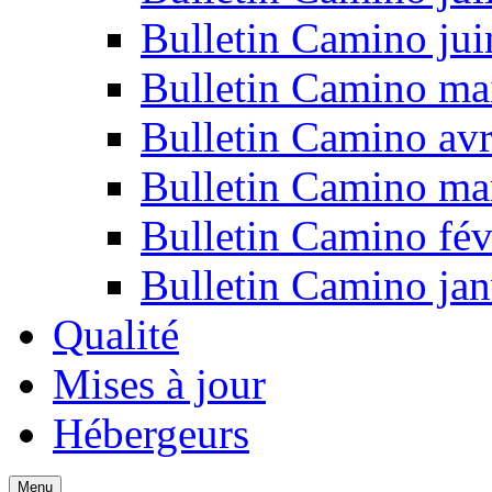
Bulletin Camino ju
Bulletin Camino ma
Bulletin Camino avr
Bulletin Camino ma
Bulletin Camino fév
Bulletin Camino jan
Qualité
Mises à jour
Hébergeurs
Menu