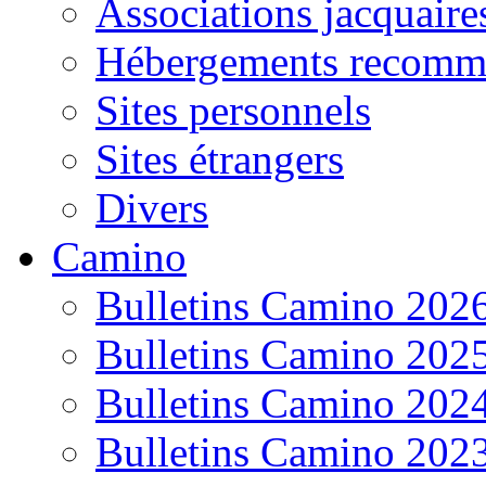
Associations jacquaire
Hébergements recomm
Sites personnels
Sites étrangers
Divers
Camino
Bulletins Camino 202
Bulletins Camino 202
Bulletins Camino 202
Bulletins Camino 202