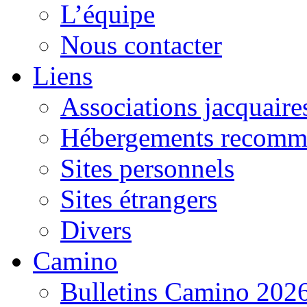
L’équipe
Nous contacter
Liens
Associations jacquaire
Hébergements recomm
Sites personnels
Sites étrangers
Divers
Camino
Bulletins Camino 202