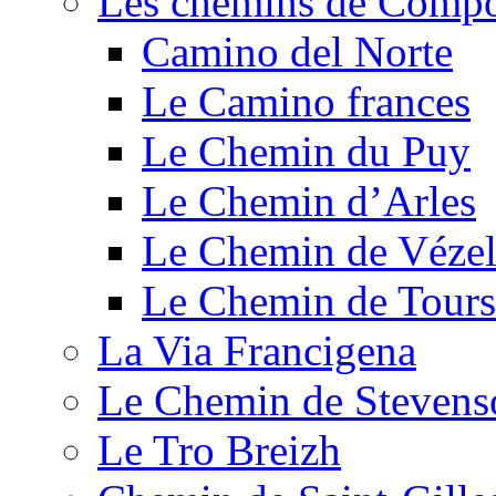
Les chemins de Compo
Camino del Norte
Le Camino frances
Le Chemin du Puy
Le Chemin d’Arles
Le Chemin de Véze
Le Chemin de Tours
La Via Francigena
Le Chemin de Stevens
Le Tro Breizh