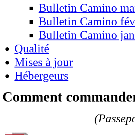
Bulletin Camino ma
Bulletin Camino fév
Bulletin Camino jan
Qualité
Mises à jour
Hébergeurs
Comment commander 
(Passepo