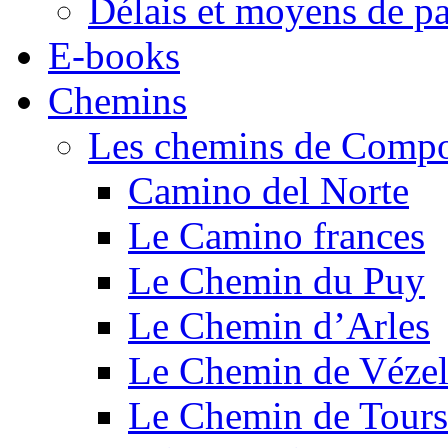
Délais et moyens de p
E-books
Chemins
Les chemins de Compo
Camino del Norte
Le Camino frances
Le Chemin du Puy
Le Chemin d’Arles
Le Chemin de Véze
Le Chemin de Tours