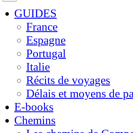
GUIDES
France
Espagne
Portugal
Italie
Récits de voyages
Délais et moyens de p
E-books
Chemins