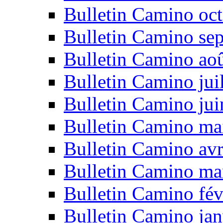
Bulletin Camino oc
Bulletin Camino se
Bulletin Camino ao
Bulletin Camino jui
Bulletin Camino ju
Bulletin Camino ma
Bulletin Camino avr
Bulletin Camino ma
Bulletin Camino fév
Bulletin Camino jan