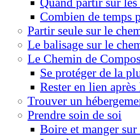
Quand partir sur le
Combien de temps p
Partir seule sur le ch
Le balisage sur le ch
Le Chemin de Composte
Se protéger de la pl
Rester en lien après
Trouver un hébergeme
Prendre soin de soi
Boire et manger su