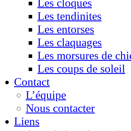
Les cloques
Les tendinites
Les entorses
Les claquages
Les morsures de chi
Les coups de soleil
Contact
L’équipe
Nous contacter
Liens