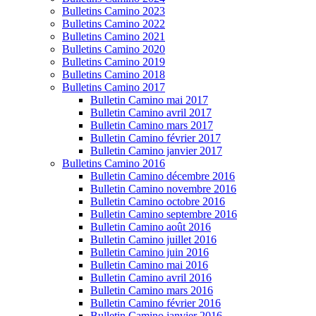
Bulletins Camino 2023
Bulletins Camino 2022
Bulletins Camino 2021
Bulletins Camino 2020
Bulletins Camino 2019
Bulletins Camino 2018
Bulletins Camino 2017
Bulletin Camino mai 2017
Bulletin Camino avril 2017
Bulletin Camino mars 2017
Bulletin Camino février 2017
Bulletin Camino janvier 2017
Bulletins Camino 2016
Bulletin Camino décembre 2016
Bulletin Camino novembre 2016
Bulletin Camino octobre 2016
Bulletin Camino septembre 2016
Bulletin Camino août 2016
Bulletin Camino juillet 2016
Bulletin Camino juin 2016
Bulletin Camino mai 2016
Bulletin Camino avril 2016
Bulletin Camino mars 2016
Bulletin Camino février 2016
Bulletin Camino janvier 2016