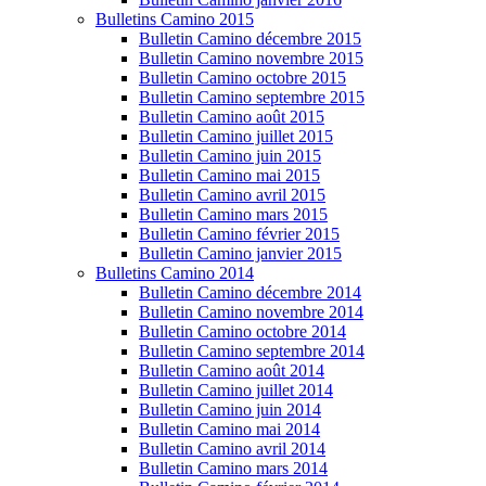
Bulletins Camino 2015
Bulletin Camino décembre 2015
Bulletin Camino novembre 2015
Bulletin Camino octobre 2015
Bulletin Camino septembre 2015
Bulletin Camino août 2015
Bulletin Camino juillet 2015
Bulletin Camino juin 2015
Bulletin Camino mai 2015
Bulletin Camino avril 2015
Bulletin Camino mars 2015
Bulletin Camino février 2015
Bulletin Camino janvier 2015
Bulletins Camino 2014
Bulletin Camino décembre 2014
Bulletin Camino novembre 2014
Bulletin Camino octobre 2014
Bulletin Camino septembre 2014
Bulletin Camino août 2014
Bulletin Camino juillet 2014
Bulletin Camino juin 2014
Bulletin Camino mai 2014
Bulletin Camino avril 2014
Bulletin Camino mars 2014