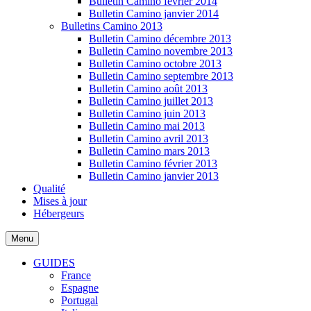
Bulletin Camino février 2014
Bulletin Camino janvier 2014
Bulletins Camino 2013
Bulletin Camino décembre 2013
Bulletin Camino novembre 2013
Bulletin Camino octobre 2013
Bulletin Camino septembre 2013
Bulletin Camino août 2013
Bulletin Camino juillet 2013
Bulletin Camino juin 2013
Bulletin Camino mai 2013
Bulletin Camino avril 2013
Bulletin Camino mars 2013
Bulletin Camino février 2013
Bulletin Camino janvier 2013
Qualité
Mises à jour
Hébergeurs
Menu
GUIDES
France
Espagne
Portugal