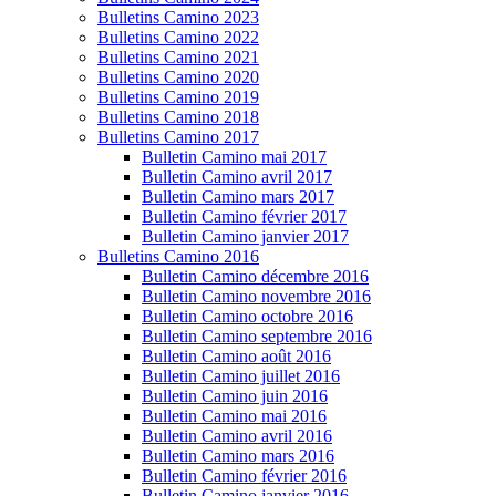
Bulletins Camino 2023
Bulletins Camino 2022
Bulletins Camino 2021
Bulletins Camino 2020
Bulletins Camino 2019
Bulletins Camino 2018
Bulletins Camino 2017
Bulletin Camino mai 2017
Bulletin Camino avril 2017
Bulletin Camino mars 2017
Bulletin Camino février 2017
Bulletin Camino janvier 2017
Bulletins Camino 2016
Bulletin Camino décembre 2016
Bulletin Camino novembre 2016
Bulletin Camino octobre 2016
Bulletin Camino septembre 2016
Bulletin Camino août 2016
Bulletin Camino juillet 2016
Bulletin Camino juin 2016
Bulletin Camino mai 2016
Bulletin Camino avril 2016
Bulletin Camino mars 2016
Bulletin Camino février 2016
Bulletin Camino janvier 2016