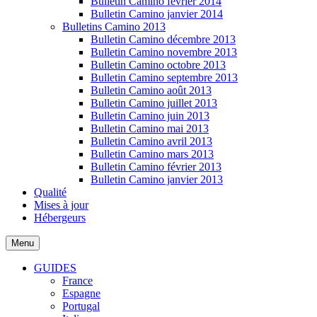
Bulletin Camino février 2014
Bulletin Camino janvier 2014
Bulletins Camino 2013
Bulletin Camino décembre 2013
Bulletin Camino novembre 2013
Bulletin Camino octobre 2013
Bulletin Camino septembre 2013
Bulletin Camino août 2013
Bulletin Camino juillet 2013
Bulletin Camino juin 2013
Bulletin Camino mai 2013
Bulletin Camino avril 2013
Bulletin Camino mars 2013
Bulletin Camino février 2013
Bulletin Camino janvier 2013
Qualité
Mises à jour
Hébergeurs
Menu
GUIDES
France
Espagne
Portugal