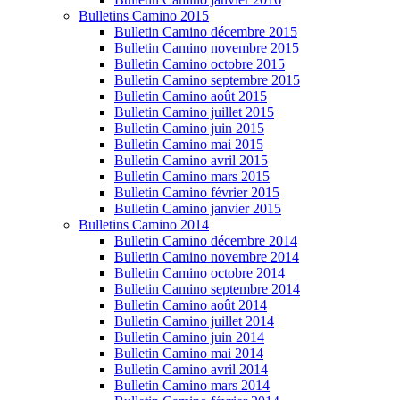
Bulletins Camino 2015
Bulletin Camino décembre 2015
Bulletin Camino novembre 2015
Bulletin Camino octobre 2015
Bulletin Camino septembre 2015
Bulletin Camino août 2015
Bulletin Camino juillet 2015
Bulletin Camino juin 2015
Bulletin Camino mai 2015
Bulletin Camino avril 2015
Bulletin Camino mars 2015
Bulletin Camino février 2015
Bulletin Camino janvier 2015
Bulletins Camino 2014
Bulletin Camino décembre 2014
Bulletin Camino novembre 2014
Bulletin Camino octobre 2014
Bulletin Camino septembre 2014
Bulletin Camino août 2014
Bulletin Camino juillet 2014
Bulletin Camino juin 2014
Bulletin Camino mai 2014
Bulletin Camino avril 2014
Bulletin Camino mars 2014