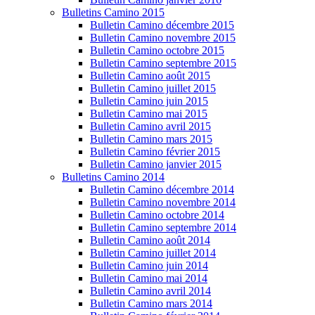
Bulletins Camino 2015
Bulletin Camino décembre 2015
Bulletin Camino novembre 2015
Bulletin Camino octobre 2015
Bulletin Camino septembre 2015
Bulletin Camino août 2015
Bulletin Camino juillet 2015
Bulletin Camino juin 2015
Bulletin Camino mai 2015
Bulletin Camino avril 2015
Bulletin Camino mars 2015
Bulletin Camino février 2015
Bulletin Camino janvier 2015
Bulletins Camino 2014
Bulletin Camino décembre 2014
Bulletin Camino novembre 2014
Bulletin Camino octobre 2014
Bulletin Camino septembre 2014
Bulletin Camino août 2014
Bulletin Camino juillet 2014
Bulletin Camino juin 2014
Bulletin Camino mai 2014
Bulletin Camino avril 2014
Bulletin Camino mars 2014