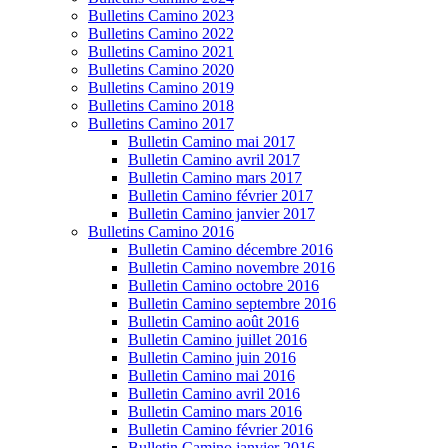
Bulletins Camino 2023
Bulletins Camino 2022
Bulletins Camino 2021
Bulletins Camino 2020
Bulletins Camino 2019
Bulletins Camino 2018
Bulletins Camino 2017
Bulletin Camino mai 2017
Bulletin Camino avril 2017
Bulletin Camino mars 2017
Bulletin Camino février 2017
Bulletin Camino janvier 2017
Bulletins Camino 2016
Bulletin Camino décembre 2016
Bulletin Camino novembre 2016
Bulletin Camino octobre 2016
Bulletin Camino septembre 2016
Bulletin Camino août 2016
Bulletin Camino juillet 2016
Bulletin Camino juin 2016
Bulletin Camino mai 2016
Bulletin Camino avril 2016
Bulletin Camino mars 2016
Bulletin Camino février 2016
Bulletin Camino janvier 2016