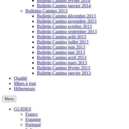
Bulletin Camino février 2014
Bulletin Camino janvier 2014
Bulletins Camino 2013
Bulletin Camino décembre 2013
Bulletin Camino novembre 2013
Bulletin Camino octobre 2013
Bulletin Camino septembre 2013
Bulletin Camino août 2013
Bulletin Camino juillet 2013
Bulletin Camino juin 2013
Bulletin Camino mai 2013
Bulletin Camino avril 2013
Bulletin Camino mars 2013
Bulletin Camino février 2013
Bulletin Camino janvier 2013
Qualité
Mises à jour
Hébergeurs
Menu
GUIDES
France
Espagne
Portugal