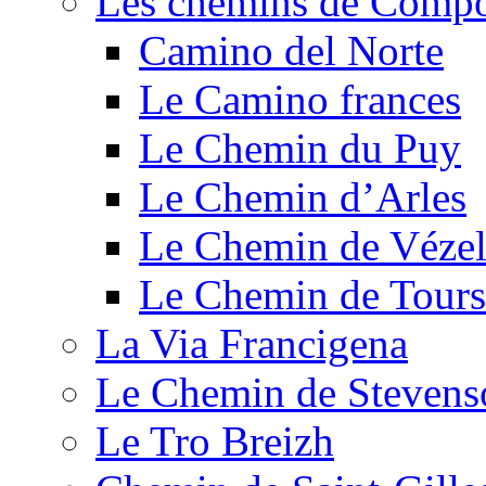
Les chemins de Compo
Camino del Norte
Le Camino frances
Le Chemin du Puy
Le Chemin d’Arles
Le Chemin de Véze
Le Chemin de Tours
La Via Francigena
Le Chemin de Stevens
Le Tro Breizh