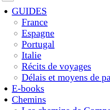
GUIDES
France
Espagne
Portugal
Italie
Récits de voyages
Délais et moyens de p
E-books
Chemins