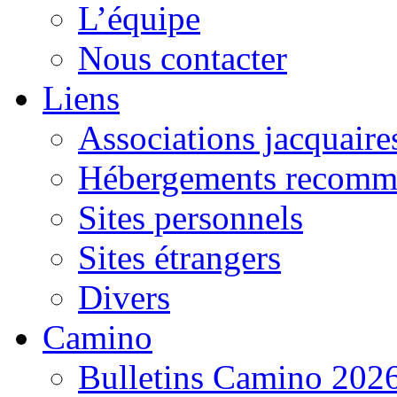
L’équipe
Nous contacter
Liens
Associations jacquaire
Hébergements recomm
Sites personnels
Sites étrangers
Divers
Camino
Bulletins Camino 202