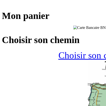
Mon panier
Choisir son chemin
Choisir son 