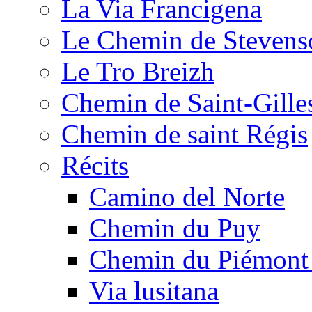
La Via Francigena
Le Chemin de Stevens
Le Tro Breizh
Chemin de Saint-Gille
Chemin de saint Régis
Récits
Camino del Norte
Chemin du Puy
Chemin du Piémont
Via lusitana