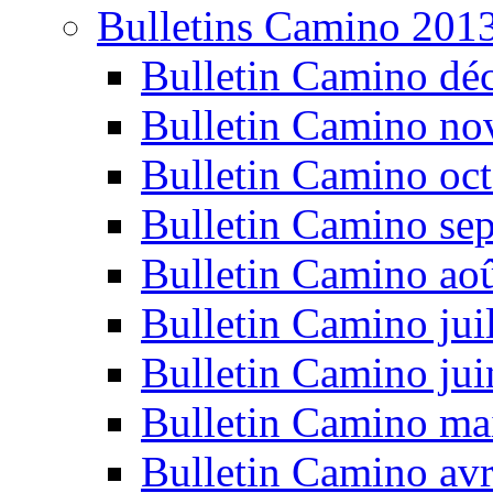
Bulletins Camino 201
Bulletin Camino dé
Bulletin Camino n
Bulletin Camino oc
Bulletin Camino se
Bulletin Camino ao
Bulletin Camino jui
Bulletin Camino ju
Bulletin Camino ma
Bulletin Camino avr