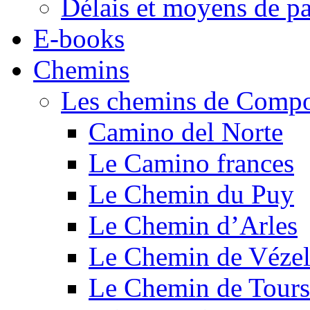
Délais et moyens de p
E-books
Chemins
Les chemins de Compo
Camino del Norte
Le Camino frances
Le Chemin du Puy
Le Chemin d’Arles
Le Chemin de Véze
Le Chemin de Tours