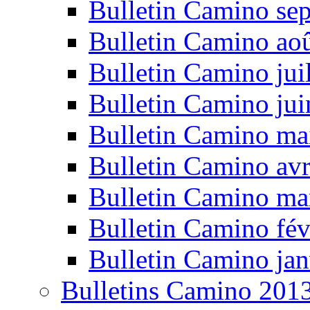
Bulletin Camino se
Bulletin Camino ao
Bulletin Camino jui
Bulletin Camino ju
Bulletin Camino ma
Bulletin Camino avr
Bulletin Camino ma
Bulletin Camino fév
Bulletin Camino jan
Bulletins Camino 201