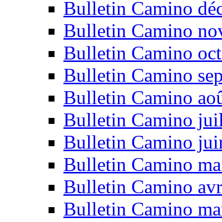
Bulletin Camino dé
Bulletin Camino n
Bulletin Camino oc
Bulletin Camino se
Bulletin Camino ao
Bulletin Camino jui
Bulletin Camino ju
Bulletin Camino ma
Bulletin Camino avr
Bulletin Camino ma