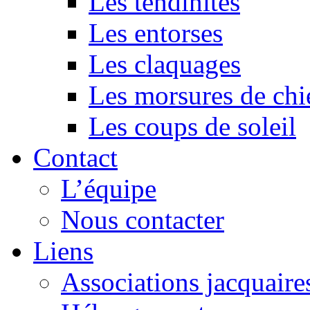
Les tendinites
Les entorses
Les claquages
Les morsures de chi
Les coups de soleil
Contact
L’équipe
Nous contacter
Liens
Associations jacquaire