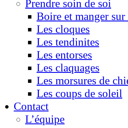
Prendre soin de soi
Boire et manger su
Les cloques
Les tendinites
Les entorses
Les claquages
Les morsures de chi
Les coups de soleil
Contact
L’équipe