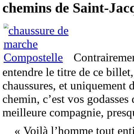
chemins de Saint-Jac
Contrairemen
entendre le titre de ce billet
chaussures, et uniquement 
chemin, c’est vos godasses q
meilleure compagnie, presq
« Voilà l’homme tout enti