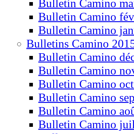
Bulletin Camino ma
Bulletin Camino fév
Bulletin Camino jan
Bulletins Camino 201
Bulletin Camino dé
Bulletin Camino n
Bulletin Camino oc
Bulletin Camino se
Bulletin Camino ao
Bulletin Camino jui