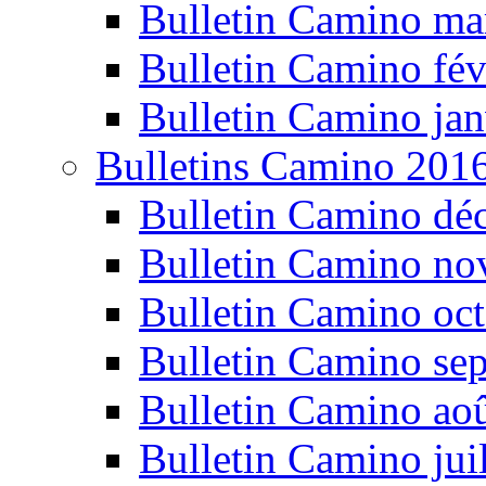
Bulletin Camino ma
Bulletin Camino fév
Bulletin Camino jan
Bulletins Camino 201
Bulletin Camino dé
Bulletin Camino n
Bulletin Camino oc
Bulletin Camino se
Bulletin Camino ao
Bulletin Camino jui