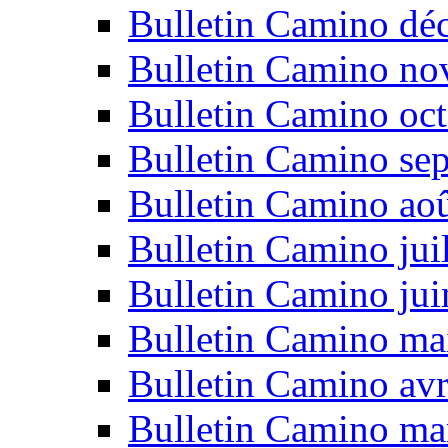
Bulletin Camino dé
Bulletin Camino n
Bulletin Camino oc
Bulletin Camino se
Bulletin Camino ao
Bulletin Camino jui
Bulletin Camino ju
Bulletin Camino ma
Bulletin Camino avr
Bulletin Camino ma