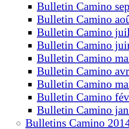
Bulletin Camino se
Bulletin Camino ao
Bulletin Camino jui
Bulletin Camino ju
Bulletin Camino ma
Bulletin Camino avr
Bulletin Camino ma
Bulletin Camino fév
Bulletin Camino jan
Bulletins Camino 201