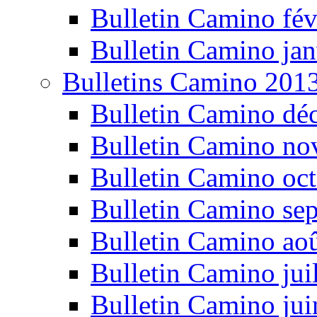
Bulletin Camino fév
Bulletin Camino jan
Bulletins Camino 201
Bulletin Camino dé
Bulletin Camino n
Bulletin Camino oc
Bulletin Camino se
Bulletin Camino ao
Bulletin Camino jui
Bulletin Camino ju