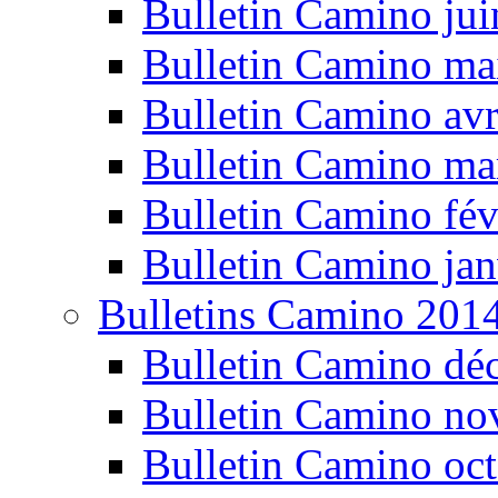
Bulletin Camino ju
Bulletin Camino ma
Bulletin Camino avr
Bulletin Camino ma
Bulletin Camino fév
Bulletin Camino jan
Bulletins Camino 201
Bulletin Camino dé
Bulletin Camino n
Bulletin Camino oc