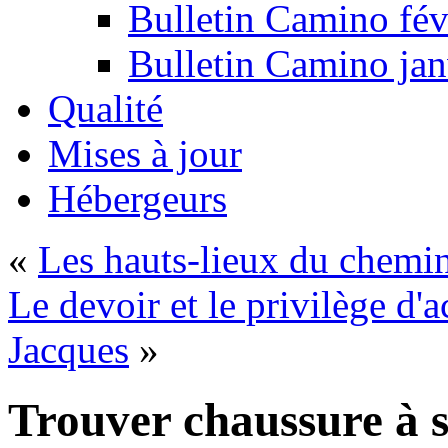
Bulletin Camino fév
Bulletin Camino jan
Qualité
Mises à jour
Hébergeurs
«
Les hauts-lieux du chemin
Le devoir et le privilège d'a
Jacques
»
Trouver chaussure à s