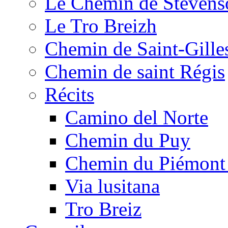
Le Chemin de Stevens
Le Tro Breizh
Chemin de Saint-Gille
Chemin de saint Régis
Récits
Camino del Norte
Chemin du Puy
Chemin du Piémont
Via lusitana
Tro Breiz