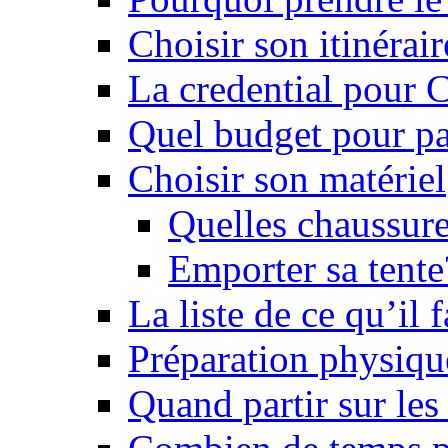
Choisir son itinérai
La credential pour
Quel budget pour pa
Choisir son matériel
Quelles chaussure
Emporter sa tente
La liste de ce qu’il
Préparation physiqu
Quand partir sur le