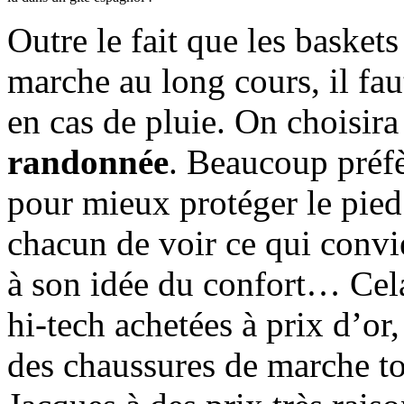
Outre le fait que les basket
marche au long cours, il fau
en cas de pluie. On choisir
randonnée
. Beaucoup préfè
pour mieux protéger le pied 
chacun de voir ce qui convi
à son idée du confort… Cela
hi-tech achetées à prix d’or
des chaussures de marche tou