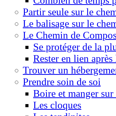
Combien de temps p
Partir seule sur le ch
Le balisage sur le ch
Le Chemin de Composte
Se protéger de la pl
Rester en lien après
Trouver un hébergeme
Prendre soin de soi
Boire et manger su
Les cloques