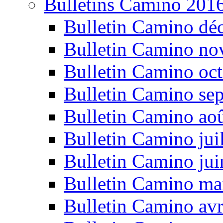
Bulletins Camino 201
Bulletin Camino dé
Bulletin Camino n
Bulletin Camino oc
Bulletin Camino se
Bulletin Camino ao
Bulletin Camino jui
Bulletin Camino ju
Bulletin Camino ma
Bulletin Camino avr