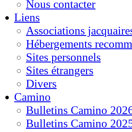
Nous contacter
Liens
Associations jacquaire
Hébergements recomm
Sites personnels
Sites étrangers
Divers
Camino
Bulletins Camino 202
Bulletins Camino 202