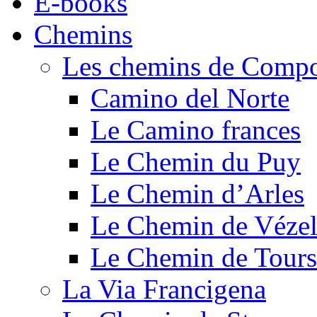
E-books
Chemins
Les chemins de Compo
Camino del Norte
Le Camino frances
Le Chemin du Puy
Le Chemin d’Arles
Le Chemin de Véze
Le Chemin de Tours
La Via Francigena