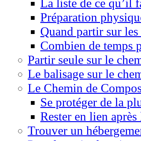
La liste de ce qu’il
Préparation physiqu
Quand partir sur le
Combien de temps p
Partir seule sur le ch
Le balisage sur le ch
Le Chemin de Composte
Se protéger de la pl
Rester en lien après
Trouver un hébergeme