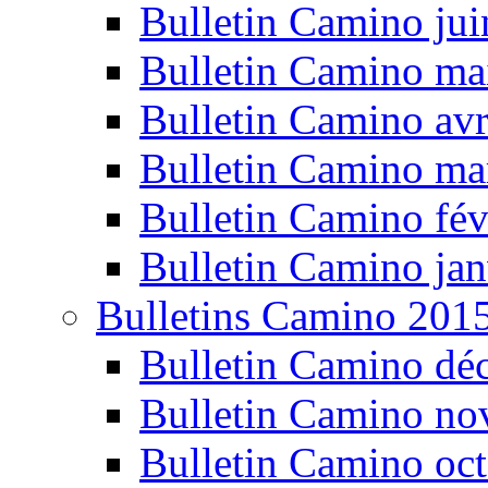
Bulletin Camino ju
Bulletin Camino ma
Bulletin Camino avr
Bulletin Camino ma
Bulletin Camino fév
Bulletin Camino jan
Bulletins Camino 201
Bulletin Camino dé
Bulletin Camino n
Bulletin Camino oc