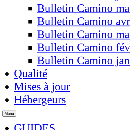
Bulletin Camino ma
Bulletin Camino avr
Bulletin Camino ma
Bulletin Camino fév
Bulletin Camino jan
Qualité
Mises à jour
Hébergeurs
Menu
GUIDES