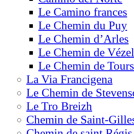
Le Camino frances
Le Chemin du Puy
Le Chemin d’Arles
Le Chemin de Véze
Le Chemin de Tours
La Via Francigena
Le Chemin de Stevens
Le Tro Breizh
Chemin de Saint-Gille
Chemin de saint Régis