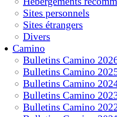
Hébergements recomm
Sites personnels
Sites étrangers
Divers
Camino
Bulletins Camino 202
Bulletins Camino 202
Bulletins Camino 202
Bulletins Camino 202
Bulletins Camino 202