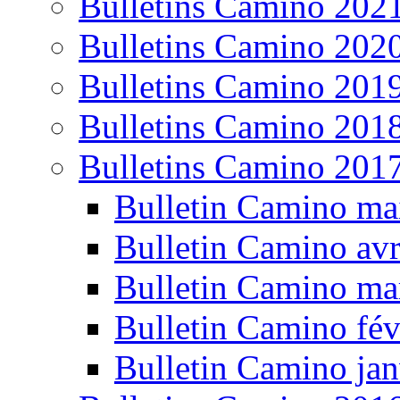
Bulletins Camino 202
Bulletins Camino 202
Bulletins Camino 201
Bulletins Camino 201
Bulletins Camino 201
Bulletin Camino ma
Bulletin Camino avr
Bulletin Camino ma
Bulletin Camino fév
Bulletin Camino jan