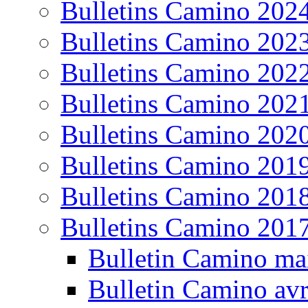
Bulletins Camino 202
Bulletins Camino 202
Bulletins Camino 202
Bulletins Camino 202
Bulletins Camino 202
Bulletins Camino 201
Bulletins Camino 201
Bulletins Camino 201
Bulletin Camino ma
Bulletin Camino avr