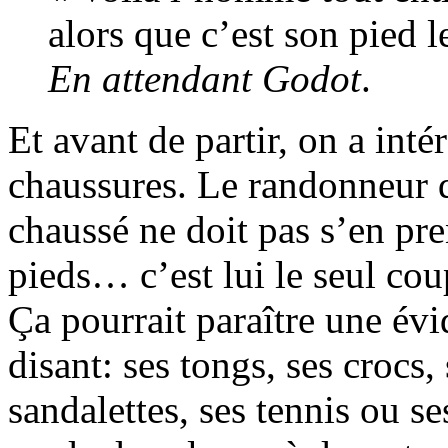
alors que c’est son pied 
En attendant Godot
.
Et avant de partir, on a intér
chaussures. Le randonneur qu
chaussé ne doit pas s’en pr
pieds… c’est lui le seul co
Ça pourrait paraître une év
disant: ses tongs, ses crocs, 
sandalettes, ses tennis ou se