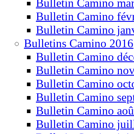
Bulletin Camino ma
Bulletin Camino fév
Bulletin Camino jan
Bulletins Camino 2016
Bulletin Camino dé
Bulletin Camino no
Bulletin Camino oct
Bulletin Camino se
Bulletin Camino aoû
Bulletin Camino juil