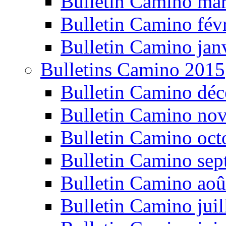
Bulletin Camino ma
Bulletin Camino fév
Bulletin Camino jan
Bulletins Camino 2015
Bulletin Camino dé
Bulletin Camino no
Bulletin Camino oct
Bulletin Camino se
Bulletin Camino aoû
Bulletin Camino juil