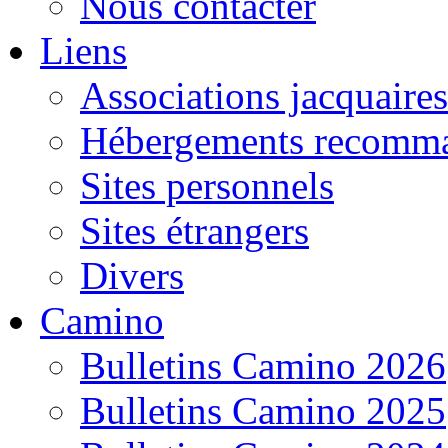
Nous contacter
Liens
Associations jacquaires
Hébergements recomm
Sites personnels
Sites étrangers
Divers
Camino
Bulletins Camino 2026
Bulletins Camino 2025