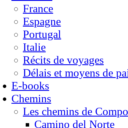
France
Espagne
Portugal
Italie
Récits de voyages
Délais et moyens de p
E-books
Chemins
Les chemins de Compos
Camino del Norte