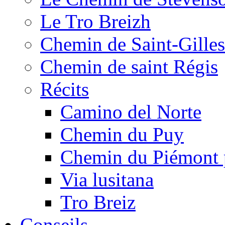
Le Tro Breizh
Chemin de Saint-Gilles
Chemin de saint Régis
Récits
Camino del Norte
Chemin du Puy
Chemin du Piémont 
Via lusitana
Tro Breiz
Conseils