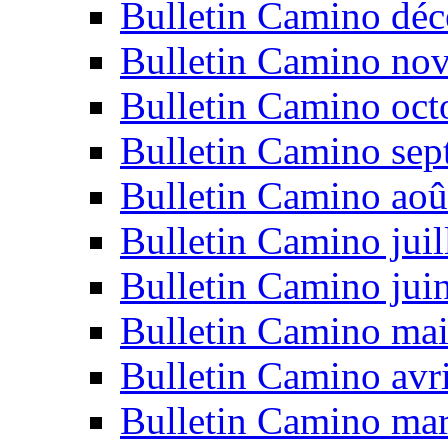
Bulletin Camino dé
Bulletin Camino no
Bulletin Camino oct
Bulletin Camino se
Bulletin Camino aoû
Bulletin Camino juil
Bulletin Camino jui
Bulletin Camino ma
Bulletin Camino avr
Bulletin Camino ma