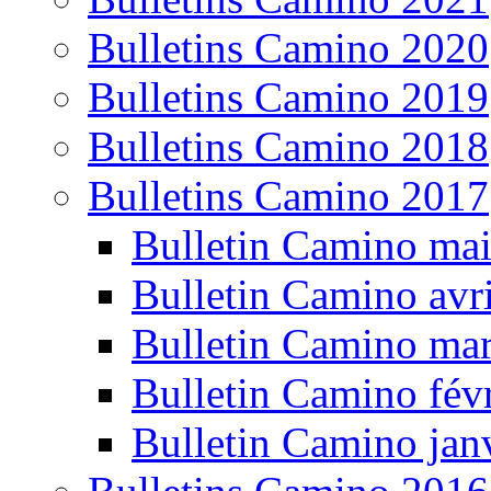
Bulletins Camino 2020
Bulletins Camino 2019
Bulletins Camino 2018
Bulletins Camino 2017
Bulletin Camino ma
Bulletin Camino avr
Bulletin Camino ma
Bulletin Camino fév
Bulletin Camino jan