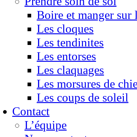
Prendre soin de soi
Boire et manger sur
Les cloques
Les tendinites
Les entorses
Les claquages
Les morsures de chi
Les coups de soleil
Contact
L’équipe