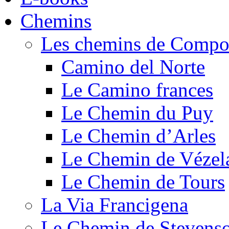
Chemins
Les chemins de Compos
Camino del Norte
Le Camino frances
Le Chemin du Puy
Le Chemin d’Arles
Le Chemin de Vézel
Le Chemin de Tours
La Via Francigena
Le Chemin de Stevens