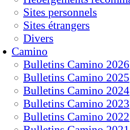
Sites personnels
Sites étrangers
Divers
Camino
Bulletins Camino 2026
Bulletins Camino 2025
Bulletins Camino 2024
Bulletins Camino 2023
Bulletins Camino 2022
Bulletins Camino 2021