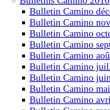
Bulletins Camino 2016
Bulletin Camino dé
Bulletin Camino no
Bulletin Camino oct
Bulletin Camino se
Bulletin Camino aoû
Bulletin Camino juil
Bulletin Camino jui
Bulletin Camino ma
Bulletin Camino avr