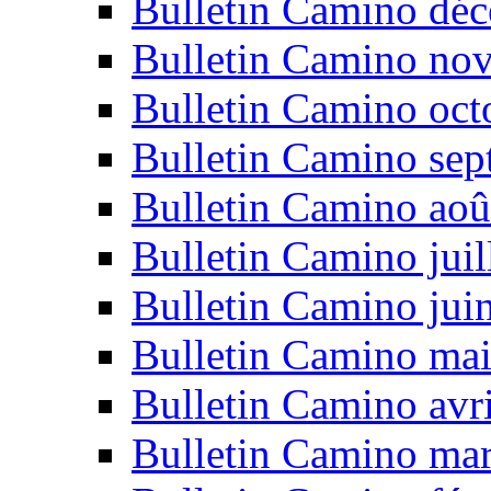
Bulletin Camino dé
Bulletin Camino no
Bulletin Camino oct
Bulletin Camino se
Bulletin Camino aoû
Bulletin Camino juil
Bulletin Camino jui
Bulletin Camino ma
Bulletin Camino avr
Bulletin Camino ma