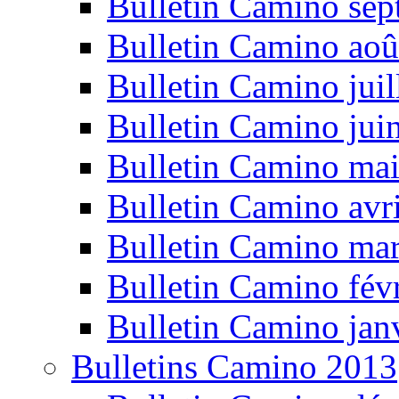
Bulletin Camino se
Bulletin Camino aoû
Bulletin Camino juil
Bulletin Camino jui
Bulletin Camino ma
Bulletin Camino avr
Bulletin Camino ma
Bulletin Camino fév
Bulletin Camino jan
Bulletins Camino 2013