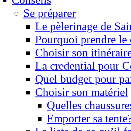
Se préparer
Le pèlerinage de Sai
Pourquoi prendre l
Choisir son itinérai
La credential pour 
Quel budget pour pa
Choisir son matériel
Quelles chaussure
Emporter sa tente