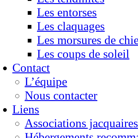
Les entorses
Les claquages
Les morsures de chi
Les coups de soleil
Contact
L’équipe
Nous contacter
Liens
Associations jacquaires
Hébergements recomm