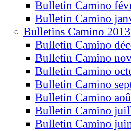
Bulletin Camino fév
Bulletin Camino jan
Bulletins Camino 2013
Bulletin Camino dé
Bulletin Camino no
Bulletin Camino oct
Bulletin Camino se
Bulletin Camino aoû
Bulletin Camino juil
Bulletin Camino jui