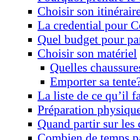
Choisir son itinérai
La credential pour 
Quel budget pour pa
Choisir son matériel
Quelles chaussure
Emporter sa tente
La liste de ce qu’il
Préparation physiqu
Quand partir sur le
Combien de temps pa