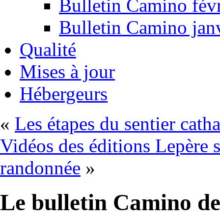
Bulletin Camino fév
Bulletin Camino jan
Qualité
Mises à jour
Hébergeurs
«
Les étapes du sentier cath
Vidéos des éditions Lepère 
randonnée
»
Le bulletin Camino de