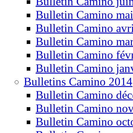
Bulletin Camino jui
Bulletin Camino ma
Bulletin Camino avr
Bulletin Camino ma
Bulletin Camino fév
Bulletin Camino jan
Bulletins Camino 2014
Bulletin Camino dé
Bulletin Camino no
Bulletin Camino oct