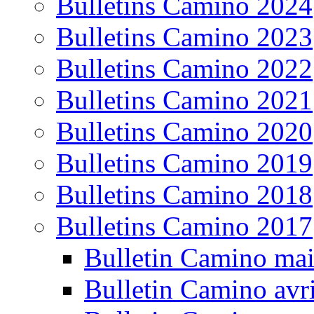
Bulletins Camino 2024
Bulletins Camino 2023
Bulletins Camino 2022
Bulletins Camino 2021
Bulletins Camino 2020
Bulletins Camino 2019
Bulletins Camino 2018
Bulletins Camino 2017
Bulletin Camino ma
Bulletin Camino avr