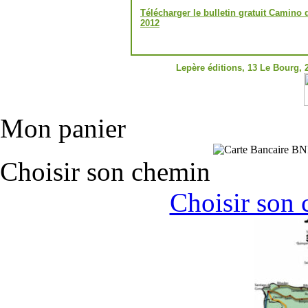
Télécharger le bulletin gratuit Camino
2012
Lepère éditions,
13 Le Bourg, 
Mon panier
Choisir son chemin
Choisir son 