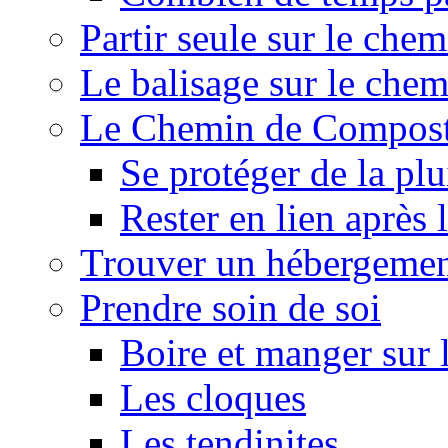
Partir seule sur le ch
Le balisage sur le che
Le Chemin de Composte
Se protéger de la plu
Rester en lien après
Trouver un hébergemen
Prendre soin de soi
Boire et manger sur
Les cloques
Les tendinites