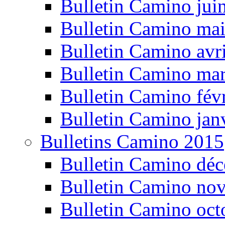
Bulletin Camino jui
Bulletin Camino ma
Bulletin Camino avr
Bulletin Camino ma
Bulletin Camino fév
Bulletin Camino jan
Bulletins Camino 2015
Bulletin Camino dé
Bulletin Camino no
Bulletin Camino oct