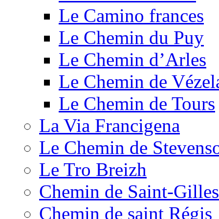
Le Camino frances
Le Chemin du Puy
Le Chemin d’Arles
Le Chemin de Vézel
Le Chemin de Tours
La Via Francigena
Le Chemin de Stevens
Le Tro Breizh
Chemin de Saint-Gilles
Chemin de saint Régis