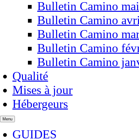
Bulletin Camino ma
Bulletin Camino avr
Bulletin Camino ma
Bulletin Camino fév
Bulletin Camino jan
Qualité
Mises à jour
Hébergeurs
Menu
GUIDES