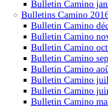
Bulletin Camino jan
Bulletins Camino 201
Bulletin Camino dé
Bulletin Camino n
Bulletin Camino oc
Bulletin Camino se
Bulletin Camino ao
Bulletin Camino jui
Bulletin Camino ju
Bulletin Camino ma