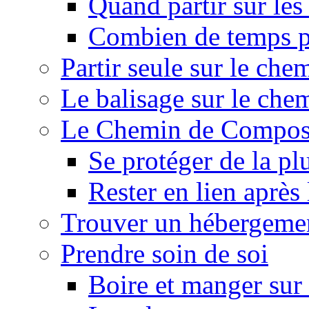
Quand partir sur le
Combien de temps p
Partir seule sur le ch
Le balisage sur le ch
Le Chemin de Composte
Se protéger de la pl
Rester en lien après
Trouver un hébergeme
Prendre soin de soi
Boire et manger su