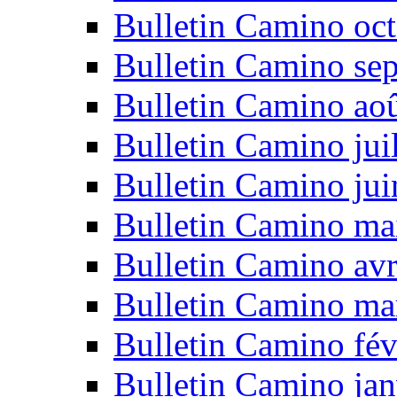
Bulletin Camino oc
Bulletin Camino se
Bulletin Camino ao
Bulletin Camino jui
Bulletin Camino ju
Bulletin Camino ma
Bulletin Camino avr
Bulletin Camino ma
Bulletin Camino fév
Bulletin Camino jan