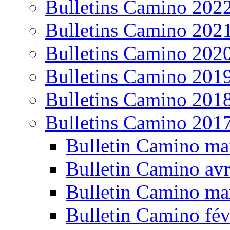
Bulletins Camino 202
Bulletins Camino 202
Bulletins Camino 202
Bulletins Camino 201
Bulletins Camino 201
Bulletins Camino 201
Bulletin Camino ma
Bulletin Camino avr
Bulletin Camino ma
Bulletin Camino fév