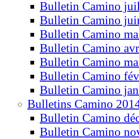
Bulletin Camino jui
Bulletin Camino ju
Bulletin Camino ma
Bulletin Camino avr
Bulletin Camino ma
Bulletin Camino fév
Bulletin Camino jan
Bulletins Camino 201
Bulletin Camino dé
Bulletin Camino n