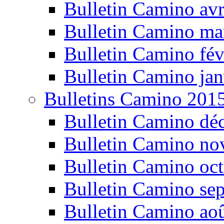
Bulletin Camino avr
Bulletin Camino ma
Bulletin Camino fév
Bulletin Camino jan
Bulletins Camino 201
Bulletin Camino dé
Bulletin Camino n
Bulletin Camino oc
Bulletin Camino se
Bulletin Camino ao