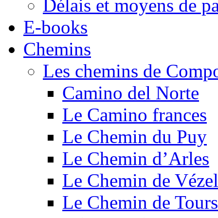
Délais et moyens de p
E-books
Chemins
Les chemins de Compo
Camino del Norte
Le Camino frances
Le Chemin du Puy
Le Chemin d’Arles
Le Chemin de Véze
Le Chemin de Tours