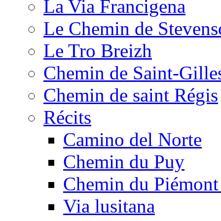
La Via Francigena
Le Chemin de Stevens
Le Tro Breizh
Chemin de Saint-Gille
Chemin de saint Régis
Récits
Camino del Norte
Chemin du Puy
Chemin du Piémont
Via lusitana