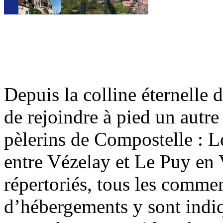
Depuis la colline éternelle
de rejoindre à pied un autre
pèlerins de Compostelle : 
entre Vézelay et Le Puy en 
répertoriés, tous les commer
d’hébergements y sont indi