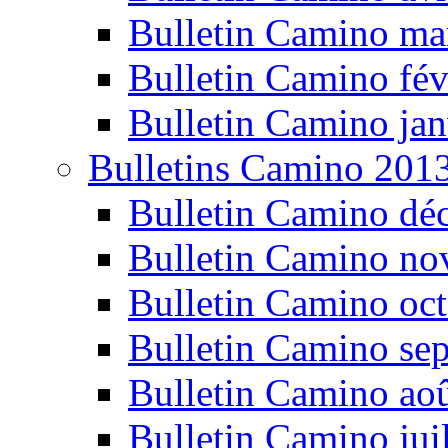
Bulletin Camino ma
Bulletin Camino fév
Bulletin Camino jan
Bulletins Camino 201
Bulletin Camino dé
Bulletin Camino n
Bulletin Camino oc
Bulletin Camino se
Bulletin Camino ao
Bulletin Camino jui