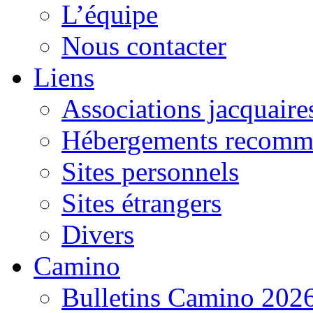
L’équipe
Nous contacter
Liens
Associations jacquaire
Hébergements recomm
Sites personnels
Sites étrangers
Divers
Camino
Bulletins Camino 202