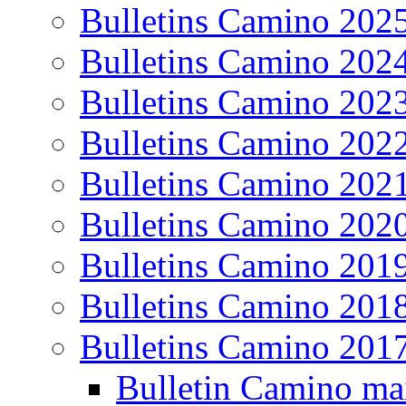
Bulletins Camino 202
Bulletins Camino 202
Bulletins Camino 202
Bulletins Camino 202
Bulletins Camino 202
Bulletins Camino 202
Bulletins Camino 201
Bulletins Camino 201
Bulletins Camino 201
Bulletin Camino ma