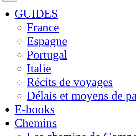
GUIDES
France
Espagne
Portugal
Italie
Récits de voyages
Délais et moyens de p
E-books
Chemins