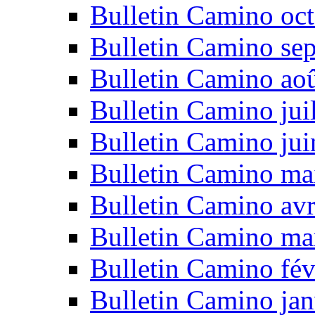
Bulletin Camino oc
Bulletin Camino se
Bulletin Camino ao
Bulletin Camino jui
Bulletin Camino ju
Bulletin Camino ma
Bulletin Camino avr
Bulletin Camino ma
Bulletin Camino fév
Bulletin Camino jan