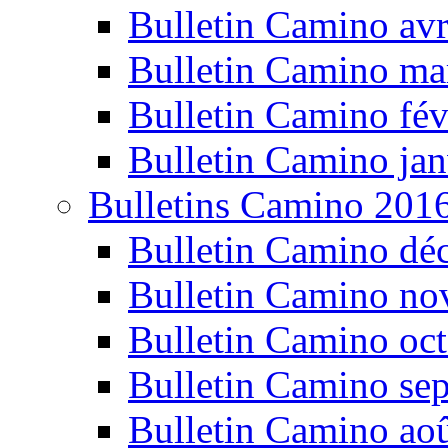
Bulletin Camino avr
Bulletin Camino ma
Bulletin Camino fév
Bulletin Camino jan
Bulletins Camino 201
Bulletin Camino dé
Bulletin Camino n
Bulletin Camino oc
Bulletin Camino se
Bulletin Camino ao