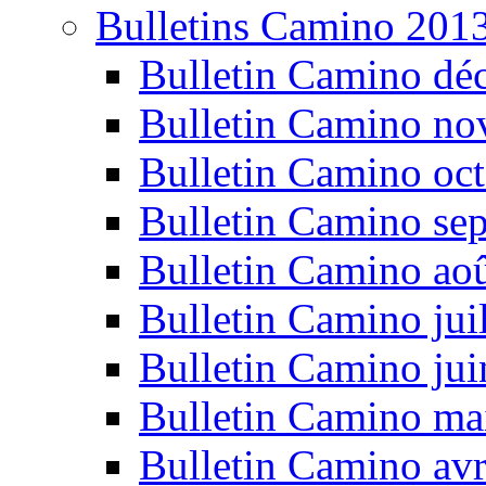
Bulletins Camino 201
Bulletin Camino dé
Bulletin Camino n
Bulletin Camino oc
Bulletin Camino se
Bulletin Camino ao
Bulletin Camino jui
Bulletin Camino ju
Bulletin Camino ma
Bulletin Camino avr