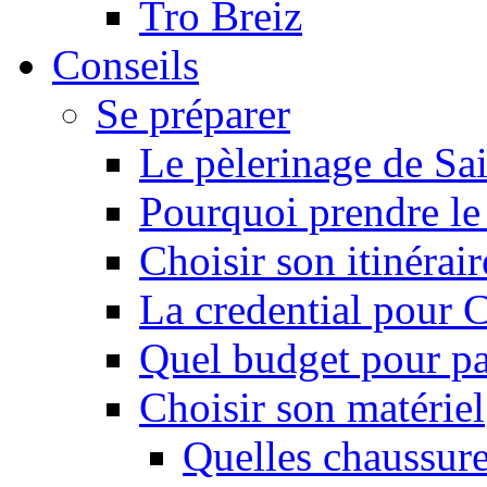
Tro Breiz
Conseils
Se préparer
Le pèlerinage de Sa
Pourquoi prendre l
Choisir son itinérai
La credential pour
Quel budget pour pa
Choisir son matériel
Quelles chaussure