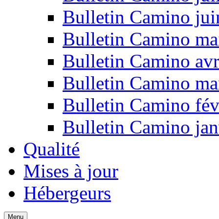
Bulletin Camino ju
Bulletin Camino ma
Bulletin Camino avr
Bulletin Camino ma
Bulletin Camino fév
Bulletin Camino jan
Qualité
Mises à jour
Hébergeurs
Menu