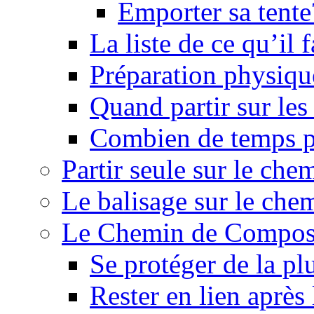
Emporter sa tente
La liste de ce qu’il
Préparation physiqu
Quand partir sur le
Combien de temps p
Partir seule sur le ch
Le balisage sur le ch
Le Chemin de Composte
Se protéger de la pl
Rester en lien après