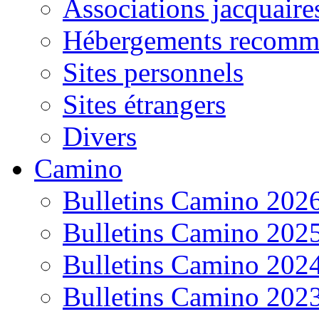
Associations jacquaire
Hébergements recomm
Sites personnels
Sites étrangers
Divers
Camino
Bulletins Camino 202
Bulletins Camino 202
Bulletins Camino 202
Bulletins Camino 202