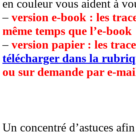
en couleur vous aident à vou
–
version e-book : les tra
même temps que l’e-book
–
version papier : les trac
télécharger dans la rubriq
ou sur demande par e-mai
Un concentré d’astuces afin 