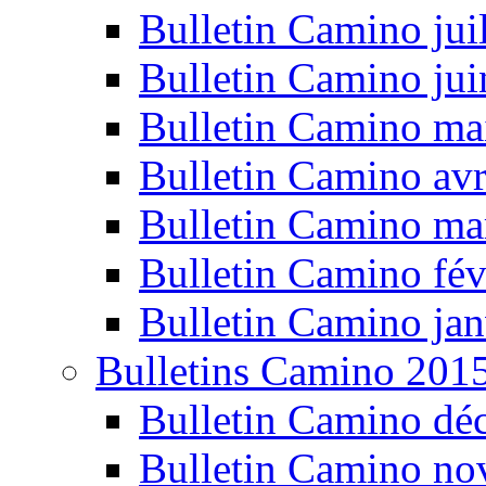
Bulletin Camino jui
Bulletin Camino ju
Bulletin Camino ma
Bulletin Camino avr
Bulletin Camino ma
Bulletin Camino fév
Bulletin Camino jan
Bulletins Camino 201
Bulletin Camino dé
Bulletin Camino n