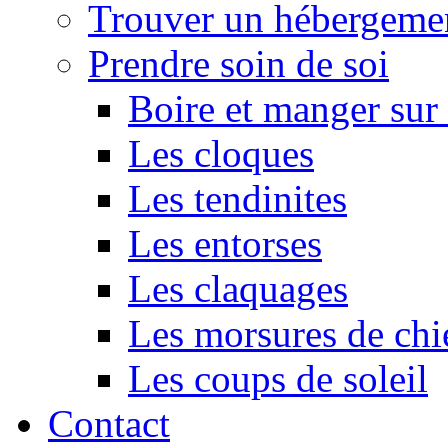
Trouver un hébergeme
Prendre soin de soi
Boire et manger su
Les cloques
Les tendinites
Les entorses
Les claquages
Les morsures de chi
Les coups de soleil
Contact