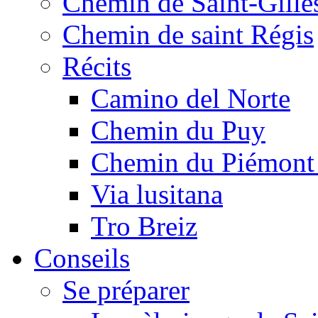
Chemin de Saint-Gille
Chemin de saint Régis
Récits
Camino del Norte
Chemin du Puy
Chemin du Piémont
Via lusitana
Tro Breiz
Conseils
Se préparer