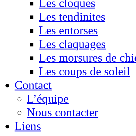
Les cloques
Les tendinites
Les entorses
Les claquages
Les morsures de chi
Les coups de soleil
Contact
L’équipe
Nous contacter
Liens