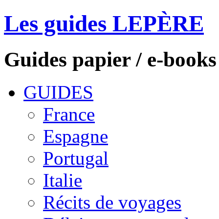
Les guides LEPÈRE
Guides papier / e-books
GUIDES
France
Espagne
Portugal
Italie
Récits de voyages