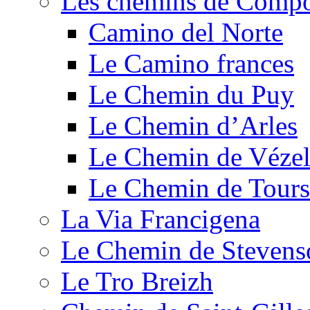
Les chemins de Compo
Camino del Norte
Le Camino frances
Le Chemin du Puy
Le Chemin d’Arles
Le Chemin de Véze
Le Chemin de Tours
La Via Francigena
Le Chemin de Stevens
Le Tro Breizh