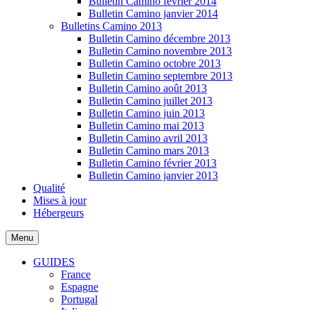
Bulletin Camino février 2014
Bulletin Camino janvier 2014
Bulletins Camino 2013
Bulletin Camino décembre 2013
Bulletin Camino novembre 2013
Bulletin Camino octobre 2013
Bulletin Camino septembre 2013
Bulletin Camino août 2013
Bulletin Camino juillet 2013
Bulletin Camino juin 2013
Bulletin Camino mai 2013
Bulletin Camino avril 2013
Bulletin Camino mars 2013
Bulletin Camino février 2013
Bulletin Camino janvier 2013
Qualité
Mises à jour
Hébergeurs
Menu
GUIDES
France
Espagne
Portugal