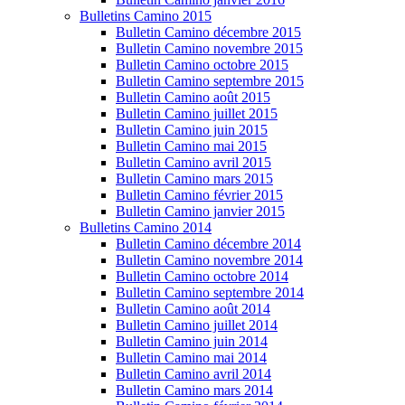
Bulletins Camino 2015
Bulletin Camino décembre 2015
Bulletin Camino novembre 2015
Bulletin Camino octobre 2015
Bulletin Camino septembre 2015
Bulletin Camino août 2015
Bulletin Camino juillet 2015
Bulletin Camino juin 2015
Bulletin Camino mai 2015
Bulletin Camino avril 2015
Bulletin Camino mars 2015
Bulletin Camino février 2015
Bulletin Camino janvier 2015
Bulletins Camino 2014
Bulletin Camino décembre 2014
Bulletin Camino novembre 2014
Bulletin Camino octobre 2014
Bulletin Camino septembre 2014
Bulletin Camino août 2014
Bulletin Camino juillet 2014
Bulletin Camino juin 2014
Bulletin Camino mai 2014
Bulletin Camino avril 2014
Bulletin Camino mars 2014