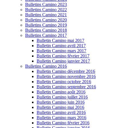
Bulletins Camino 2023
Bulletins Camino 2022
Bulletins Camino 2021
Bulletins Camino 2020
Bulletins Camino 2019
Bulletins Camino 2018
Bulletins Camino 2017
Bulletin Camino mai 2017
Bulletin Camino avril 2017
Bulletin Camino mars 2017
Bulletin Camino février 2017
Bulletin Camino janvier 2017
Bulletins Camino 2016
Bulletin Camino décembre 2016
Bulletin Camino novembre 2016
Bulletin Camino octobre 2016
Bulletin Camino septembre 2016
Bulletin Camino août 2016
Bulletin Camino juillet 2016
Bulletin Camino juin 2016
Bulletin Camino mai 2016
Bulletin Camino avril 2016
Bulletin Camino mars 2016
Bulletin Camino février 2016
Bulletin Camino janvier 2016