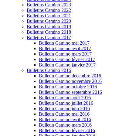
Bulletins Camino 2023
Bulletins Camino 2022
Bulletins Camino 2021
Bulletins Camino 2020
Bulletins Camino 2019
Bulletins Camino 2018
Bulletins Camino 2017
Bulletin Camino mai 2017
Bulletin Camino avril 2017
Bulletin Camino mars 2017
Bulletin Camino février 2017
Bulletin Camino janvier 2017
Bulletins Camino 2016
Bulletin Camino décembre 2016
Bulletin Camino novembre 2016
Bulletin Camino octobre 2016
Bulletin Camino septembre 2016
Bulletin Camino août 2016
Bulletin Camino juillet 2016
Bulletin Camino juin 2016
Bulletin Camino mai 2016
Bulletin Camino avril 2016
Bulletin Camino mars 2016
Bulletin Camino février 2016
Bulletin Camino janvier 2016