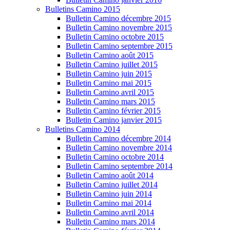
Bulletins Camino 2015
Bulletin Camino décembre 2015
Bulletin Camino novembre 2015
Bulletin Camino octobre 2015
Bulletin Camino septembre 2015
Bulletin Camino août 2015
Bulletin Camino juillet 2015
Bulletin Camino juin 2015
Bulletin Camino mai 2015
Bulletin Camino avril 2015
Bulletin Camino mars 2015
Bulletin Camino février 2015
Bulletin Camino janvier 2015
Bulletins Camino 2014
Bulletin Camino décembre 2014
Bulletin Camino novembre 2014
Bulletin Camino octobre 2014
Bulletin Camino septembre 2014
Bulletin Camino août 2014
Bulletin Camino juillet 2014
Bulletin Camino juin 2014
Bulletin Camino mai 2014
Bulletin Camino avril 2014
Bulletin Camino mars 2014