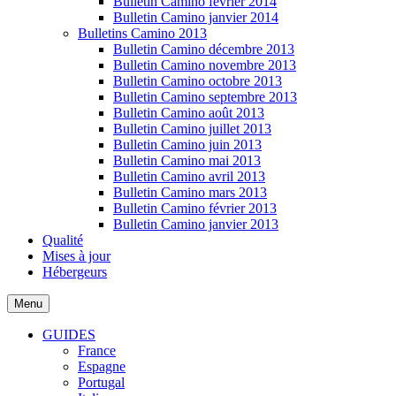
Bulletin Camino février 2014
Bulletin Camino janvier 2014
Bulletins Camino 2013
Bulletin Camino décembre 2013
Bulletin Camino novembre 2013
Bulletin Camino octobre 2013
Bulletin Camino septembre 2013
Bulletin Camino août 2013
Bulletin Camino juillet 2013
Bulletin Camino juin 2013
Bulletin Camino mai 2013
Bulletin Camino avril 2013
Bulletin Camino mars 2013
Bulletin Camino février 2013
Bulletin Camino janvier 2013
Qualité
Mises à jour
Hébergeurs
Menu
GUIDES
France
Espagne
Portugal