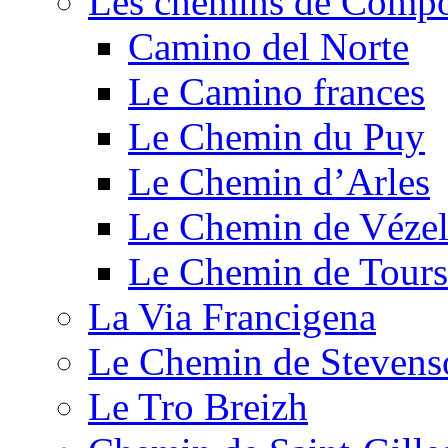
Les chemins de Compo
Camino del Norte
Le Camino frances
Le Chemin du Puy
Le Chemin d’Arles
Le Chemin de Véze
Le Chemin de Tours
La Via Francigena
Le Chemin de Stevens
Le Tro Breizh