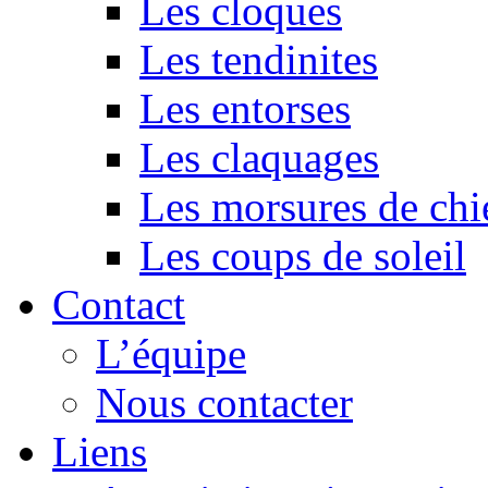
Les cloques
Les tendinites
Les entorses
Les claquages
Les morsures de chi
Les coups de soleil
Contact
L’équipe
Nous contacter
Liens