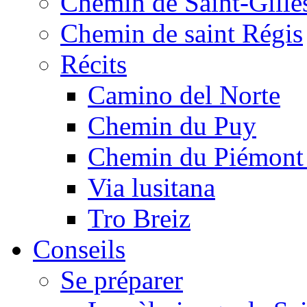
Chemin de Saint-Gille
Chemin de saint Régis
Récits
Camino del Norte
Chemin du Puy
Chemin du Piémont
Via lusitana
Tro Breiz
Conseils
Se préparer