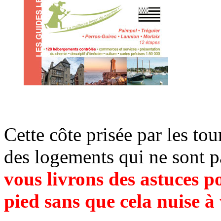
Cette côte prisée par les to
des logements qui ne sont 
vous livrons des astuces p
pied sans que cela nuise à