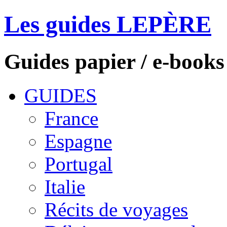
Les guides LEPÈRE
Guides papier / e-books
GUIDES
France
Espagne
Portugal
Italie
Récits de voyages