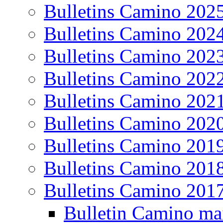
Bulletins Camino 202
Bulletins Camino 202
Bulletins Camino 202
Bulletins Camino 202
Bulletins Camino 202
Bulletins Camino 202
Bulletins Camino 201
Bulletins Camino 201
Bulletins Camino 201
Bulletin Camino ma