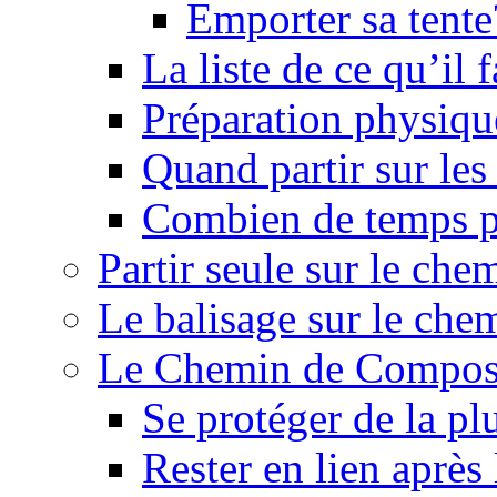
Emporter sa tente
La liste de ce qu’il
Préparation physiqu
Quand partir sur le
Combien de temps p
Partir seule sur le ch
Le balisage sur le ch
Le Chemin de Composte
Se protéger de la pl
Rester en lien après