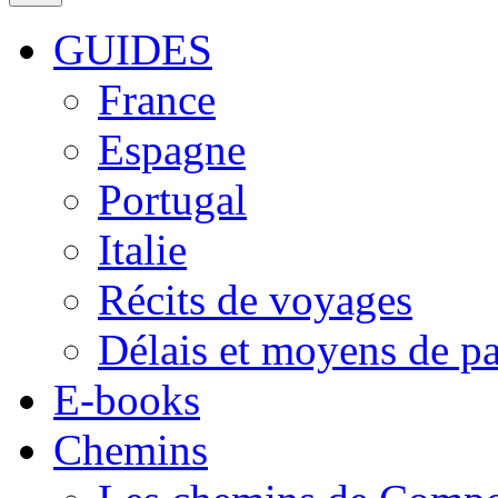
GUIDES
France
Espagne
Portugal
Italie
Récits de voyages
Délais et moyens de p
E-books
Chemins