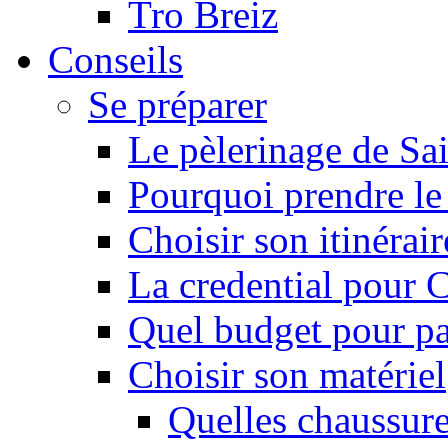
Tro Breiz
Conseils
Se préparer
Le pèlerinage de Sa
Pourquoi prendre l
Choisir son itinérai
La credential pour
Quel budget pour pa
Choisir son matériel
Quelles chaussure