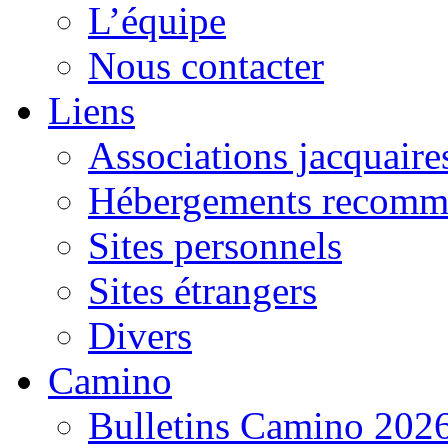
L’équipe
Nous contacter
Liens
Associations jacquaire
Hébergements recomm
Sites personnels
Sites étrangers
Divers
Camino
Bulletins Camino 202