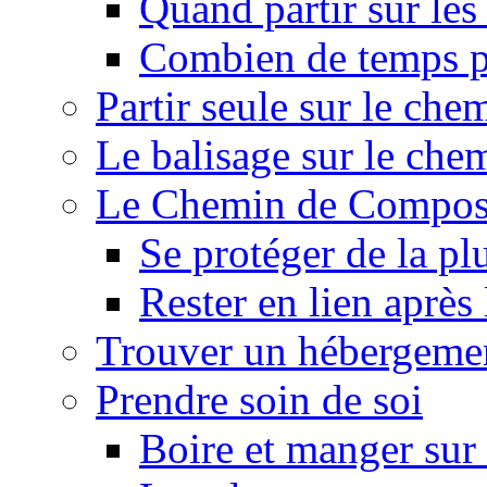
Quand partir sur le
Combien de temps p
Partir seule sur le ch
Le balisage sur le ch
Le Chemin de Composte
Se protéger de la pl
Rester en lien après
Trouver un hébergeme
Prendre soin de soi
Boire et manger su