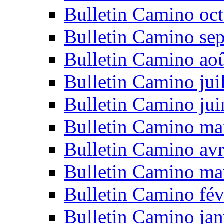
Bulletin Camino oc
Bulletin Camino se
Bulletin Camino ao
Bulletin Camino jui
Bulletin Camino ju
Bulletin Camino ma
Bulletin Camino avr
Bulletin Camino ma
Bulletin Camino fév
Bulletin Camino jan