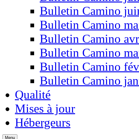
Bulletin Camino ju
Bulletin Camino ma
Bulletin Camino avr
Bulletin Camino ma
Bulletin Camino fév
Bulletin Camino jan
Qualité
Mises à jour
Hébergeurs
Menu