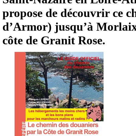
propose de découvrir ce c
d’Armor) jusqu’à Morlaix 
côte de Granit Rose.