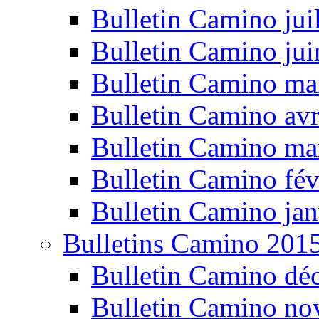
Bulletin Camino jui
Bulletin Camino ju
Bulletin Camino ma
Bulletin Camino avr
Bulletin Camino ma
Bulletin Camino fév
Bulletin Camino jan
Bulletins Camino 201
Bulletin Camino dé
Bulletin Camino n