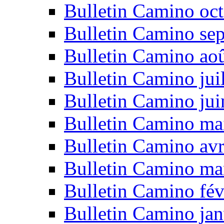
Bulletin Camino oc
Bulletin Camino se
Bulletin Camino ao
Bulletin Camino jui
Bulletin Camino ju
Bulletin Camino ma
Bulletin Camino avr
Bulletin Camino ma
Bulletin Camino fév
Bulletin Camino jan