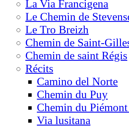
La Via Francigena
Le Chemin de Stevens
Le Tro Breizh
Chemin de Saint-Gille
Chemin de saint Régis
Récits
Camino del Norte
Chemin du Puy
Chemin du Piémont
Via lusitana