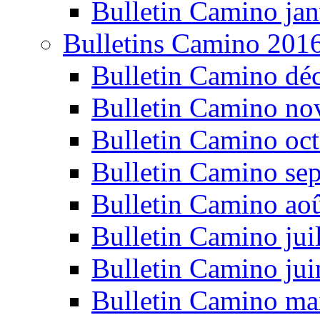
Bulletin Camino jan
Bulletins Camino 201
Bulletin Camino dé
Bulletin Camino n
Bulletin Camino oc
Bulletin Camino se
Bulletin Camino ao
Bulletin Camino jui
Bulletin Camino ju
Bulletin Camino ma