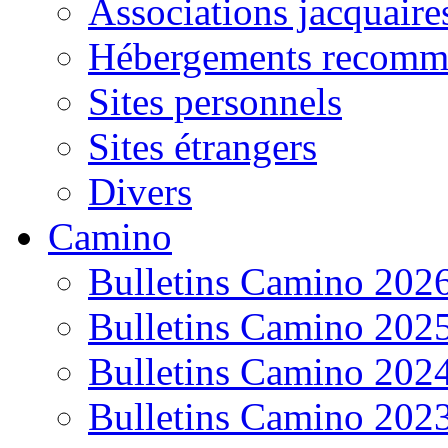
Associations jacquaire
Hébergements recomm
Sites personnels
Sites étrangers
Divers
Camino
Bulletins Camino 202
Bulletins Camino 202
Bulletins Camino 202
Bulletins Camino 202