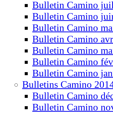
Bulletin Camino jui
Bulletin Camino ju
Bulletin Camino ma
Bulletin Camino avr
Bulletin Camino ma
Bulletin Camino fév
Bulletin Camino jan
Bulletins Camino 201
Bulletin Camino dé
Bulletin Camino n