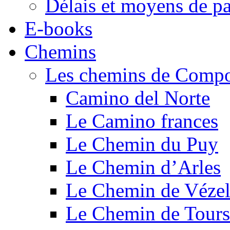
Délais et moyens de p
E-books
Chemins
Les chemins de Compo
Camino del Norte
Le Camino frances
Le Chemin du Puy
Le Chemin d’Arles
Le Chemin de Véze
Le Chemin de Tours