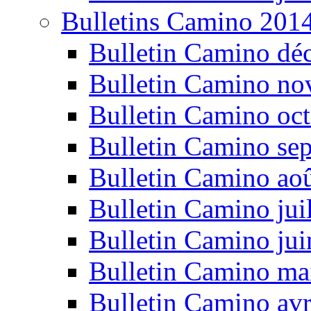
Bulletins Camino 201
Bulletin Camino dé
Bulletin Camino n
Bulletin Camino oc
Bulletin Camino se
Bulletin Camino ao
Bulletin Camino jui
Bulletin Camino ju
Bulletin Camino ma
Bulletin Camino avr