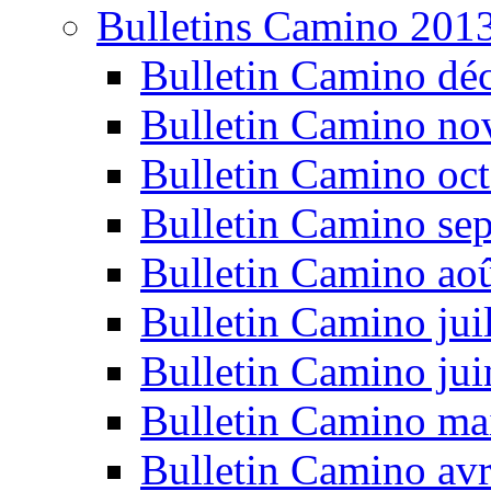
Bulletins Camino 201
Bulletin Camino dé
Bulletin Camino n
Bulletin Camino oc
Bulletin Camino se
Bulletin Camino ao
Bulletin Camino jui
Bulletin Camino ju
Bulletin Camino ma
Bulletin Camino avr