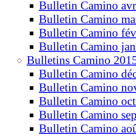
Bulletin Camino avr
Bulletin Camino ma
Bulletin Camino fév
Bulletin Camino jan
Bulletins Camino 201
Bulletin Camino dé
Bulletin Camino n
Bulletin Camino oc
Bulletin Camino se
Bulletin Camino ao