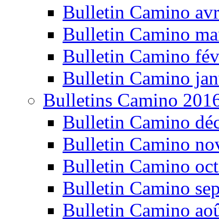
Bulletin Camino avr
Bulletin Camino ma
Bulletin Camino fév
Bulletin Camino jan
Bulletins Camino 201
Bulletin Camino dé
Bulletin Camino n
Bulletin Camino oc
Bulletin Camino se
Bulletin Camino ao