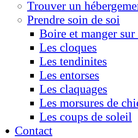
Trouver un hébergeme
Prendre soin de soi
Boire et manger su
Les cloques
Les tendinites
Les entorses
Les claquages
Les morsures de chi
Les coups de soleil
Contact