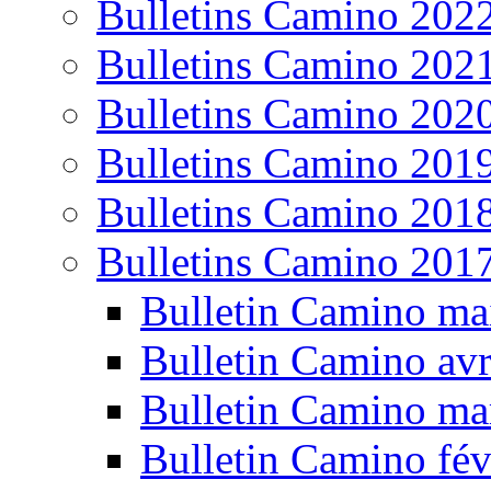
Bulletins Camino 202
Bulletins Camino 202
Bulletins Camino 202
Bulletins Camino 201
Bulletins Camino 201
Bulletins Camino 201
Bulletin Camino ma
Bulletin Camino avr
Bulletin Camino ma
Bulletin Camino fév