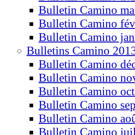
Bulletin Camino ma
Bulletin Camino fév
Bulletin Camino jan
Bulletins Camino 201
Bulletin Camino dé
Bulletin Camino n
Bulletin Camino oc
Bulletin Camino se
Bulletin Camino ao
Bulletin Camino jui