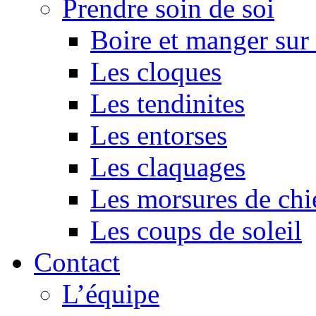
Prendre soin de soi
Boire et manger su
Les cloques
Les tendinites
Les entorses
Les claquages
Les morsures de chi
Les coups de soleil
Contact
L’équipe