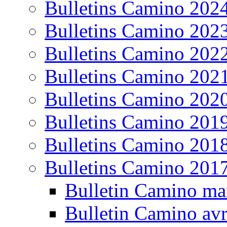
Bulletins Camino 202
Bulletins Camino 202
Bulletins Camino 202
Bulletins Camino 202
Bulletins Camino 202
Bulletins Camino 201
Bulletins Camino 201
Bulletins Camino 201
Bulletin Camino ma
Bulletin Camino avr