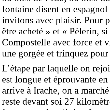
fontaine disent en espagnol
invitons avec plaisir. Pour 
être acheté » et « Pèlerin, s
Compostelle avec force et v
une gorgée et trinquez pour
L’étape par laquelle on rejo
est longue et éprouvante en
arrive à Irache, on a marché
reste devant soi 27 kilomètr