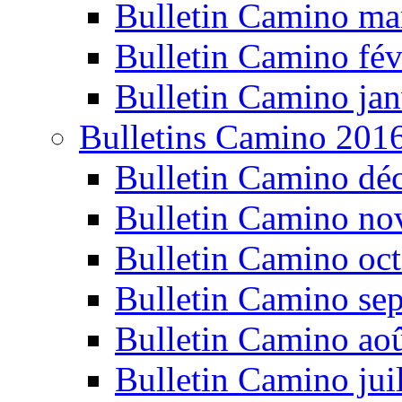
Bulletin Camino ma
Bulletin Camino fév
Bulletin Camino jan
Bulletins Camino 201
Bulletin Camino dé
Bulletin Camino n
Bulletin Camino oc
Bulletin Camino se
Bulletin Camino ao
Bulletin Camino jui