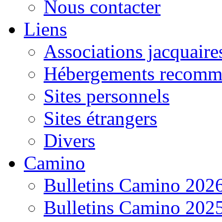
Nous contacter
Liens
Associations jacquaire
Hébergements recomm
Sites personnels
Sites étrangers
Divers
Camino
Bulletins Camino 202
Bulletins Camino 202