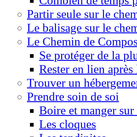
Combien de temps p
Partir seule sur le ch
Le balisage sur le ch
Le Chemin de Composte
Se protéger de la pl
Rester en lien après
Trouver un hébergeme
Prendre soin de soi
Boire et manger su
Les cloques