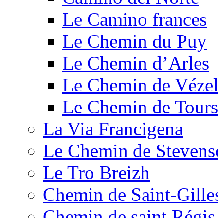
Le Camino frances
Le Chemin du Puy
Le Chemin d’Arles
Le Chemin de Véze
Le Chemin de Tours
La Via Francigena
Le Chemin de Stevens
Le Tro Breizh
Chemin de Saint-Gille
Chemin de saint Régis