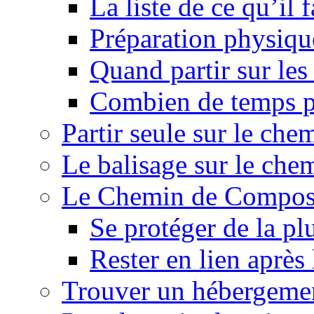
La liste de ce qu’il
Préparation physiqu
Quand partir sur le
Combien de temps p
Partir seule sur le ch
Le balisage sur le ch
Le Chemin de Composte
Se protéger de la pl
Rester en lien après
Trouver un hébergeme