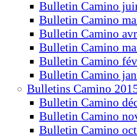
Bulletin Camino ju
Bulletin Camino ma
Bulletin Camino avr
Bulletin Camino ma
Bulletin Camino fév
Bulletin Camino jan
Bulletins Camino 201
Bulletin Camino dé
Bulletin Camino n
Bulletin Camino oc