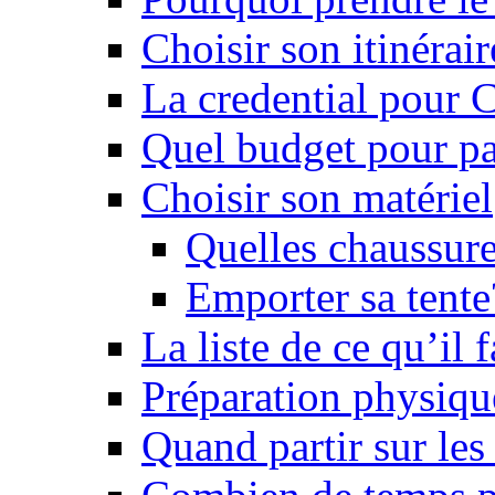
Choisir son itinérai
La credential pour
Quel budget pour pa
Choisir son matériel
Quelles chaussure
Emporter sa tente
La liste de ce qu’il
Préparation physiqu
Quand partir sur le