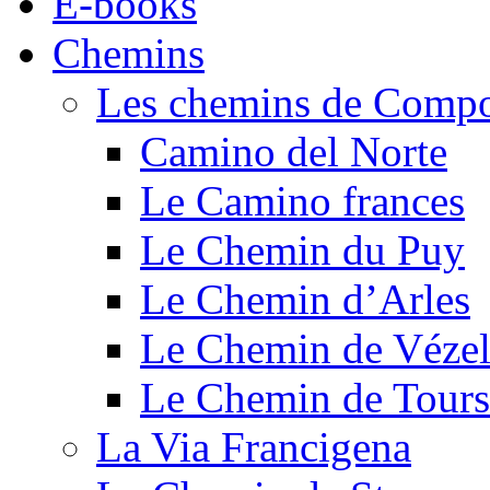
E-books
Chemins
Les chemins de Compo
Camino del Norte
Le Camino frances
Le Chemin du Puy
Le Chemin d’Arles
Le Chemin de Véze
Le Chemin de Tours
La Via Francigena