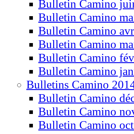
Bulletin Camino ju
Bulletin Camino ma
Bulletin Camino avr
Bulletin Camino ma
Bulletin Camino fév
Bulletin Camino jan
Bulletins Camino 201
Bulletin Camino dé
Bulletin Camino n
Bulletin Camino oc