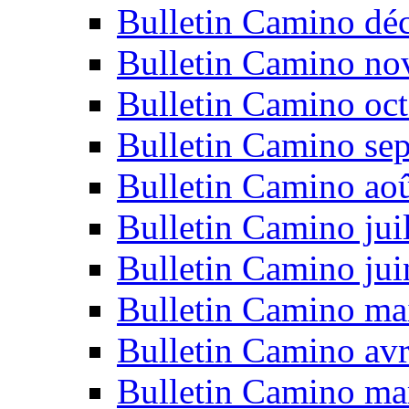
Bulletin Camino dé
Bulletin Camino n
Bulletin Camino oc
Bulletin Camino se
Bulletin Camino ao
Bulletin Camino jui
Bulletin Camino ju
Bulletin Camino ma
Bulletin Camino avr
Bulletin Camino ma