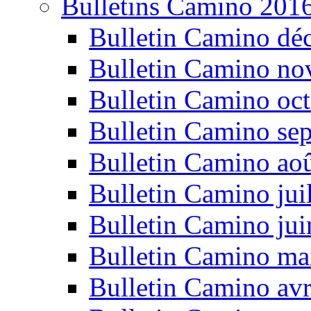
Bulletins Camino 201
Bulletin Camino dé
Bulletin Camino n
Bulletin Camino oc
Bulletin Camino se
Bulletin Camino ao
Bulletin Camino jui
Bulletin Camino ju
Bulletin Camino ma
Bulletin Camino avr