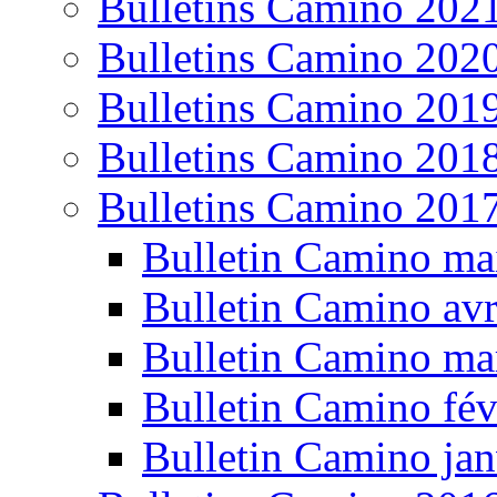
Bulletins Camino 202
Bulletins Camino 202
Bulletins Camino 201
Bulletins Camino 201
Bulletins Camino 201
Bulletin Camino ma
Bulletin Camino avr
Bulletin Camino ma
Bulletin Camino fév
Bulletin Camino jan