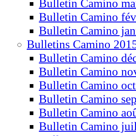
Bulletin Camino ma
Bulletin Camino fév
Bulletin Camino jan
Bulletins Camino 201
Bulletin Camino dé
Bulletin Camino n
Bulletin Camino oc
Bulletin Camino se
Bulletin Camino ao
Bulletin Camino jui