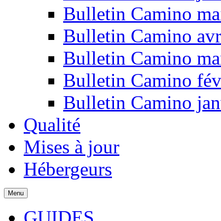
Bulletin Camino ma
Bulletin Camino avr
Bulletin Camino ma
Bulletin Camino fév
Bulletin Camino jan
Qualité
Mises à jour
Hébergeurs
Menu
GUIDES