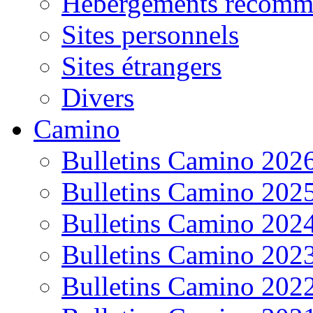
Hébergements recomm
Sites personnels
Sites étrangers
Divers
Camino
Bulletins Camino 202
Bulletins Camino 202
Bulletins Camino 202
Bulletins Camino 202
Bulletins Camino 202