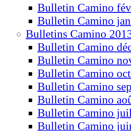
Bulletin Camino fév
Bulletin Camino jan
Bulletins Camino 201
Bulletin Camino dé
Bulletin Camino n
Bulletin Camino oc
Bulletin Camino se
Bulletin Camino ao
Bulletin Camino jui
Bulletin Camino ju