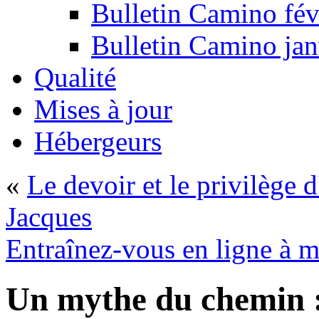
Bulletin Camino fév
Bulletin Camino jan
Qualité
Mises à jour
Hébergeurs
«
Le devoir et le privilège d
Jacques
Entraînez-vous en ligne à m
Un mythe du chemin : 