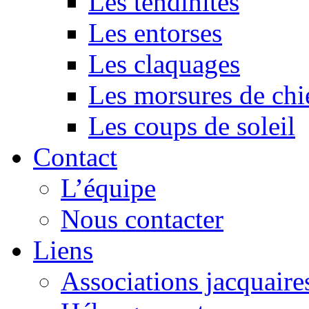
Les tendinites
Les entorses
Les claquages
Les morsures de chi
Les coups de soleil
Contact
L’équipe
Nous contacter
Liens
Associations jacquaire