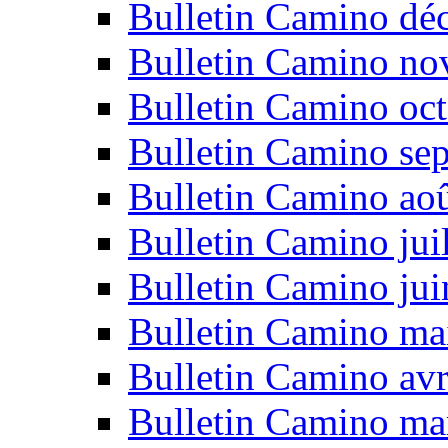
Bulletin Camino dé
Bulletin Camino n
Bulletin Camino oc
Bulletin Camino se
Bulletin Camino ao
Bulletin Camino jui
Bulletin Camino ju
Bulletin Camino ma
Bulletin Camino avr
Bulletin Camino ma