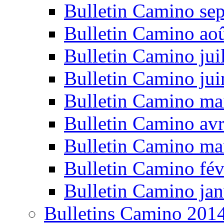
Bulletin Camino se
Bulletin Camino ao
Bulletin Camino jui
Bulletin Camino ju
Bulletin Camino ma
Bulletin Camino avr
Bulletin Camino ma
Bulletin Camino fév
Bulletin Camino jan
Bulletins Camino 201