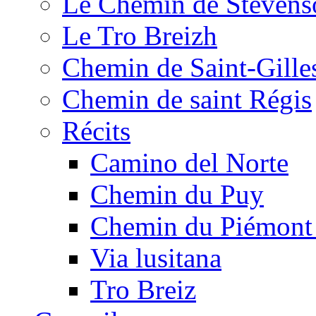
Le Chemin de Stevens
Le Tro Breizh
Chemin de Saint-Gille
Chemin de saint Régis
Récits
Camino del Norte
Chemin du Puy
Chemin du Piémont
Via lusitana
Tro Breiz