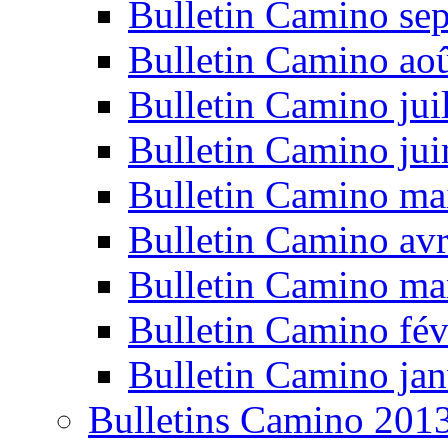
Bulletin Camino se
Bulletin Camino ao
Bulletin Camino jui
Bulletin Camino ju
Bulletin Camino ma
Bulletin Camino avr
Bulletin Camino ma
Bulletin Camino fév
Bulletin Camino jan
Bulletins Camino 201